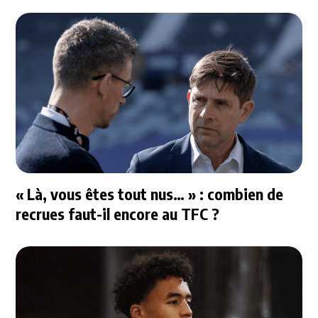
« Là, vous êtes tout nus… » : combien de
recrues faut-il encore au TFC ?