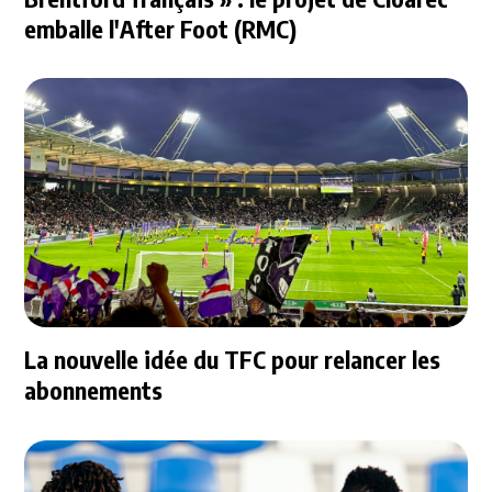
emballe l'After Foot (RMC)
La nouvelle idée du TFC pour relancer les
abonnements