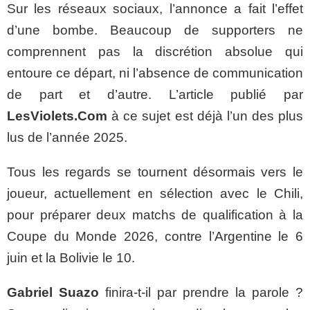
Sur les réseaux sociaux, l’annonce a fait l’effet
d’une bombe. Beaucoup de supporters ne
comprennent pas la discrétion absolue qui
entoure ce départ, ni l’absence de communication
de part et d’autre. L’article publié par
LesViolets.Com
à ce sujet est déjà l’un des plus
lus de l’année 2025.
Tous les regards se tournent désormais vers le
joueur, actuellement en sélection avec le Chili,
pour préparer deux matchs de qualification à la
Coupe du Monde 2026, contre l’Argentine le 6
juin et la Bolivie le 10.
Gabriel Suazo
finira-t-il par prendre la parole ?