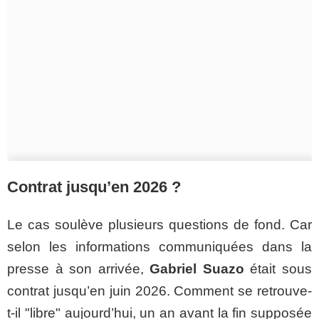
Contrat jusqu’en 2026 ?
Le cas soulève plusieurs questions de fond. Car
selon les informations communiquées dans la
presse à son arrivée,
Gabriel Suazo
était sous
contrat jusqu’en juin 2026. Comment se retrouve-
t-il "libre" aujourd’hui, un an avant la fin supposée