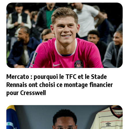
Mercato : pourquoi le TFC et le Stade
Rennais ont choisi ce montage financier
pour Cresswell