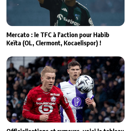
Mercato : le TFC à l'action pour Habib
Keïta (OL, Clermont, Kocaelispor) !