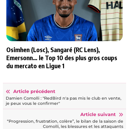
Osimhen (Losc), Sangaré (RC Lens),
Emersonn… le Top 10 des plus gros coups
du mercato en Ligue 1
Article précédent
Damien Comolli : "RedBird n'a pas mis le club en vente,
je peux vous le confirmer"
Article suivant
“Progression, frustration, colère”, le bilan de la saison de
Comolli, les blessures et les attaquants