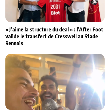
« J’aime la structure du deal » : l’After Foot
valide le transfert de Cresswell au Stade
Rennais