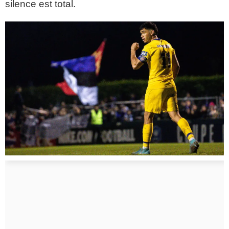
silence est total.