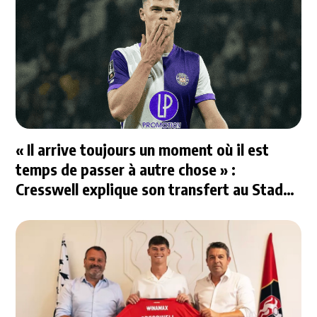
« Il arrive toujours un moment où il est
temps de passer à autre chose » :
Cresswell explique son transfert au Stade
Rennais