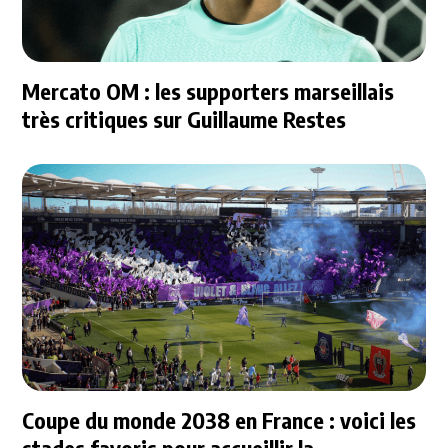
Mercato OM : les supporters marseillais
très critiques sur Guillaume Restes
Coupe du monde 2038 en France : voici les
stades favoris pour accueillir la