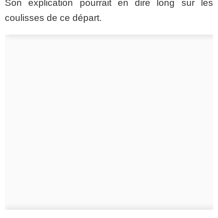
Son explication pourrait en dire long sur les
coulisses de ce départ.