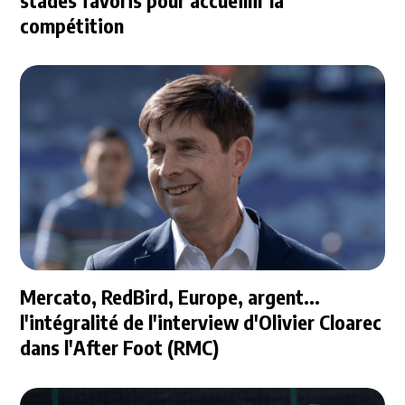
compétition
Mercato, RedBird, Europe, argent...
l'intégralité de l'interview d'Olivier Cloarec
dans l'After Foot (RMC)