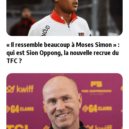
« Il ressemble beaucoup à Moses Simon » :
qui est Sion Oppong, la nouvelle recrue du
TFC ?