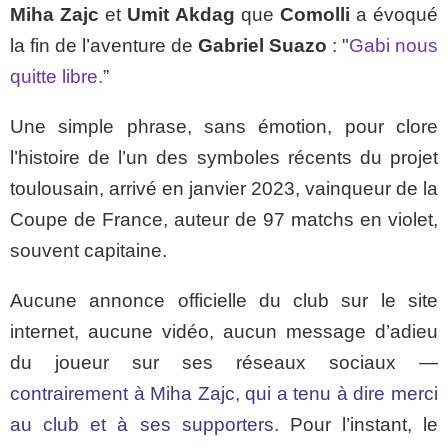
Miha Zajc
et
Umit Akdag
que
Comolli
a évoqué
la fin de l’aventure de
Gabriel Suazo
: "
Gabi nous
quitte libre.
”
Une simple phrase, sans émotion, pour clore
l’histoire de l’un des symboles récents du projet
toulousain, arrivé en janvier 2023, vainqueur de la
Coupe de France, auteur de 97 matchs en violet,
souvent capitaine.
Aucune annonce officielle du club sur le site
internet, aucune vidéo, aucun message d’adieu
du joueur sur ses réseaux sociaux —
contrairement à Miha Zajc, qui a tenu à dire merci
au club et à ses supporters.
Pour l’instant, le