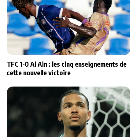
TFC 1-0 Al Ain : les cinq enseignements de
cette nouvelle victoire