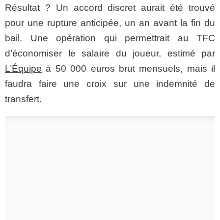
Résultat ? Un accord discret aurait été trouvé
pour une rupture anticipée, un an avant la fin du
bail. Une opération qui permettrait au TFC
d’économiser le salaire du joueur, estimé par
L’Équipe
à 50 000 euros brut mensuels, mais il
faudra faire une croix sur une indemnité de
transfert.