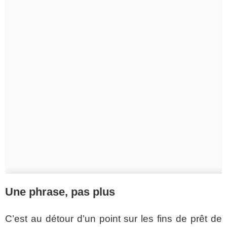
Une phrase, pas plus
C’est au détour d’un point sur les fins de prêt de