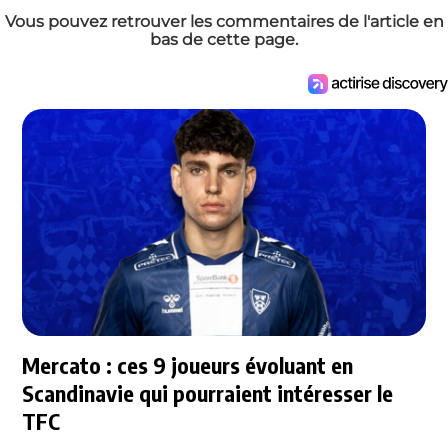
Vous pouvez retrouver les commentaires de l'article en
bas de cette page.
Mercato : ces 9 joueurs évoluant en
Scandinavie qui pourraient intéresser le
TFC