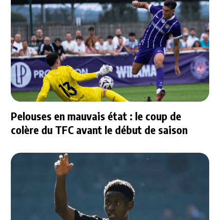
Pelouses en mauvais état : le coup de
colère du TFC avant le début de saison