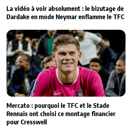
La vidéo à voir absolument : le bizutage de
Dardake en mode Neymar enflamme le TFC
Mercato : pourquoi le TFC et le Stade
Rennais ont choisi ce montage financier
pour Cresswell