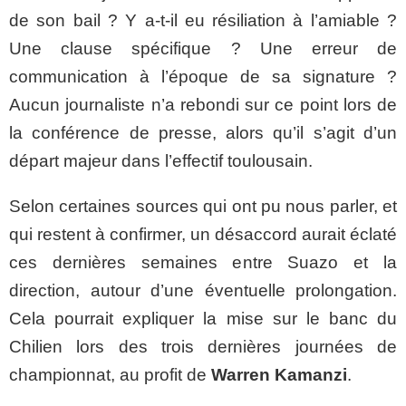
de son bail ? Y a-t-il eu résiliation à l’amiable ?
Une clause spécifique ? Une erreur de
communication à l’époque de sa signature ?
Aucun journaliste n’a rebondi sur ce point lors de
la conférence de presse, alors qu’il s’agit d’un
départ majeur dans l’effectif toulousain.
Selon certaines sources qui ont pu nous parler, et
qui restent à confirmer, un désaccord aurait éclaté
ces dernières semaines entre Suazo et la
direction, autour d’une éventuelle prolongation.
Cela pourrait expliquer la mise sur le banc du
Chilien lors des trois dernières journées de
championnat, au profit de
Warren Kamanzi
.