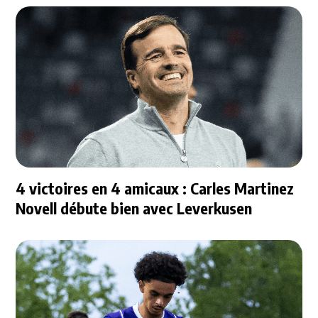
4 victoires en 4 amicaux : Carles Martinez
Novell débute bien avec Leverkusen