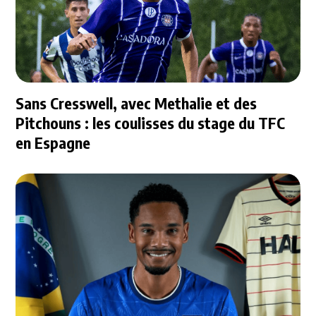
Sans Cresswell, avec Methalie et des
Pitchouns : les coulisses du stage du TFC
en Espagne