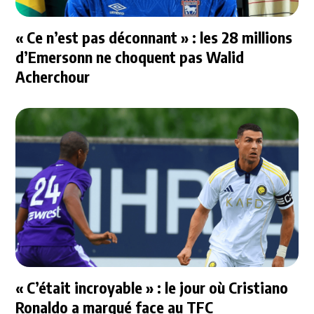
« Ce n’est pas déconnant » : les 28 millions
d’Emersonn ne choquent pas Walid
Acherchour
« C’était incroyable » : le jour où Cristiano
Ronaldo a marqué face au TFC