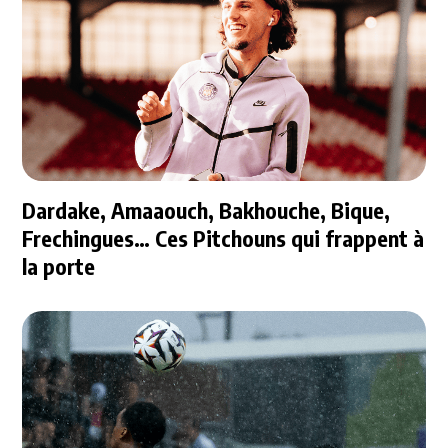
Dardake, Amaaouch, Bakhouche, Bique,
Frechingues… Ces Pitchouns qui frappent à
la porte