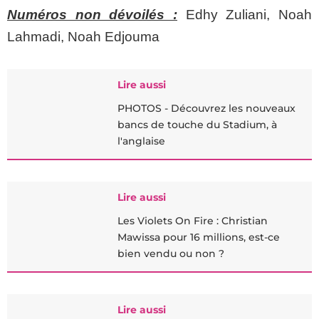
Numéros non dévoilés :
Edhy Zuliani, Noah
Lahmadi, Noah Edjouma
Lire aussi
PHOTOS - Découvrez les nouveaux
bancs de touche du Stadium, à
l'anglaise
Lire aussi
Les Violets On Fire : Christian
Mawissa pour 16 millions, est-ce
bien vendu ou non ?
Lire aussi