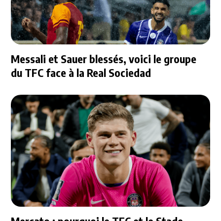
Messali et Sauer blessés, voici le groupe
du TFC face à la Real Sociedad