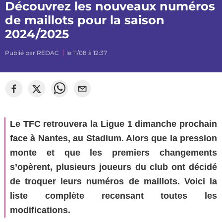
Découvrez les nouveaux numéros
de maillots pour la saison
2024/2025
Publié par
REDAC
le 11/08 à 12:37
©
Segato Photo
Le TFC retrouvera la Ligue 1 dimanche prochain
face à Nantes, au Stadium. Alors que la pression
monte et que les premiers changements
s’opèrent, plusieurs joueurs du club ont décidé
de troquer leurs numéros de maillots. Voici la
liste complète recensant toutes les
modifications.