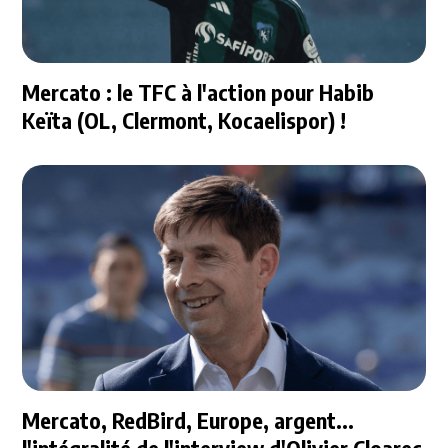
Mercato : le TFC à l'action pour Habib
Keïta (OL, Clermont, Kocaelispor) !
Mercato, RedBird, Europe, argent...