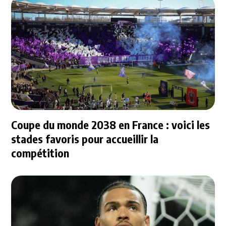
Coupe du monde 2038 en France : voici les
stades favoris pour accueillir la
compétition