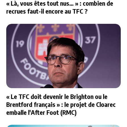
« Là, vous êtes tout nus… » : combien de
recrues faut-il encore au TFC ?
« Le TFC doit devenir le Brighton ou le
Brentford français » : le projet de Cloarec
emballe l'After Foot (RMC)