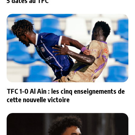
5 dates au TFC
TFC 1-0 Al Ain : les cinq enseignements de
cette nouvelle victoire