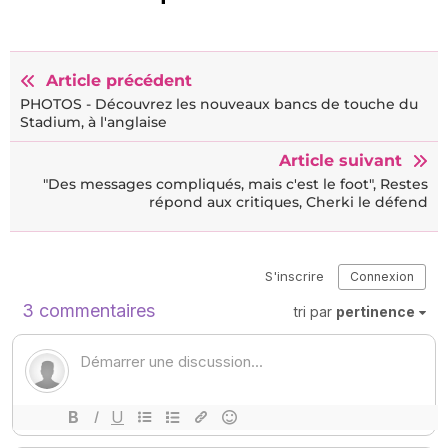
Article précédent
PHOTOS - Découvrez les nouveaux bancs de touche du
Stadium, à l'anglaise
Article suivant
"Des messages compliqués, mais c'est le foot", Restes
répond aux critiques, Cherki le défend