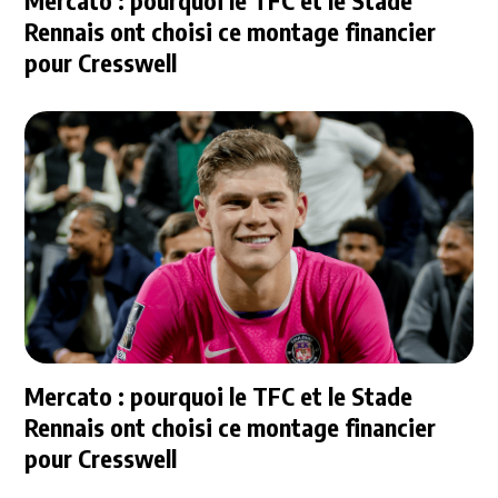
Mercato : pourquoi le TFC et le Stade
Rennais ont choisi ce montage financier
pour Cresswell
Mercato : pourquoi le TFC et le Stade
Rennais ont choisi ce montage financier
pour Cresswell