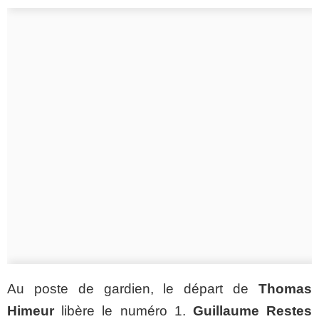
Au poste de gardien, le départ de
Thomas
Himeur
libère le numéro 1.
Guillaume Restes