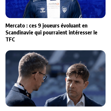
Mercato : ces 9 joueurs évoluant en
Scandinavie qui pourraient intéresser le
TFC