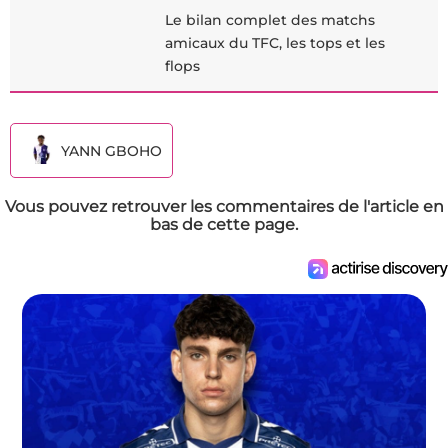
Le bilan complet des matchs
amicaux du TFC, les tops et les
flops
YANN GBOHO
Vous pouvez retrouver les commentaires de l'article en
bas de cette page.