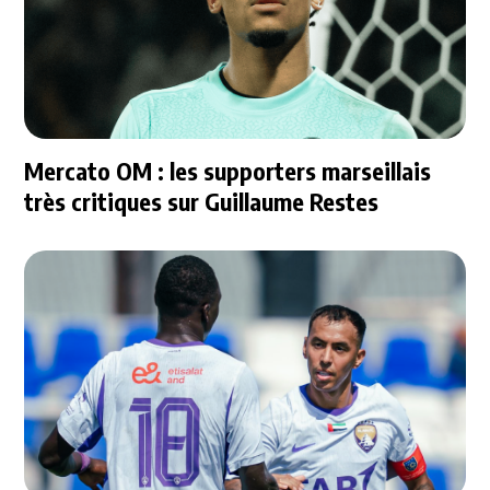
Mercato OM : les supporters marseillais
très critiques sur Guillaume Restes