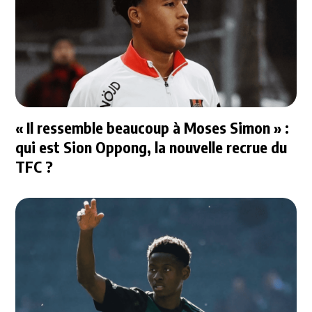
« Il ressemble beaucoup à Moses Simon » :
qui est Sion Oppong, la nouvelle recrue du
TFC ?