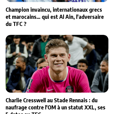
Champion invaincu, internationaux grecs
et marocains… qui est Al Ain, l'adversaire
du TFC ?
Charlie Cresswell au Stade Rennais : du
naufrage contre l'OM à un statut XXL, ses