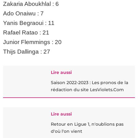
Zakaria Aboukhlal : 6
Ado Onaiwu : 7
Yanis Begraoui : 11
Rafael Ratao : 21
Junior Flemmings : 20
Thijs Dallinga : 27
Lire aussi
Saison 2022-2023 : Les pronos de la
rédaction du site LesViolets.Com
Lire aussi
Retour en Ligue 1, n'oublions pas
d'où l'on vient