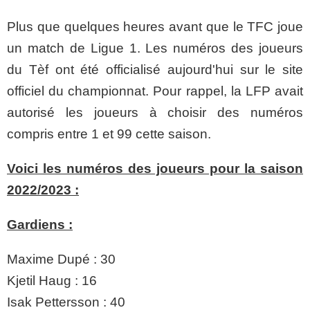
Plus que quelques heures avant que le TFC joue
un match de Ligue 1. Les numéros des joueurs
du Tèf ont été officialisé aujourd'hui s
ur le site
officiel du championnat
. Pour rappel, la LFP avait
autorisé les joueurs à choisir des numéros
compris entre 1 et 99 cette saison.
Voici les numéros des joueurs pour la saison
2022/2023 :
Gardiens :
Maxime Dupé : 30
Kjetil Haug : 16
Isak Pettersson : 40