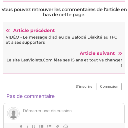
Vous pouvez retrouver les commentaires de l'article en
bas de cette page.
Article précédent
VIDÉO - Le message d'adieu de Bafodé Diakité au TFC
et à ses supporters
Article suivant
Le site LesViolets.Com fête ses 15 ans et tout va changer
!