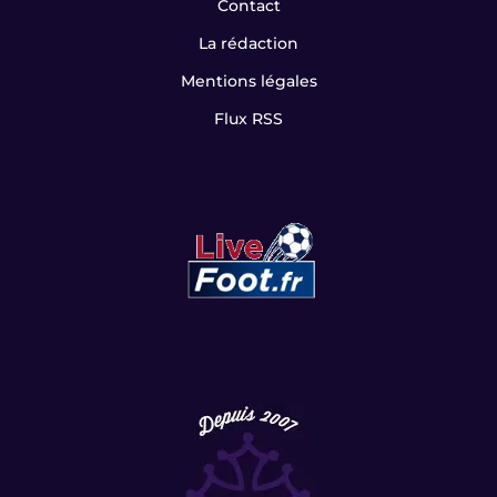
Contact
La rédaction
Mentions légales
Flux RSS