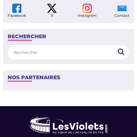
Facebook
X
Instagram
Contact
RECHERCHER
Rechercher
NOS PARTENAIRES