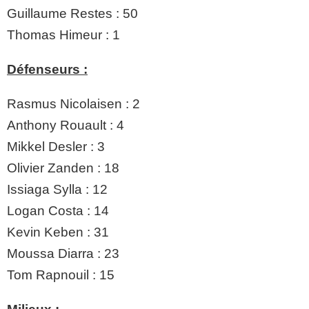
Guillaume Restes : 50
Thomas Himeur : 1
Défenseurs :
Rasmus Nicolaisen : 2
Anthony Rouault : 4
Mikkel Desler : 3
Olivier Zanden : 18
Issiaga Sylla : 12
Logan Costa : 14
Kevin Keben : 31
Moussa Diarra : 23
Tom Rapnouil : 15