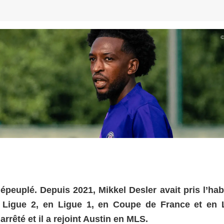
épeuplé. Depuis 2021, Mikkel Desler avait pris l’hab
n Ligue 2, en Ligue 1, en Coupe de France et en 
rrêté et il a rejoint Austin en MLS.