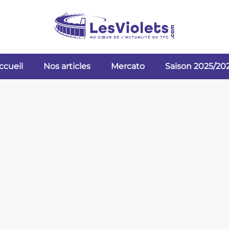
ccueil
Nos articles
Mercato
Saison 2025/20