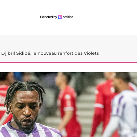
Djibril Sidibé, le nouveau renfort des Violets