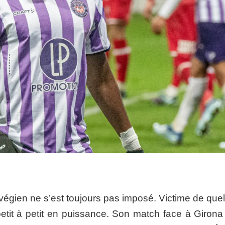
rvégien ne s’est toujours pas imposé. Victime de que
etit à petit en puissance. Son match face à Girona 