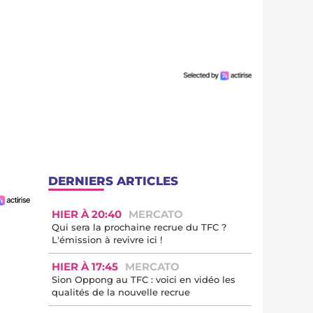
DERNIERS ARTICLES
HIER À 20:40
MERCATO
Qui sera la prochaine recrue du TFC ?
L'émission à revivre ici !
HIER À 17:45
MERCATO
Sion Oppong au TFC : voici en vidéo les
qualités de la nouvelle recrue