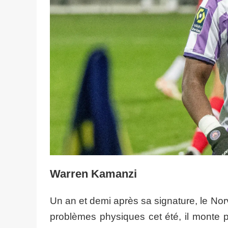
Warren Kamanzi
Un an et demi après sa signature, le No
problèmes physiques cet été, il monte p