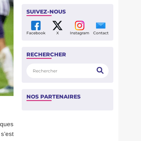
SUIVEZ-NOUS
Facebook
X
Instagram
Contact
RECHERCHER
Rechercher
NOS PARTENAIRES
lques
s’est