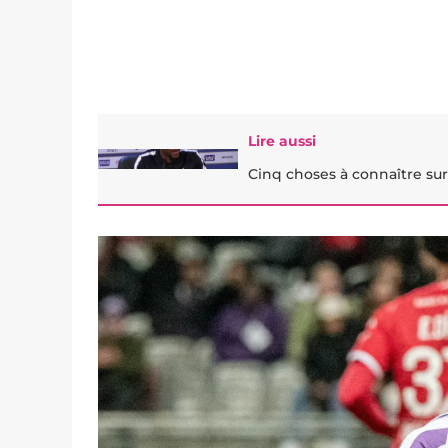
Lire aussi
Cinq choses à connaître sur 