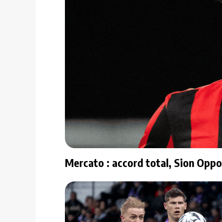
Mercato : accord total, Sion Oppo