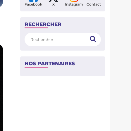
Facebook
X
Instagram
Contact
RECHERCHER
Rechercher
NOS PARTENAIRES