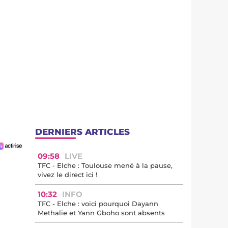
DERNIERS ARTICLES
09:58
LIVE
TFC - Elche : Toulouse mené à la pause,
vivez le direct ici !
10:32
INFO
TFC - Elche : voici pourquoi Dayann
Methalie et Yann Gboho sont absents