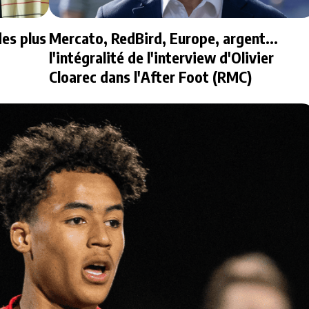
des plus
Mercato, RedBird, Europe, argent...
l'intégralité de l'interview d'Olivier
Cloarec dans l'After Foot (RMC)