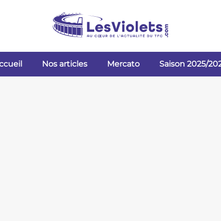
ccueil
Nos articles
Mercato
Saison 2025/20