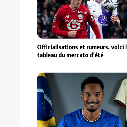
Officialisations et rumeurs, voici 
tableau du mercato d'été