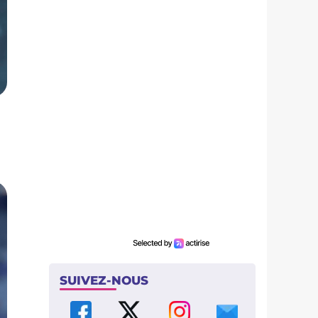
SUIVEZ-NOUS