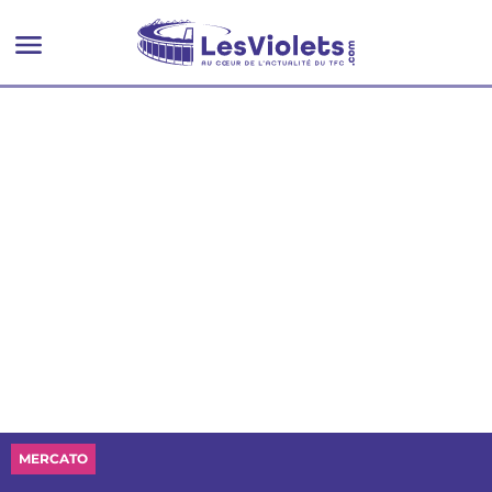
MERCATO