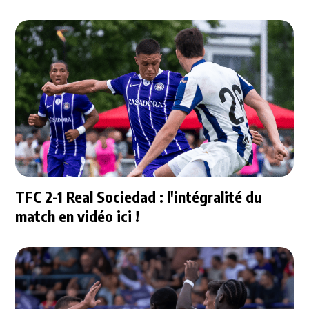
TFC 2-1 Real Sociedad : l'intégralité du
match en vidéo ici !