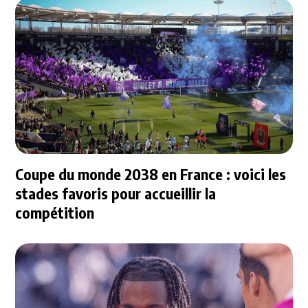
Coupe du monde 2038 en France : voici les
stades favoris pour accueillir la
compétition