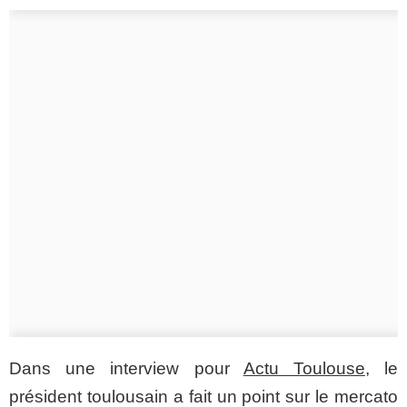
Dans une interview pour
Actu Toulouse
, le
président toulousain a fait un point sur le mercato