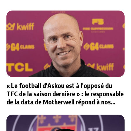
« Le football d'Askou est à l'opposé du
TFC de la saison dernière » : le responsable
de la data de Motherwell répond à nos
questions