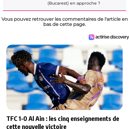
(Bucarest) en approche ?
Vous pouvez retrouver les commentaires de l'article en
bas de cette page.
TFC 1-0 Al Ain : les cinq enseignements de
cette nouvelle victoire