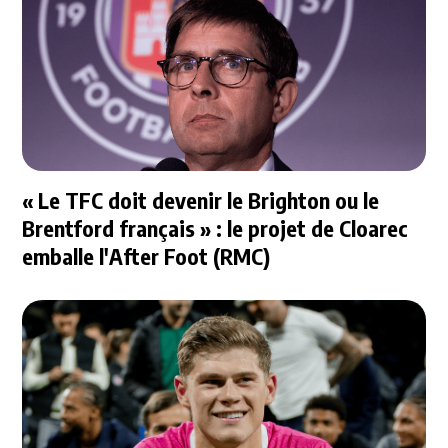
« Le TFC doit devenir le Brighton ou le
Brentford français » : le projet de Cloarec
emballe l'After Foot (RMC)