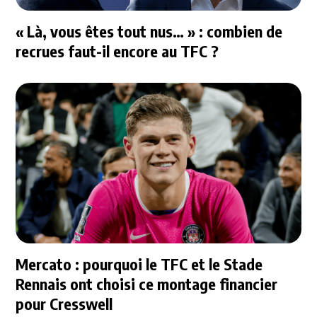
« Là, vous êtes tout nus… » : combien de
recrues faut-il encore au TFC ?
Mercato : pourquoi le TFC et le Stade
Rennais ont choisi ce montage financier
pour Cresswell