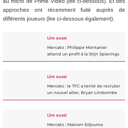
au micro de Prime Vidéo (lire ci-dessous). Et des
approches ont récemment fuité auprès de
différents joueurs (lire ci-dessous également).
Lire aussi
Mercato : Philippe Montanier
attend un profil à la Stijn Spierings
Lire aussi
Mercato : le TFC a tenté de recruter
un nouvel ailier, Bryan Limbombe
Lire aussi
Mercato : Malcom Edjouma