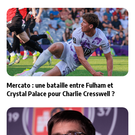
Mercato : une bataille entre Fulham et
Crystal Palace pour Charlie Cresswell ?