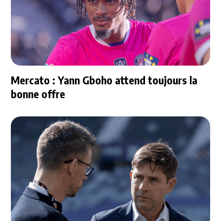
Mercato : Yann Gboho attend toujours la
bonne offre