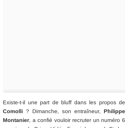
Existe-t-il une part de bluff dans les propos de
Comolli
? Dimanche, son entraîneur,
Philippe
Montanier
, a confié vouloir recruter un numéro 6