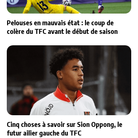
Pelouses en mauvais état : le coup de
colère du TFC avant le début de saison
Cinq choses à savoir sur Sion Oppong, le
futur ailier gauche du TFC