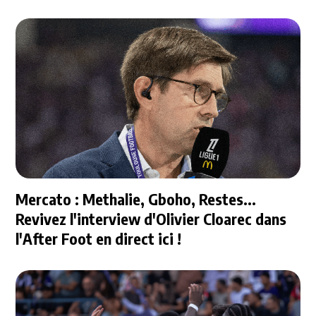
Mercato : Methalie, Gboho, Restes...
Revivez l'interview d'Olivier Cloarec dans
l'After Foot en direct ici !