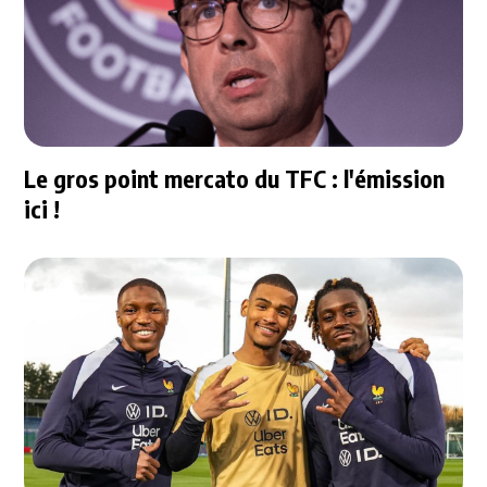
Le gros point mercato du TFC : l'émission
ici !