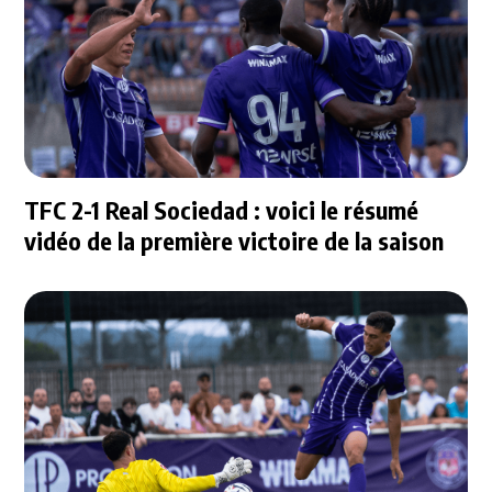
TFC 2-1 Real Sociedad : voici le résumé
vidéo de la première victoire de la saison