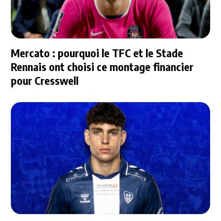
Mercato : pourquoi le TFC et le Stade
Rennais ont choisi ce montage financier
pour Cresswell