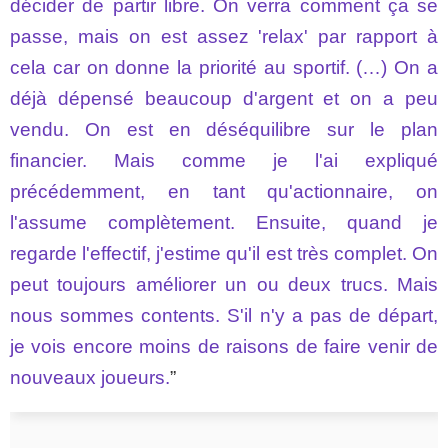
décider de partir libre. On verra comment ça se
passe, mais on est assez 'relax' par rapport à
cela car on donne la priorité au sportif. (…) On a
déjà dépensé beaucoup d'argent et on a peu
vendu. On est en déséquilibre sur le plan
financier. Mais comme je l'ai expliqué
précédemment, en tant qu'actionnaire, on
l'assume complètement. Ensuite, quand je
regarde l'effectif, j'estime qu'il est très complet. On
peut toujours améliorer un ou deux trucs. Mais
nous sommes contents. S'il n'y a pas de départ,
je vois encore moins de raisons de faire venir de
nouveaux joueurs.
”