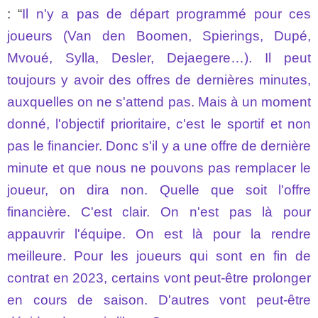
: “
Il n'y a pas de départ programmé pour ces
joueurs (Van den Boomen, Spierings, Dupé,
Mvoué, Sylla, Desler, Dejaegere…). Il peut
toujours y avoir des offres de dernières minutes,
auxquelles on ne s'attend pas. Mais à un moment
donné, l'objectif prioritaire, c'est le sportif et non
pas le financier. Donc s'il y a une offre de dernière
minute et que nous ne pouvons pas remplacer le
joueur, on dira non. Quelle que soit l'offre
financière. C'est clair. On n'est pas là pour
appauvrir l'équipe. On est là pour la rendre
meilleure. Pour les joueurs qui sont en fin de
contrat en 2023, certains vont peut-être prolonger
en cours de saison. D'autres vont peut-être