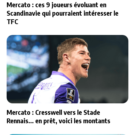
Mercato : ces 9 joueurs évoluant en
Scandinavie qui pourraient intéresser le
TFC
Mercato : Cresswell vers le Stade
Rennais... en prêt, voici les montants