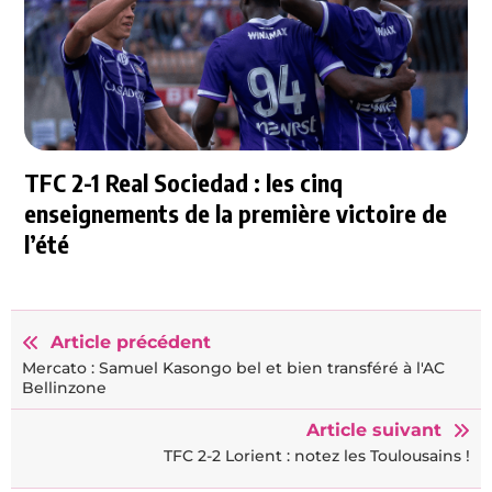
TFC 2-1 Real Sociedad : les cinq
enseignements de la première victoire de
l’été
Article précédent
Mercato : Samuel Kasongo bel et bien transféré à l'AC
Bellinzone
Article suivant
TFC 2-2 Lorient : notez les Toulousains !