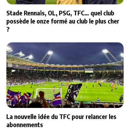
Stade Rennais, OL, PSG, TFC… quel club
possède le onze formé au club le plus cher
?
La nouvelle idée du TFC pour relancer les
abonnements