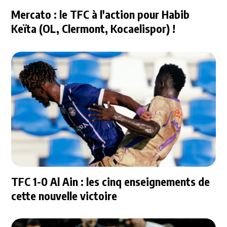
Mercato : le TFC à l'action pour Habib
Keïta (OL, Clermont, Kocaelispor) !
TFC 1-0 Al Ain : les cinq enseignements de
cette nouvelle victoire