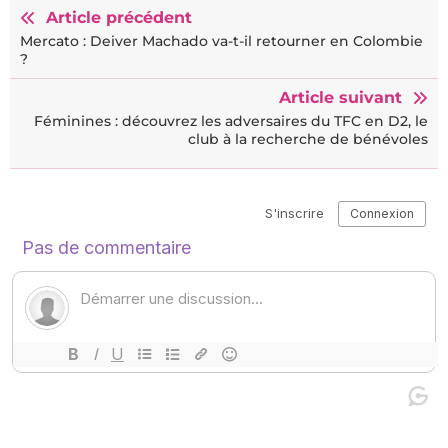
Article précédent
Mercato : Deiver Machado va-t-il retourner en Colombie
?
Article suivant
Féminines : découvrez les adversaires du TFC en D2, le
club à la recherche de bénévoles