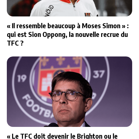
« Il ressemble beaucoup à Moses Simon » :
qui est Sion Oppong, la nouvelle recrue du
TFC ?
« Le TFC doit devenir le Brighton ou le