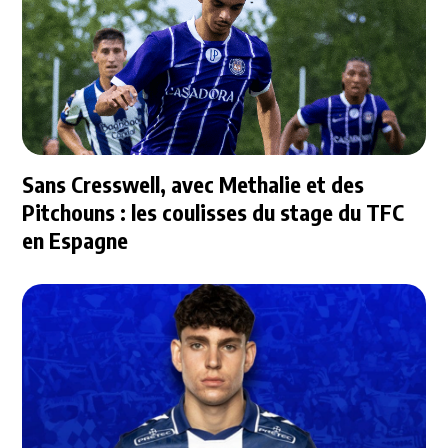
Sans Cresswell, avec Methalie et des
Pitchouns : les coulisses du stage du TFC
en Espagne