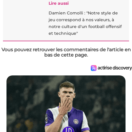
Lire aussi
Damien Comolli : "Notre style de
jeu correspond à nos valeurs, à
notre culture d'un football offensif
et technique"
Vous pouvez retrouver les commentaires de l'article en
bas de cette page.