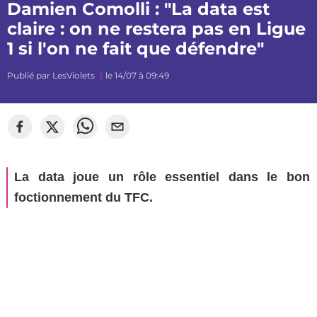
Damien Comolli : "La data est
claire : on ne restera pas en Ligue
1 si l'on ne fait que défendre"
Publié par
LesViolets
le 14/07 à 09:49
La data joue un rôle essentiel dans le bon
foctionnement du TFC.