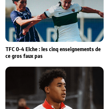
TFC 0-4 Elche : les cinq enseignements de
ce gros faux pas