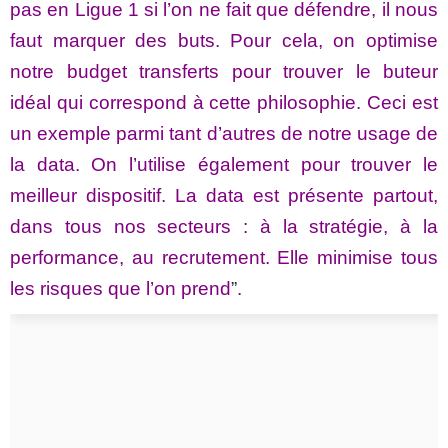
pas en Ligue 1 si l’on ne fait que défendre, il nous
faut marquer des buts. Pour cela, on optimise
notre budget transferts pour trouver le buteur
idéal qui correspond à cette philosophie. Ceci est
un exemple parmi tant d’autres de notre usage de
la data. On l’utilise également pour trouver le
meilleur dispositif. La data est présente partout,
dans tous nos secteurs : à la stratégie, à la
performance, au recrutement. Elle minimise tous
les risques que l’on prend
”.