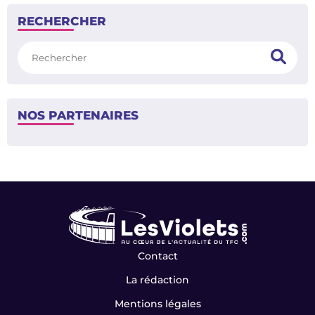
RECHERCHER
Rechercher
NOS PARTENAIRES
Contact
La rédaction
Mentions légales