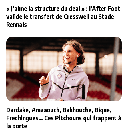
« J’aime la structure du deal » : l’After Foot
valide le transfert de Cresswell au Stade
Rennais
Dardake, Amaaouch, Bakhouche, Bique,
Frechingues… Ces Pitchouns qui frappent à
la porte