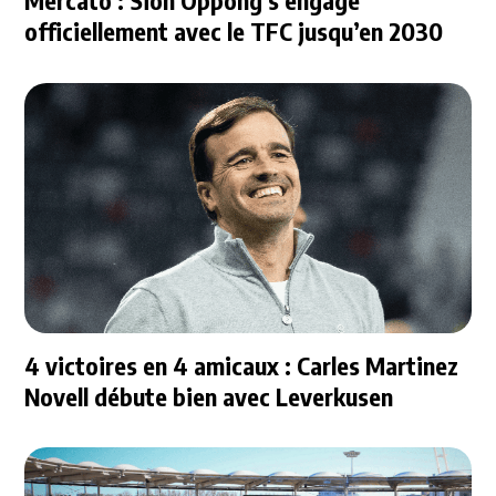
Mercato : Sion Oppong s’engage
officiellement avec le TFC jusqu’en 2030
4 victoires en 4 amicaux : Carles Martinez
Novell débute bien avec Leverkusen