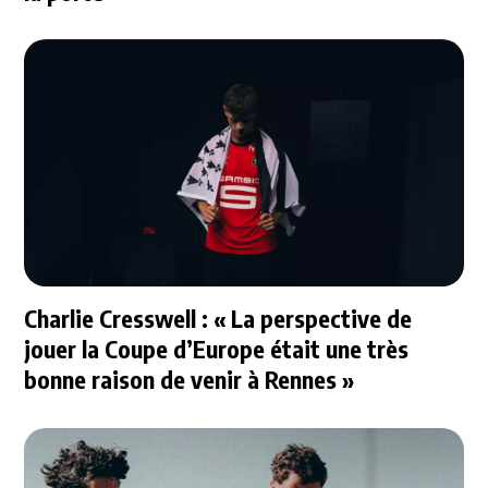
Charlie Cresswell : « La perspective de
jouer la Coupe d’Europe était une très
bonne raison de venir à Rennes »