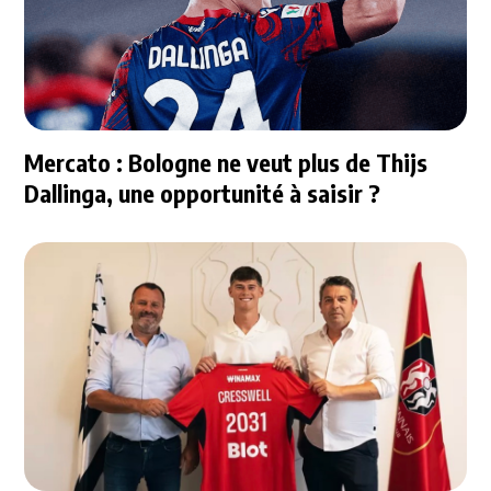
Mercato : Bologne ne veut plus de Thijs
Dallinga, une opportunité à saisir ?