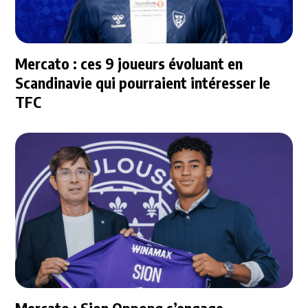
Mercato : ces 9 joueurs évoluant en
Scandinavie qui pourraient intéresser le
TFC