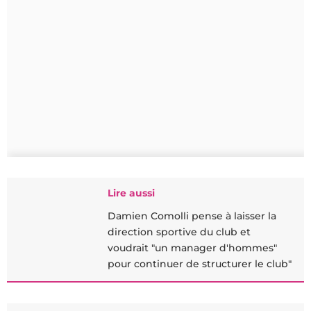
Lire aussi
Damien Comolli pense à laisser la
direction sportive du club et
voudrait "un manager d'hommes"
pour continuer de structurer le club"