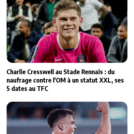
Charlie Cresswell au Stade Rennais : du
naufrage contre l'OM à un statut XXL, ses
5 dates au TFC