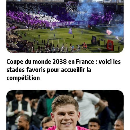
Coupe du monde 2038 en France : voici les
stades favoris pour accueillir la
compétition