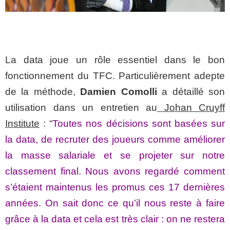
La data joue un rôle essentiel dans le bon
fonctionnement du TFC. Particulièrement adepte
de la méthode,
Damien Comolli
a détaillé son
utilisation dans un entretien au
Johan Cruyff
Institute
:
“
Toutes nos décisions sont basées sur
la data, de recruter des joueurs comme améliorer
la masse salariale et se projeter sur notre
classement final. Nous avons regardé comment
s’étaient maintenus les promus ces 17 dernières
années. On sait donc ce qu’il nous reste à faire
grâce à la data et cela est très clair : on ne restera