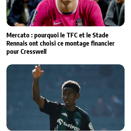
Mercato : pourquoi le TFC et le Stade
Rennais ont choisi ce montage financier
pour Cresswell