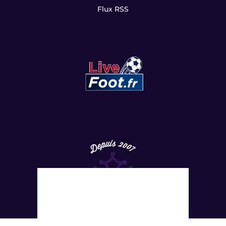
Flux RSS