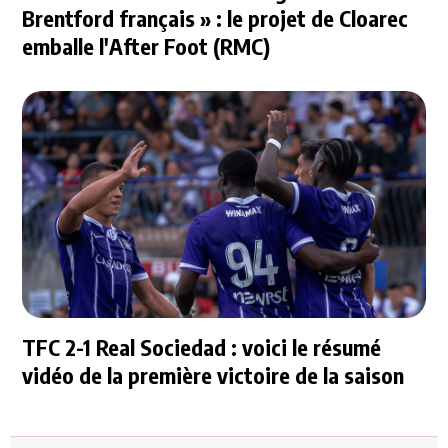
Brentford français » : le projet de Cloarec
emballe l'After Foot (RMC)
TFC 2-1 Real Sociedad : voici le résumé
vidéo de la première victoire de la saison