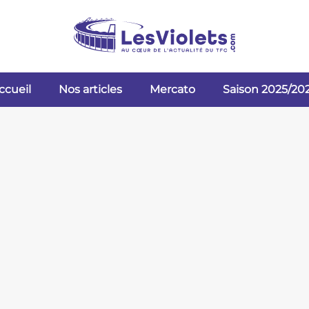
ccueil
Nos articles
Mercato
Saison 2025/20