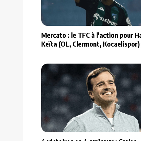
Mercato : le TFC à l'action pour H
Keïta (OL, Clermont, Kocaelispor) 