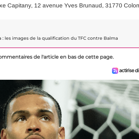
exe Capitany, 12 avenue Yves Brunaud, 31770 Colom
: les images de la qualification du TFC contre Balma
ommentaires de l'article en bas de cette page.