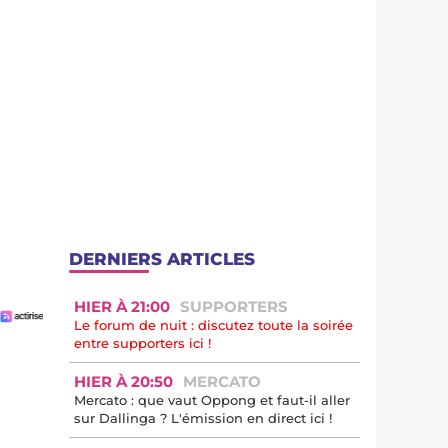
DERNIERS ARTICLES
HIER À 21:00
SUPPORTERS
Le forum de nuit : discutez toute la soirée
entre supporters ici !
HIER À 20:50
MERCATO
Mercato : que vaut Oppong et faut-il aller
sur Dallinga ? L'émission en direct ici !