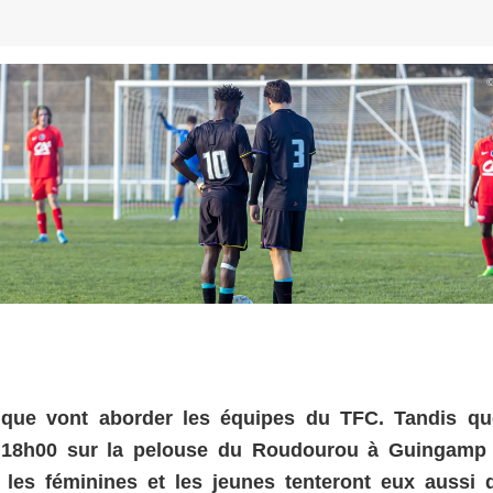
que vont aborder les équipes du TFC. Tandis qu
à 18h00 sur la pelouse du Roudourou à Guingamp
, les féminines et les jeunes tenteront eux aussi 