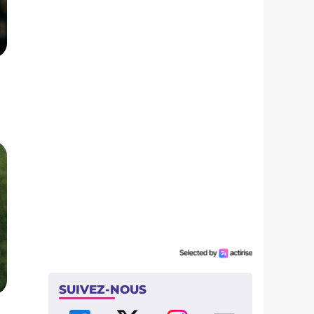
SUIVEZ-NOUS