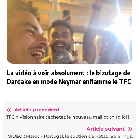
La vidéo à voir absolument : le bizutage de
Dardake en mode Neymar enflamme le TFC
Article précédent
TFC x Visionnaire : achetez le nouveau maillot third ici !
Article suivant
VIDÉO : Maroc - Portugal, le soutien de Ratao, Spierings,