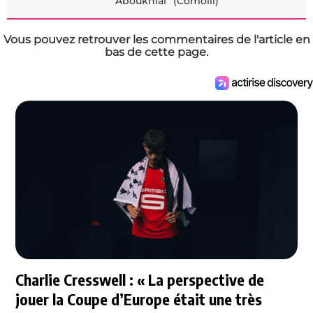
Aboukhlal” (Comolli)
Vous pouvez retrouver les commentaires de l'article en
bas de cette page.
Charlie Cresswell : « La perspective de
jouer la Coupe d’Europe était une très