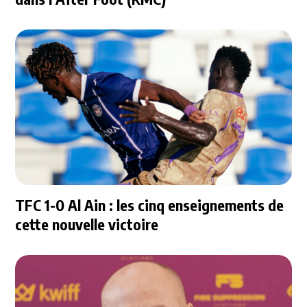
TFC 1-0 Al Ain : les cinq enseignements de
cette nouvelle victoire