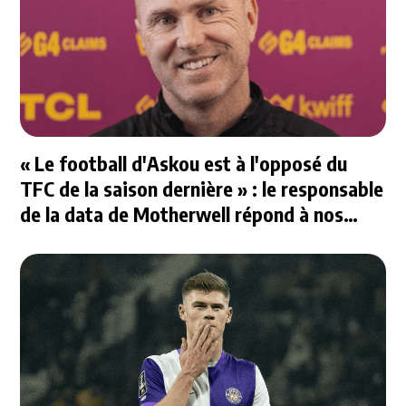
« Le football d'Askou est à l'opposé du
TFC de la saison dernière » : le responsable
de la data de Motherwell répond à nos
questions