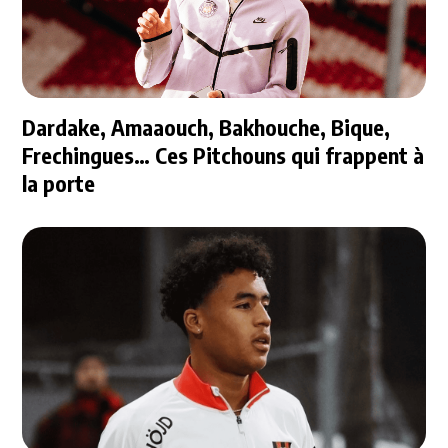
Dardake, Amaaouch, Bakhouche, Bique,
Frechingues… Ces Pitchouns qui frappent à
la porte