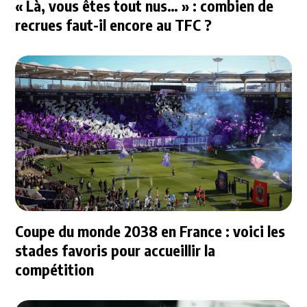
« Là, vous êtes tout nus… » : combien de
recrues faut-il encore au TFC ?
Coupe du monde 2038 en France : voici les
stades favoris pour accueillir la
compétition