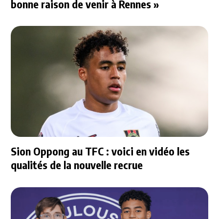
bonne raison de venir à Rennes »
Sion Oppong au TFC : voici en vidéo les
qualités de la nouvelle recrue