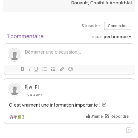
Rouault, Chaibi à Aboukhlal