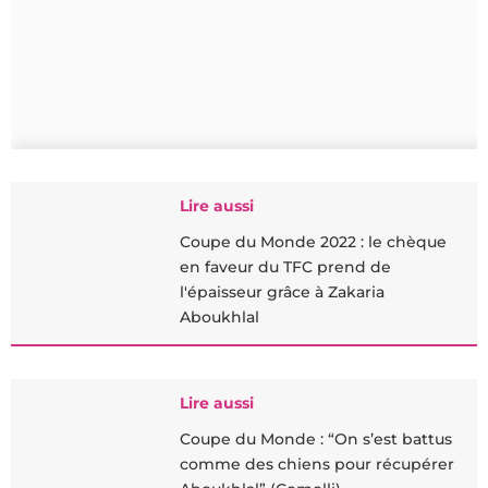
Lire aussi
Coupe du Monde 2022 : le chèque
en faveur du TFC prend de
l'épaisseur grâce à Zakaria
Aboukhlal
Lire aussi
Coupe du Monde : “On s’est battus
comme des chiens pour récupérer