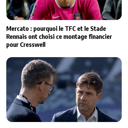
Mercato : pourquoi le TFC et le Stade
Rennais ont choisi ce montage financier
pour Cresswell