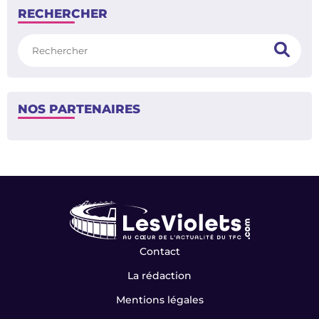
RECHERCHER
Rechercher
NOS PARTENAIRES
Contact
La rédaction
Mentions légales