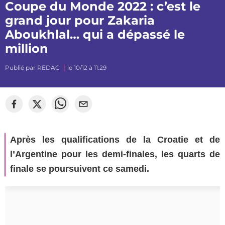
Coupe du Monde 2022 : c’est le
grand jour pour Zakaria
Aboukhlal… qui a dépassé le
million
Publié par
REDAC
le 10/12 à 11:29
Après les qualifications de la Croatie et de
l’Argentine pour les demi-finales, les quarts de
finale se poursuivent ce samedi.