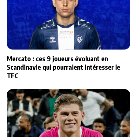
Mercato : ces 9 joueurs évoluant en
Scandinavie qui pourraient intéresser le
TFC