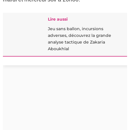
Lire aussi
Jeu sans ballon, incursions
adverses, découvrez la grande
analyse tactique de Zakaria
Aboukhlal