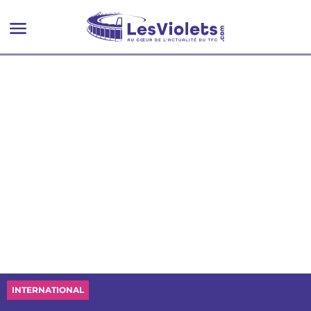
INTERNATIONAL