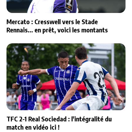
Mercato : Cresswell vers le Stade
Rennais... en prêt, voici les montants
TFC 2-1 Real Sociedad : l'intégralité du
match en vidéo ici !