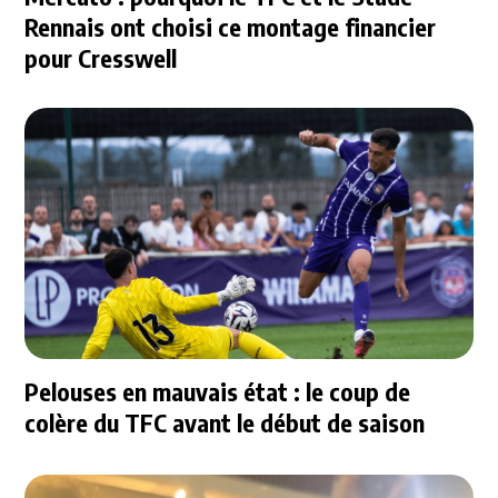
Rennais ont choisi ce montage financier
pour Cresswell
Pelouses en mauvais état : le coup de
colère du TFC avant le début de saison