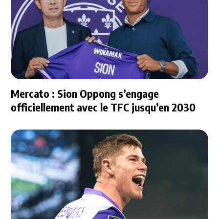
Mercato : Sion Oppong s’engage
officiellement avec le TFC jusqu’en 2030