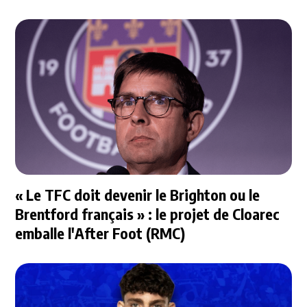
« Le TFC doit devenir le Brighton ou le
Brentford français » : le projet de Cloarec
emballe l'After Foot (RMC)