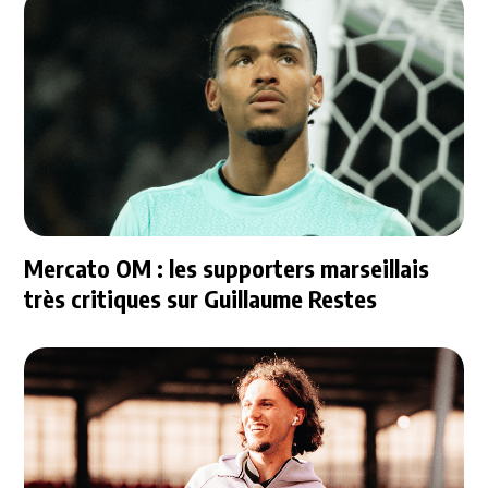
Mercato OM : les supporters marseillais
très critiques sur Guillaume Restes