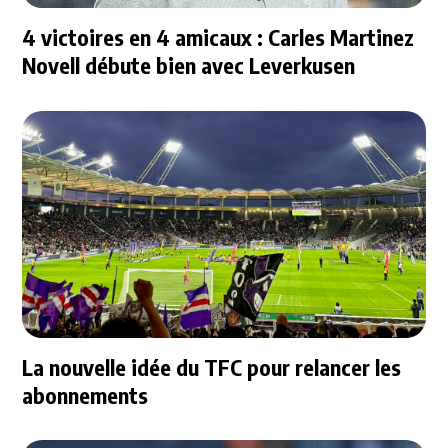
4 victoires en 4 amicaux : Carles Martinez
Novell débute bien avec Leverkusen
La nouvelle idée du TFC pour relancer les
abonnements