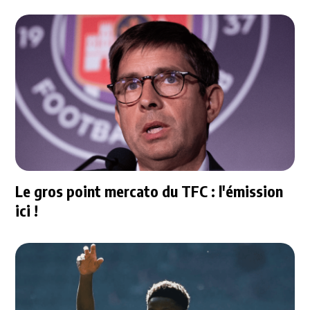
Le gros point mercato du TFC : l'émission
ici !