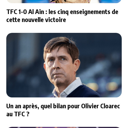
TFC 1-0 Al Ain : les cinq enseignements de
cette nouvelle victoire
Un an après, quel bilan pour Olivier Cloarec
au TFC ?