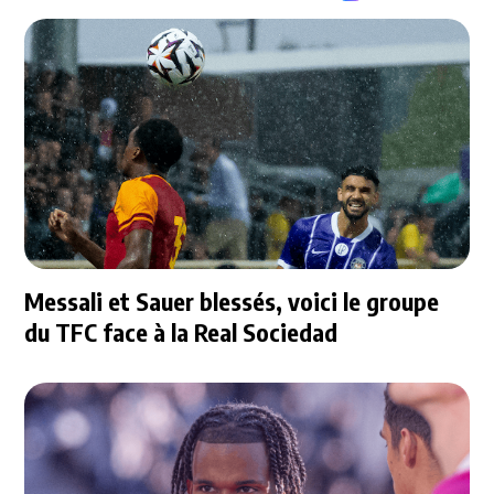
Messali et Sauer blessés, voici le groupe
du TFC face à la Real Sociedad