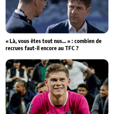
« Là, vous êtes tout nus… » : combien de
recrues faut-il encore au TFC ?