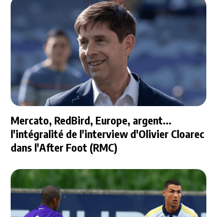
Mercato, RedBird, Europe, argent...
l'intégralité de l'interview d'Olivier Cloarec
dans l'After Foot (RMC)