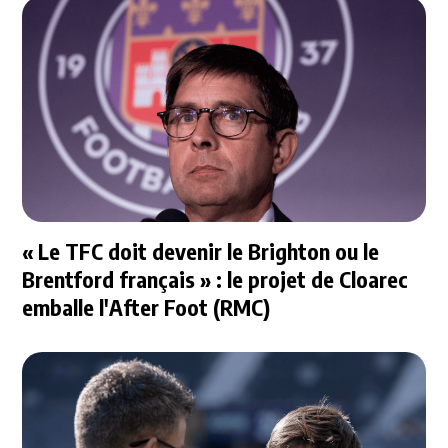
« Le TFC doit devenir le Brighton ou le
Brentford français » : le projet de Cloarec
emballe l'After Foot (RMC)