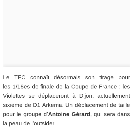
Le TFC connaît désormais son tirage pour
les 1/16es de finale de la Coupe de France : les
Violettes se déplaceront à Dijon, actuellement
sixième de D1 Arkema. Un déplacement de taille
pour le groupe d’
Antoine Gérard
, qui sera dans
la peau de l’outsider.