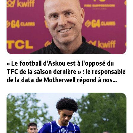
« Le football d'Askou est à l'opposé du
TFC de la saison dernière » : le responsable
de la data de Motherwell répond à nos
questions