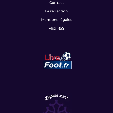
Contact
La rédaction
Mentions légales
Flux RSS