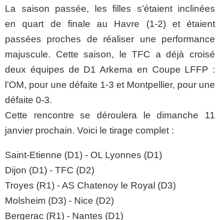
La saison passée, les filles s’étaient inclinées
en quart de finale au Havre (1-2) et étaient
passées proches de réaliser une performance
majuscule. Cette saison, le TFC a déjà croisé
deux équipes de D1 Arkema en Coupe LFFP :
l’OM, pour une défaite 1-3 et Montpellier, pour une
défaite 0-3.
Cette rencontre se déroulera le dimanche 11
janvier prochain. Voici le tirage complet :
Saint-Etienne (D1) - OL Lyonnes (D1)
Dijon (D1) - TFC (D2)
Troyes (R1) - AS Chatenoy le Royal (D3)
Molsheim (D3) - Nice (D2)
Bergerac (R1) - Nantes (D1)