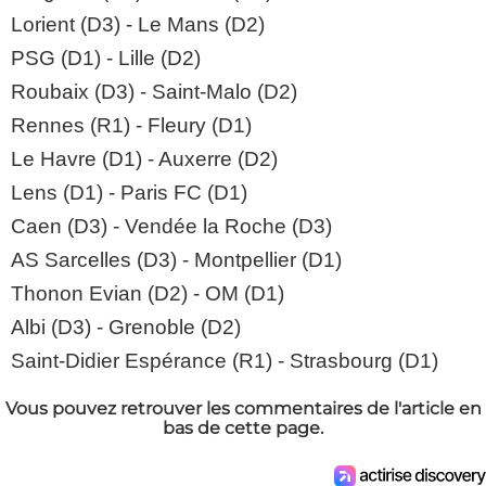
Lorient (D3) - Le Mans (D2)
PSG (D1) - Lille (D2)
Roubaix (D3) - Saint-Malo (D2)
Rennes (R1) - Fleury (D1)
Le Havre (D1) - Auxerre (D2)
Lens (D1) - Paris FC (D1)
Caen (D3) - Vendée la Roche (D3)
AS Sarcelles (D3) - Montpellier (D1)
Thonon Evian (D2) - OM (D1)
Albi (D3) - Grenoble (D2)
Saint-Didier Espérance (R1) - Strasbourg (D1)
Vous pouvez retrouver les commentaires de l'article en
bas de cette page.