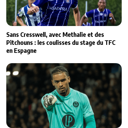
Sans Cresswell, avec Methalie et des
Pitchouns : les coulisses du stage du TFC
en Espagne