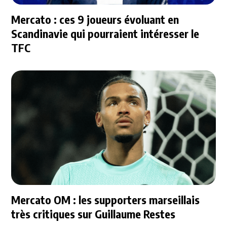
Mercato : ces 9 joueurs évoluant en
Scandinavie qui pourraient intéresser le
TFC
Mercato OM : les supporters marseillais
très critiques sur Guillaume Restes