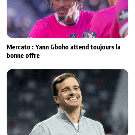
Mercato : Yann Gboho attend toujours la
bonne offre