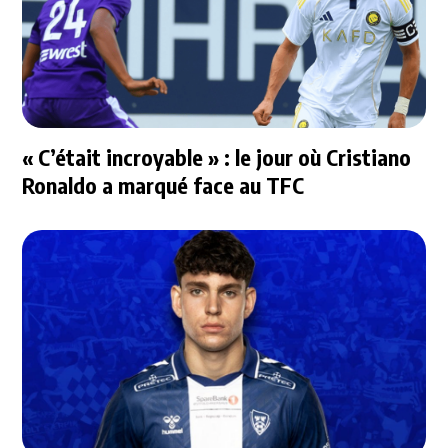
« C’était incroyable » : le jour où Cristiano
Ronaldo a marqué face au TFC