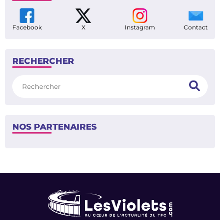
Facebook
X
Instagram
Contact
RECHERCHER
Rechercher
NOS PARTENAIRES