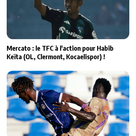
Mercato : le TFC à l'action pour Habib
Keïta (OL, Clermont, Kocaelispor) !