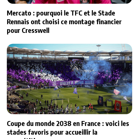
Mercato : pourquoi le TFC et le Stade
Rennais ont choisi ce montage financier
pour Cresswell
Coupe du monde 2038 en France : voici les
stades favoris pour accueillir la