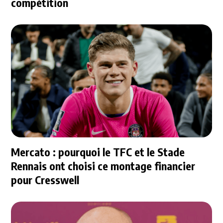
compétition
Mercato : pourquoi le TFC et le Stade
Rennais ont choisi ce montage financier
pour Cresswell