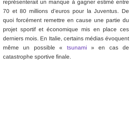
représenterait un manque à gagner estimé entre
70 et 80 millions d’euros pour la Juventus. De
quoi forcément remettre en cause une partie du
projet sportif et économique mis en place ces
derniers mois. En Italie, certains médias évoquent
même un possible «
tsunami
» en cas de
catastrophe sportive finale.