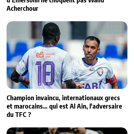
Acherchour
Champion invaincu, internationaux grecs
et marocains… qui est Al Ain, l'adversaire
du TFC ?