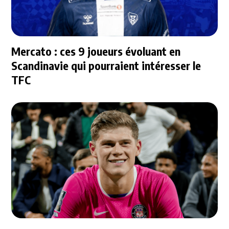
Mercato : ces 9 joueurs évoluant en
Scandinavie qui pourraient intéresser le
TFC