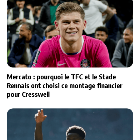
Mercato : pourquoi le TFC et le Stade
Rennais ont choisi ce montage financier
pour Cresswell