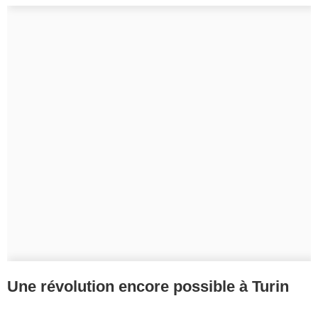
Une révolution encore possible à Turin