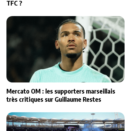
TFC ?
Mercato OM : les supporters marseillais
très critiques sur Guillaume Restes