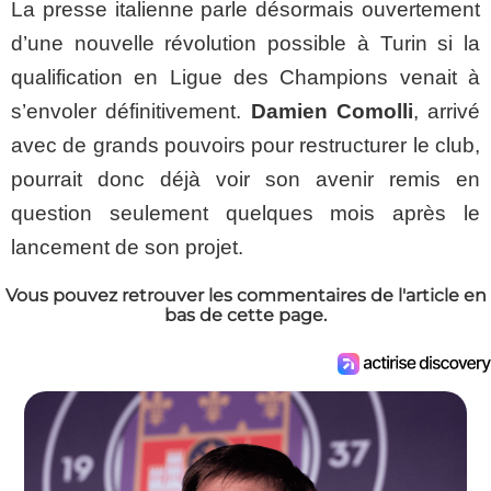
La presse italienne parle désormais ouvertement
d’une nouvelle révolution possible à Turin si la
qualification en Ligue des Champions venait à
s’envoler définitivement.
Damien Comolli
, arrivé
avec de grands pouvoirs pour restructurer le club,
pourrait donc déjà voir son avenir remis en
question seulement quelques mois après le
lancement de son projet.
Vous pouvez retrouver les commentaires de l'article en
bas de cette page.