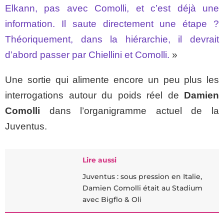
Elkann, pas avec Comolli, et c’est déjà une
information. Il saute directement une étape ?
Théoriquement, dans la hiérarchie, il devrait
d’abord passer par Chiellini et Comolli.
»
Une sortie qui alimente encore un peu plus les
interrogations autour du poids réel de
Damien
Comolli
dans l’organigramme actuel de la
Juventus.
Lire aussi
Juventus : sous pression en Italie,
Damien Comolli était au Stadium
avec Bigflo & Oli