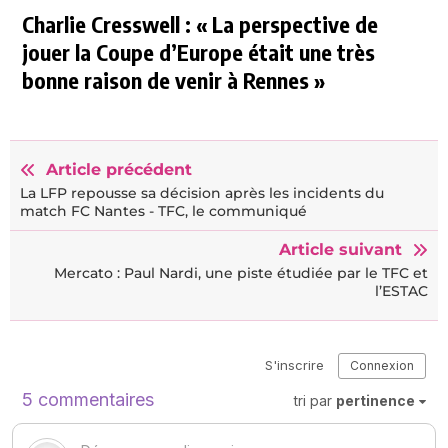
Charlie Cresswell : « La perspective de
jouer la Coupe d’Europe était une très
bonne raison de venir à Rennes »
Article précédent
La LFP repousse sa décision après les incidents du
match FC Nantes - TFC, le communiqué
Article suivant
Mercato : Paul Nardi, une piste étudiée par le TFC et
l’ESTAC