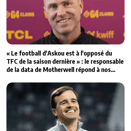
« Le football d'Askou est à l'opposé du
TFC de la saison dernière » : le responsable
de la data de Motherwell répond à nos
questions