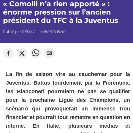
« Comolli n’a rien apporté » :
énorme pression sur l’ancien
président du TFC à la Juventus
Publié par
REDAC
le 18/05 à 15:40
La fin de saison vire au cauchemar pour la
Juventus. Battus lourdement par la Fiorentina,
les Bianconeri pourraient ne pas se qualifier
pour la prochaine Ligue des Champions, un
scénario qui provoquerait un immense trou
financier et pourrait tout remettre en question en
interne. En Italie, plusieurs médias et