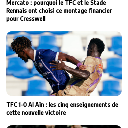
Mercato : pourquoi le TFC et le Stade
Rennais ont choisi ce montage financier
pour Cresswell
TFC 1-0 Al Ain : les cinq enseignements de
cette nouvelle victoire