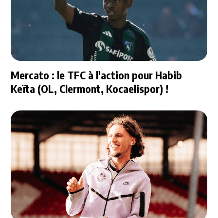
Mercato : le TFC à l'action pour Habib
Keïta (OL, Clermont, Kocaelispor) !