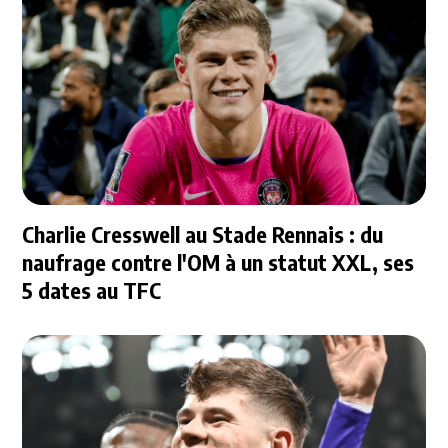
Charlie Cresswell au Stade Rennais : du
naufrage contre l'OM à un statut XXL, ses
5 dates au TFC