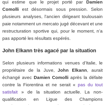
qui estime que le projet porté par
Damien
Comolli
est désormais sous pression. Selon
plusieurs analyses, l’ancien dirigeant toulousain
paie notamment un mercato jugé décevant et une
restructuration sportive qui, pour le moment, n’a
pas apporté les résultats espérés.
John Elkann très agacé par la situation
Selon plusieurs informations venues d’Italie, le
propriétaire de la Juve,
John Elkann
, aurait
échangé avec
Damien Comolli
après la défaite
contre la Fiorentina et ne serait «
pas du tout
satisfait
» de la situation actuelle. La non-
qualification en Ligue des Champions