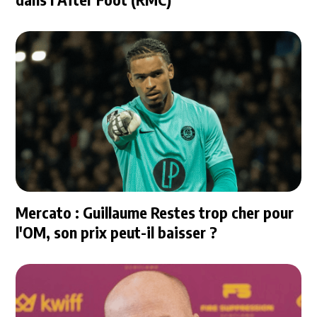
Mercato : Guillaume Restes trop cher pour
l'OM, son prix peut-il baisser ?