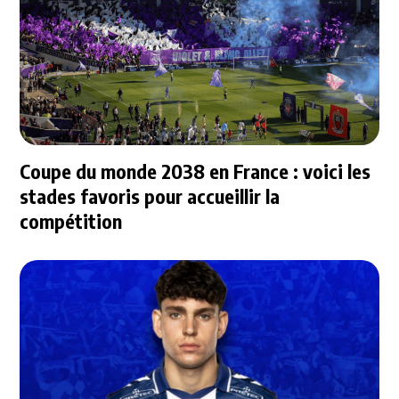
Coupe du monde 2038 en France : voici les
stades favoris pour accueillir la
compétition