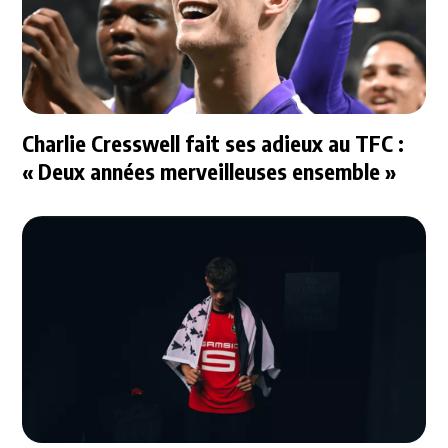
Charlie Cresswell fait ses adieux au TFC :
« Deux années merveilleuses ensemble »