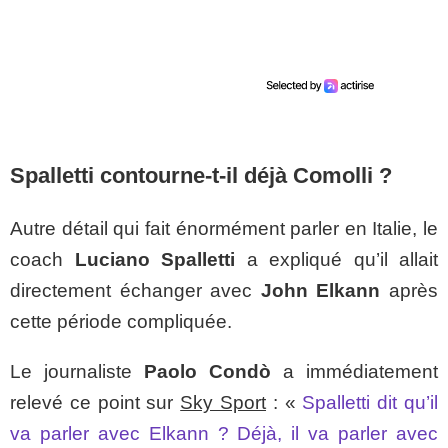
Spalletti contourne-t-il déjà Comolli ?
Autre détail qui fait énormément parler en Italie, le
coach
Luciano Spalletti
a expliqué qu’il allait
directement échanger avec
John Elkann
après
cette période compliquée.
Le journaliste
Paolo Condò
a immédiatement
relevé ce point sur
Sky Sport
: «
Spalletti dit qu’il
va parler avec Elkann ? Déjà, il va parler avec