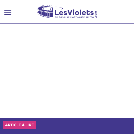
ARTICLE À LIRE