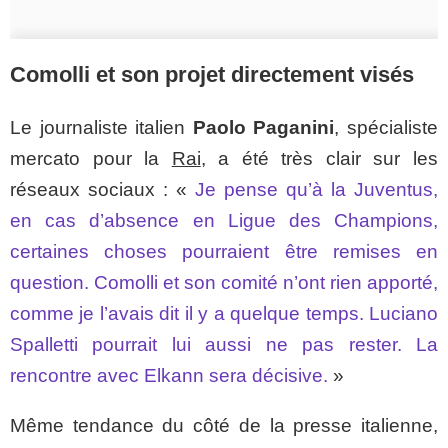
Comolli et son projet directement visés
Le journaliste italien
Paolo Paganini
, spécialiste
mercato pour la
Rai
, a été très clair sur les
réseaux sociaux : «
Je pense qu’à la Juventus,
en cas d’absence en Ligue des Champions,
certaines choses pourraient être remises en
question. Comolli et son comité n’ont rien apporté,
comme je l’avais dit il y a quelque temps. Luciano
Spalletti pourrait lui aussi ne pas rester. La
rencontre avec Elkann sera décisive.
»
Même tendance du côté de la presse italienne,