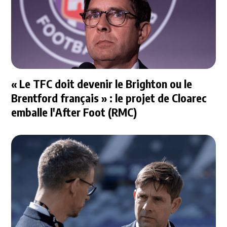
« Le TFC doit devenir le Brighton ou le
Brentford français » : le projet de Cloarec
emballe l'After Foot (RMC)