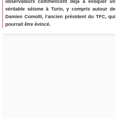
observateurs commencent déjà à évoquer un
véritable séisme à Turin, y compris autour de
Damien Comolli, l’ancien président du TFC, qui
pourrait être évincé.