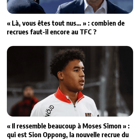
« Là, vous êtes tout nus… » : combien de
recrues faut-il encore au TFC ?
« Il ressemble beaucoup à Moses Simon » :
qui est Sion Oppong, la nouvelle recrue du