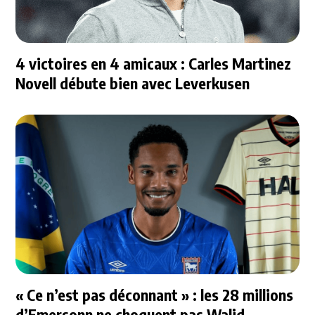
4 victoires en 4 amicaux : Carles Martinez
Novell débute bien avec Leverkusen
« Ce n’est pas déconnant » : les 28 millions
d’Emersonn ne choquent pas Walid