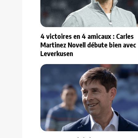
4 victoires en 4 amicaux : Carles
Martinez Novell débute bien avec
Leverkusen