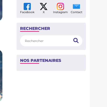
Facebook
X
Instagram
Contact
RECHERCHER
Rechercher
NOS PARTENAIRES