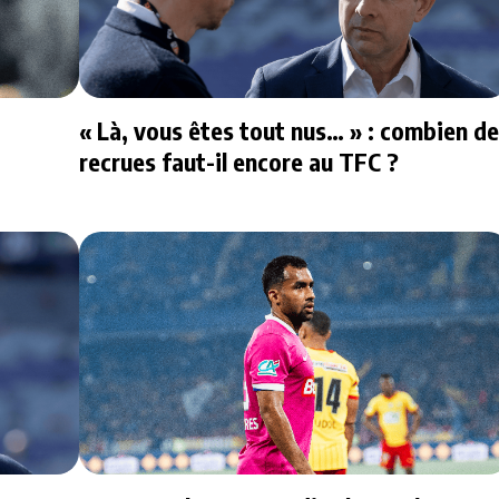
« Là, vous êtes tout nus… » : combien de
recrues faut-il encore au TFC ?