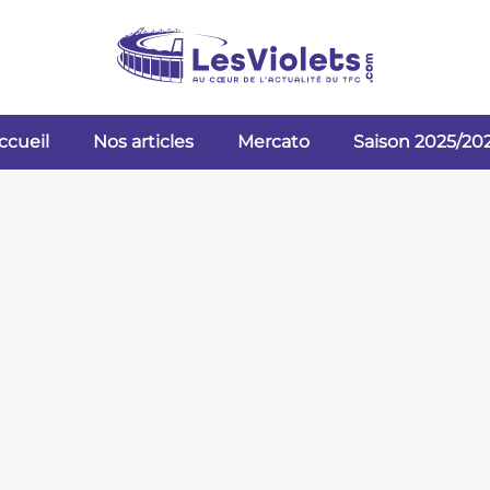
ccueil
Nos articles
Mercato
Saison 2025/20