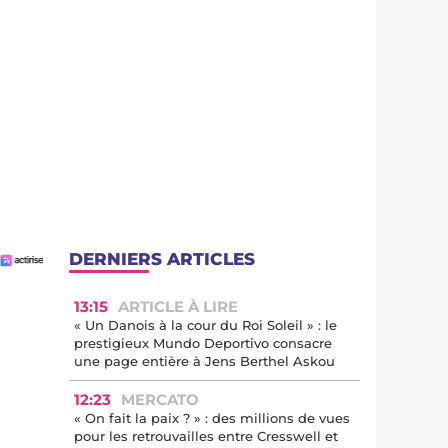
DERNIERS ARTICLES
13:15
ARTICLE À LIRE
« Un Danois à la cour du Roi Soleil » : le
prestigieux Mundo Deportivo consacre
une page entière à Jens Berthel Askou
12:23
MERCATO
« On fait la paix ? » : des millions de vues
pour les retrouvailles entre Cresswell et