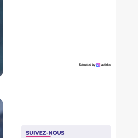
SUIVEZ-NOUS