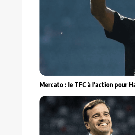
Mercato : le TFC à l'action pour H