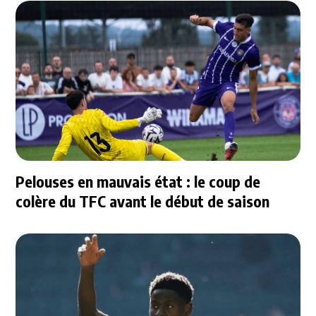
Pelouses en mauvais état : le coup de
colère du TFC avant le début de saison