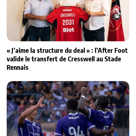
« J’aime la structure du deal » : l’After Foot
valide le transfert de Cresswell au Stade
Rennais