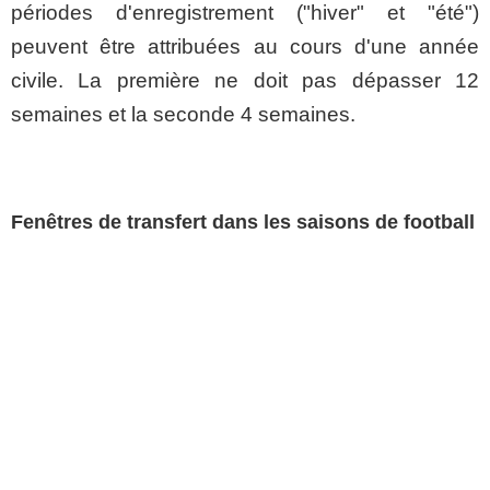
périodes d'enregistrement ("hiver" et "été")
peuvent être attribuées au cours d'une année
civile. La première ne doit pas dépasser 12
semaines et la seconde 4 semaines.
Fenêtres de transfert dans les saisons de football