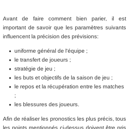
Avant de faire comment bien parier, il est
important de savoir que les paramètres suivants
influencent la précision des prévisions:
uniforme général de l'équipe ;
le transfert de joueurs ;
stratégie de jeu ;
les buts et objectifs de la saison de jeu ;
le repos et la récupération entre les matches
;
les blessures des joueurs.
Afin de réaliser les pronostics les plus précis, tous
les points mentionnés ci-dessus doivent être pris