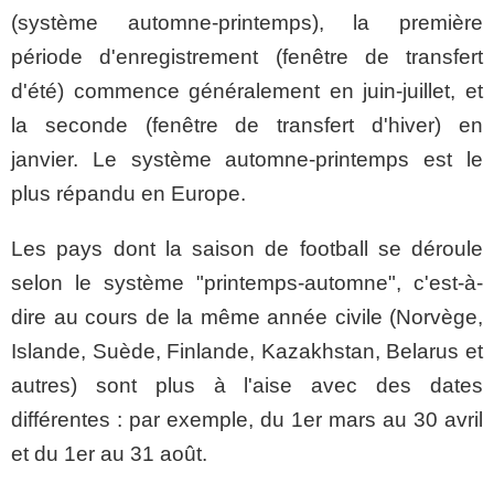
(système automne-printemps), la première
période d'enregistrement (fenêtre de transfert
d'été) commence généralement en juin-juillet, et
la seconde (fenêtre de transfert d'hiver) en
janvier. Le système automne-printemps est le
plus répandu en Europe.
Les pays dont la saison de football se déroule
selon le système "printemps-automne", c'est-à-
dire au cours de la même année civile (Norvège,
Islande, Suède, Finlande, Kazakhstan, Belarus et
autres) sont plus à l'aise avec des dates
différentes : par exemple, du 1er mars au 30 avril
et du 1er au 31 août.