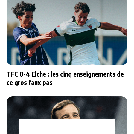
TFC 0-4 Elche : les cinq enseignements de
ce gros faux pas