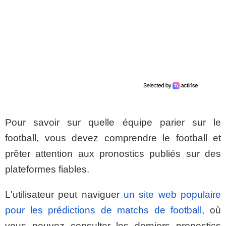
Pour savoir sur quelle équipe parier sur le
football, vous devez comprendre le football et
prêter attention aux pronostics publiés sur des
plateformes fiables.
L'utilisateur peut naviguer
un site web populaire
pour les prédictions de matchs de football
, où
vous pouvez consulter les derniers pronostics