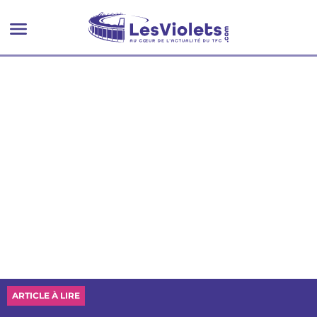
ARTICLE À LIRE