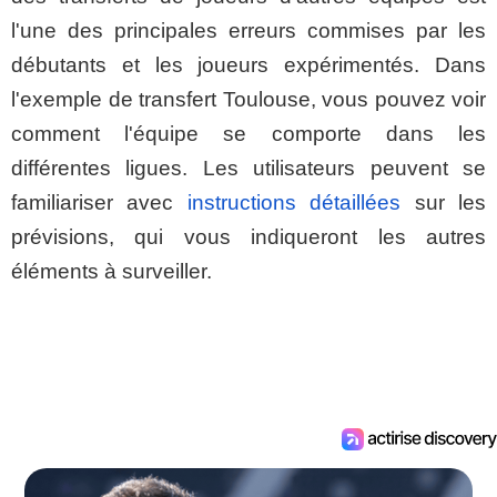
l'une des principales erreurs commises par les
débutants et les joueurs expérimentés. Dans
l'exemple de transfert Toulouse, vous pouvez voir
comment l'équipe se comporte dans les
différentes ligues. Les utilisateurs peuvent se
familiariser avec
instructions détaillées
sur les
prévisions, qui vous indiqueront les autres
éléments à surveiller.