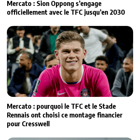
Mercato : Sion Oppong s’engage
officiellement avec le TFC jusqu’en 2030
Mercato : pourquoi le TFC et le Stade
Rennais ont choisi ce montage financier
pour Cresswell