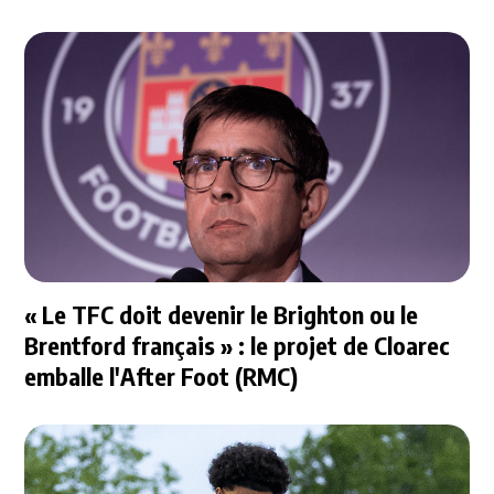
« Le TFC doit devenir le Brighton ou le
Brentford français » : le projet de Cloarec
emballe l'After Foot (RMC)