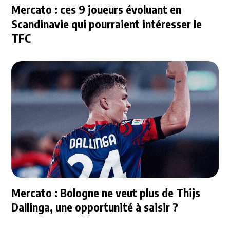
Mercato : ces 9 joueurs évoluant en
Scandinavie qui pourraient intéresser le
TFC
Mercato : Bologne ne veut plus de Thijs
Dallinga, une opportunité à saisir ?