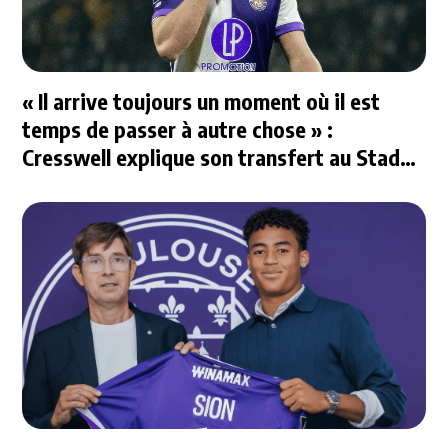
« Il arrive toujours un moment où il est
temps de passer à autre chose » :
Cresswell explique son transfert au Stade
Rennais