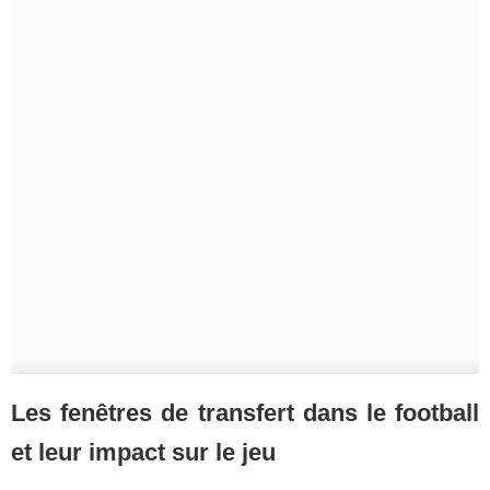
Les fenêtres de transfert dans le football
et leur impact sur le jeu