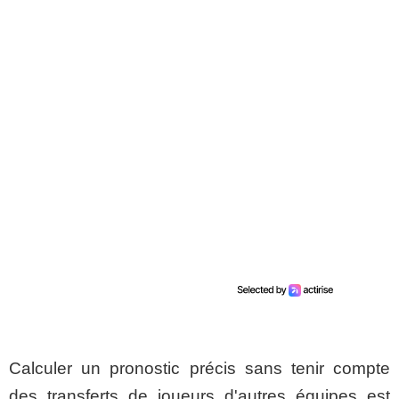
Calculer un pronostic précis sans tenir compte
des transferts de joueurs d'autres équipes est