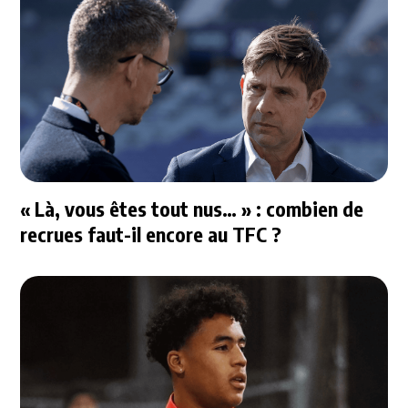
« Là, vous êtes tout nus… » : combien de
recrues faut-il encore au TFC ?