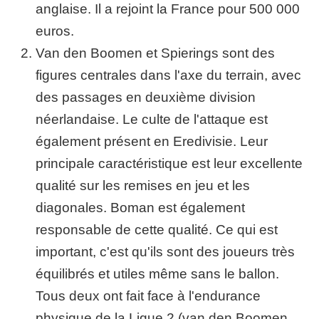
anglaise. Il a rejoint la France pour 500 000
euros.
Van den Boomen et Spierings sont des
figures centrales dans l'axe du terrain, avec
des passages en deuxième division
néerlandaise. Le culte de l'attaque est
également présent en Eredivisie. Leur
principale caractéristique est leur excellente
qualité sur les remises en jeu et les
diagonales. Boman est également
responsable de cette qualité. Ce qui est
important, c'est qu'ils sont des joueurs très
équilibrés et utiles même sans le ballon.
Tous deux ont fait face à l'endurance
physique de la Ligue 2 (van den Boomen