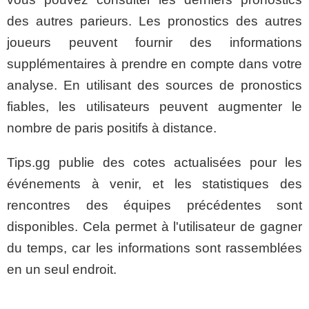
des autres parieurs. Les pronostics des autres
joueurs peuvent fournir des informations
supplémentaires à prendre en compte dans votre
analyse. En utilisant des sources de pronostics
fiables, les utilisateurs peuvent augmenter le
nombre de paris positifs à distance.
Tips.gg publie des cotes actualisées pour les
événements à venir, et les statistiques des
rencontres des équipes précédentes sont
disponibles. Cela permet à l'utilisateur de gagner
du temps, car les informations sont rassemblées
en un seul endroit.