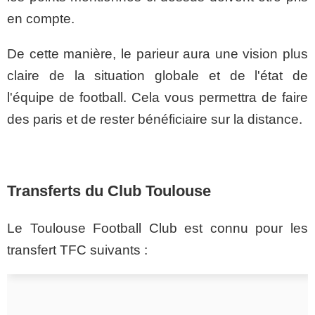
en compte.
De cette manière, le parieur aura une vision plus
claire de la situation globale et de l'état de
l'équipe de football. Cela vous permettra de faire
des paris et de rester bénéficiaire sur la distance.
Transferts du Club Toulouse
Le Toulouse Football Club est connu pour les
transfert TFC suivants :