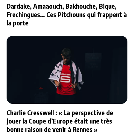
Dardake, Amaaouch, Bakhouche, Bique,
Frechingues… Ces Pitchouns qui frappent à
la porte
Charlie Cresswell : « La perspective de
jouer la Coupe d’Europe était une très
bonne raison de venir à Rennes »