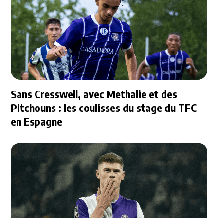
Sans Cresswell, avec Methalie et des
Pitchouns : les coulisses du stage du TFC
en Espagne