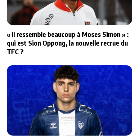
« Il ressemble beaucoup à Moses Simon » :
qui est Sion Oppong, la nouvelle recrue du
TFC ?