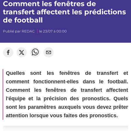
Comment les fenêtres de
transfert affectent les prédictions
de football
Publié par
REDAC
le 23/07 à 00:00
Quelles sont les fenêtres de transfert et
comment fonctionnent-elles dans le football.
Comment les fenêtres de transfert affectent
l'équipe et la précision des pronostics. Quels
sont les paramètres auxquels vous devez prêter
attention lorsque vous faites des pronostics.