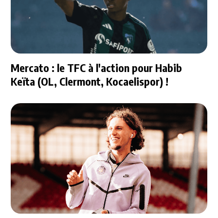
Mercato : le TFC à l'action pour Habib
Keïta (OL, Clermont, Kocaelispor) !