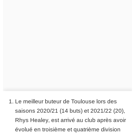
Le meilleur buteur de Toulouse lors des
saisons 2020/21 (14 buts) et 2021/22 (20),
Rhys Healey, est arrivé au club après avoir
évolué en troisième et quatrième division