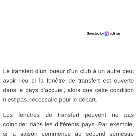
Le transfert d'un joueur d'un club à un autre peut
avoir lieu si la fenêtre de transfert est ouverte
dans le pays d'accueil, alors que cette condition
n'est pas nécessaire pour le départ.
Les fenêtres de transfert peuvent ne pas
coïncider dans les différents pays. Par exemple,
si la saison commence au second semestre