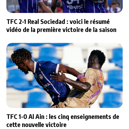
TFC 2-1 Real Sociedad : voici le résumé
vidéo de la première victoire de la saison
TFC 1-0 Al Ain : les cinq enseignements de
cette nouvelle victoire