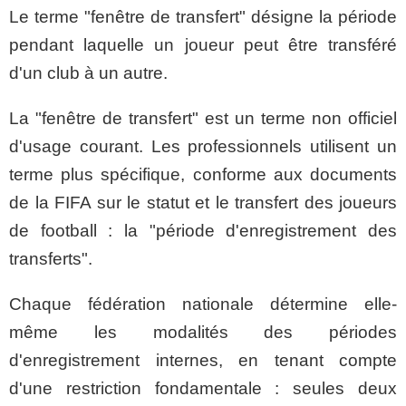
Le terme "fenêtre de transfert" désigne la période
pendant laquelle un joueur peut être transféré
d'un club à un autre.
La "fenêtre de transfert" est un terme non officiel
d'usage courant. Les professionnels utilisent un
terme plus spécifique, conforme aux documents
de la FIFA sur le statut et le transfert des joueurs
de football : la "période d'enregistrement des
transferts".
Chaque fédération nationale détermine elle-
même les modalités des périodes
d'enregistrement internes, en tenant compte
d'une restriction fondamentale : seules deux