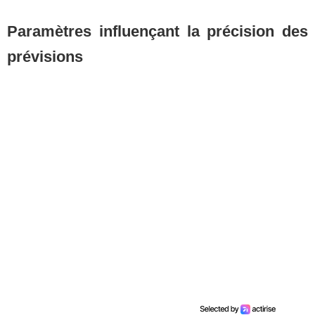
Paramètres influençant la précision des
prévisions