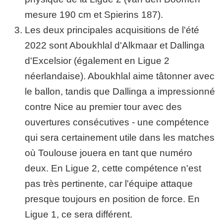
mesure 190 cm et Spierins 187).
Les deux principales acquisitions de l'été
2022 sont Aboukhlal d'Alkmaar et Dallinga
d'Excelsior (également en Ligue 2
néerlandaise). Aboukhlal aime tâtonner avec
le ballon, tandis que Dallinga a impressionné
contre Nice au premier tour avec des
ouvertures consécutives - une compétence
qui sera certainement utile dans les matches
où Toulouse jouera en tant que numéro
deux. En Ligue 2, cette compétence n'est
pas très pertinente, car l'équipe attaque
presque toujours en position de force. En
Ligue 1, ce sera différent.