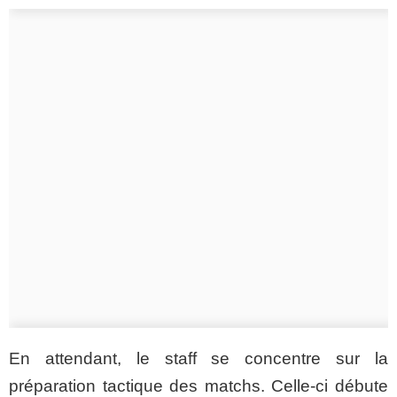
En attendant, le staff se concentre sur la
préparation tactique des matchs. Celle-ci débute