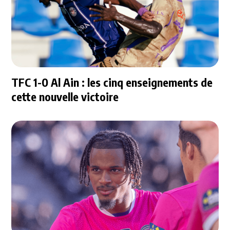
TFC 1-0 Al Ain : les cinq enseignements de
cette nouvelle victoire