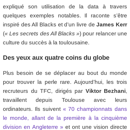
expliqué son utilisation de la data à travers
quelques exemples notables. Il raconte s’être
inspiré des All Blacks et d’un livre de
James Kerr
(
« Les secrets des All Blacks »
) pour relancer une
culture du succès à la toulousaine.
Des yeux aux quatre coins du globe
Plus besoin de se déplacer au bout du monde
pour trouver la perle rare. Aujourd’hui, les trois
recruteurs du TFC, dirigés par
Viktor Bezhani
,
travaillent depuis Toulouse avec leurs
ordinateurs. Ils suivent
« 70 championnats dans
le monde, allant de la première à la cinquième
division en Angleterre »
et ont une vision directe