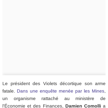
Le président des Violets décortique son arme
fatale.
Dans une enquête menée par les Mines
,
un organisme rattaché au ministère de
l'Économie et des Finances,
Damien Comolli
a