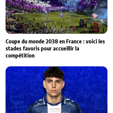
Coupe du monde 2038 en France : voici les
stades favoris pour accueillir la
compétition