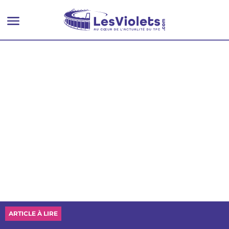
ARTICLE À LIRE