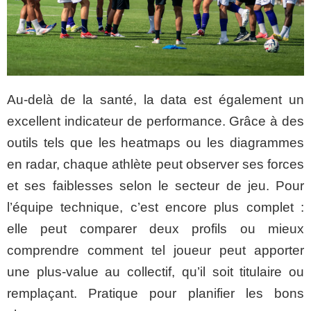
Au-delà de la santé, la data est également un
excellent indicateur de performance. Grâce à des
outils tels que les heatmaps ou les diagrammes
en radar, chaque athlète peut observer ses forces
et ses faiblesses selon le secteur de jeu. Pour
l’équipe technique, c’est encore plus complet :
elle peut comparer deux profils ou mieux
comprendre comment tel joueur peut apporter
une plus-value au collectif, qu’il soit titulaire ou
remplaçant. Pratique pour planifier les bons