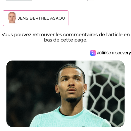
JENS BERTHEL ASKOU
Vous pouvez retrouver les commentaires de l'article en
bas de cette page.