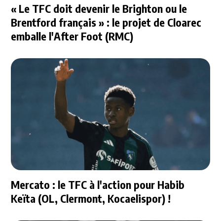
« Le TFC doit devenir le Brighton ou le
Brentford français » : le projet de Cloarec
emballe l'After Foot (RMC)
Mercato : le TFC à l'action pour Habib
Keïta (OL, Clermont, Kocaelispor) !