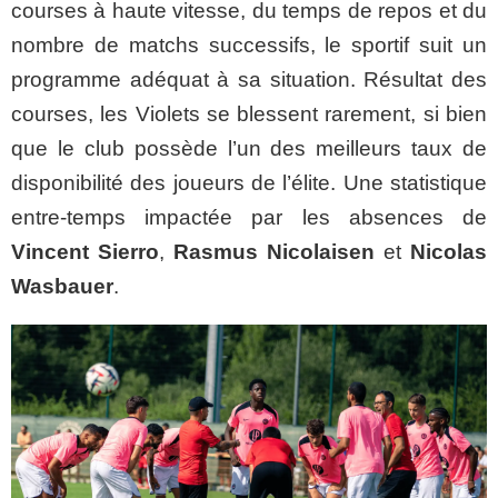
courses à haute vitesse, du temps de repos et du
nombre de matchs successifs, le sportif suit un
programme adéquat à sa situation. Résultat des
courses, les Violets se blessent rarement, si bien
que le club possède l’un des meilleurs taux de
disponibilité des joueurs de l’élite. Une statistique
entre-temps impactée par les absences de
Vincent Sierro
,
Rasmus Nicolaisen
et
Nicolas
Wasbauer
.