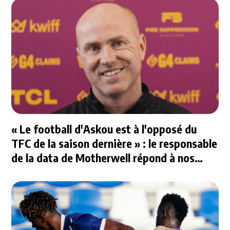
« Le football d'Askou est à l'opposé du
TFC de la saison dernière » : le responsable
de la data de Motherwell répond à nos
questions