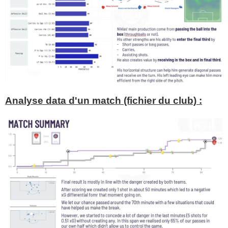
Analyse data d'un match (fichier du club) :