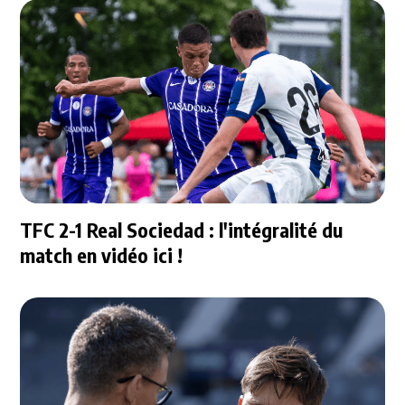
TFC 2-1 Real Sociedad : l'intégralité du
match en vidéo ici !