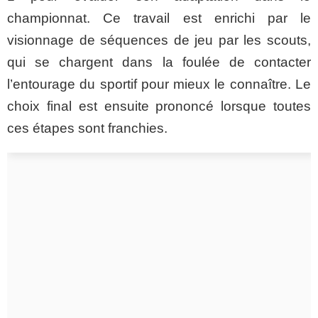
championnat. Ce travail est enrichi par le
visionnage de séquences de jeu par les scouts,
qui se chargent dans la foulée de contacter
l’entourage du sportif pour mieux le connaître. Le
choix final est ensuite prononcé lorsque toutes
ces étapes sont franchies.