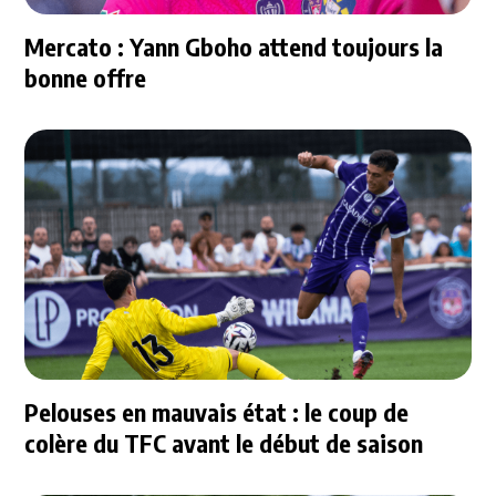
Mercato : Yann Gboho attend toujours la
bonne offre
Pelouses en mauvais état : le coup de
colère du TFC avant le début de saison