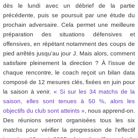
dès le lundi avec un débrief de la partie
précédente, puis se poursuit par une étude du
prochain adversaire. Cela permet une meilleure
préparation des situations défensives et
offensives, en répétant notamment des coups de
pied arrêtés jusqu’au jour J. Mais alors, comment
satisfaire pleinement la direction ? À l’issue de
chaque rencontre, le coach reçoit un bilan data
composé de 12 mesures clés, fixées en juin pour
la saison à venir.
« Si sur les 34 matchs de la
saison, elles sont tenues à 50 %, alors les
objectifs du club sont atteints »
, nous apprend-on.
Des réunions seront organisées tous les six
matchs pour vérifier la progression de l’effectif