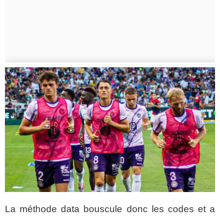
La méthode data bouscule donc les codes et a