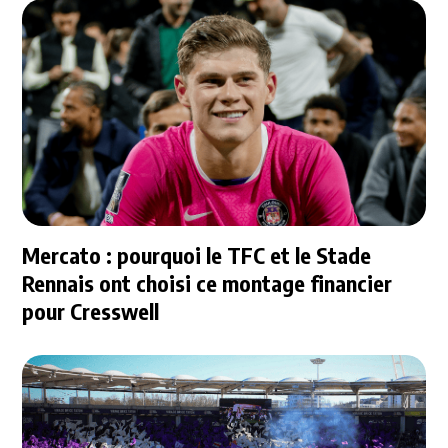
Mercato : pourquoi le TFC et le Stade
Rennais ont choisi ce montage financier
pour Cresswell