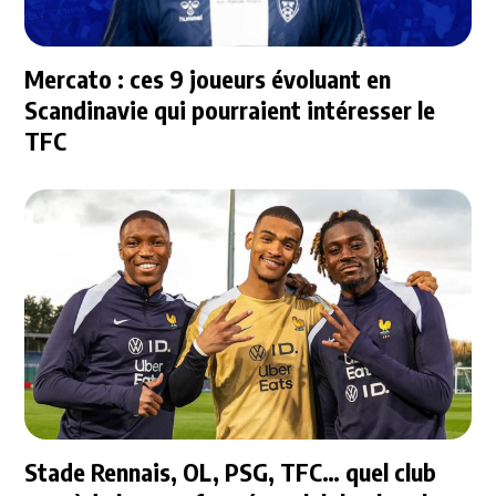
Mercato : ces 9 joueurs évoluant en
Scandinavie qui pourraient intéresser le
TFC
Stade Rennais, OL, PSG, TFC… quel club