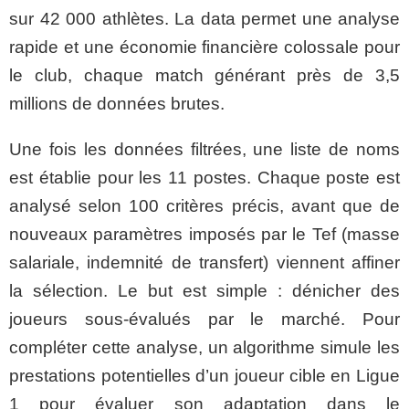
sur 42 000 athlètes. La data permet une analyse
rapide et une économie financière colossale pour
le club, chaque match générant près de 3,5
millions de données brutes.
Une fois les données filtrées, une liste de noms
est établie pour les 11 postes. Chaque poste est
analysé selon 100 critères précis, avant que de
nouveaux paramètres imposés par le Tef (masse
salariale, indemnité de transfert) viennent affiner
la sélection. Le but est simple : dénicher des
joueurs sous-évalués par le marché. Pour
compléter cette analyse, un algorithme simule les
prestations potentielles d’un joueur cible en Ligue
1 pour évaluer son adaptation dans le