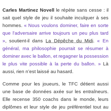
Carles Martinez Novell
le répète sans cesse : il
sait quel style de jeu il souhaite inculquer à ses
hommes.
« Nous voulons dominer, faire en sorte
que l'adversaire arrive toujours un peu plus tard
»
, soutient-il dans
La Dépêche du Midi
.
« En
général, ma philosophie pourrait se résumer à
dominer avec le ballon, et regagner la possession
le plus vite possible à la perte du ballon. »
Là
aussi, rien n’est laissé au hasard.
Comme pour les joueurs, le TFC détient aussi
une base de données axée sur les entraîneurs.
Elle recense 350 coachs dans le monde, leurs
diplômes et leur style de jeu préférentiel tout au