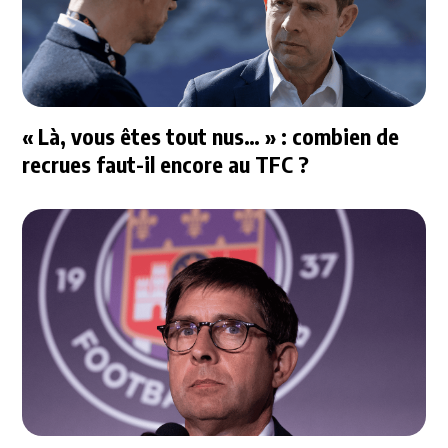
« Là, vous êtes tout nus… » : combien de
recrues faut-il encore au TFC ?