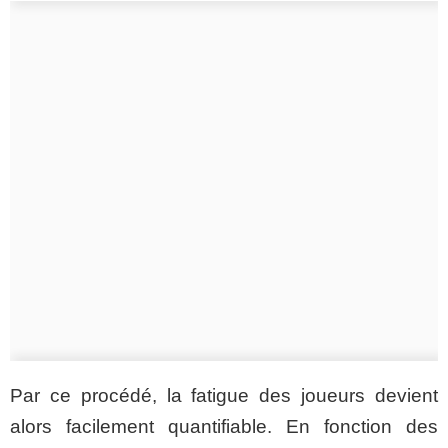
Par ce procédé, la fatigue des joueurs devient
alors facilement quantifiable. En fonction des