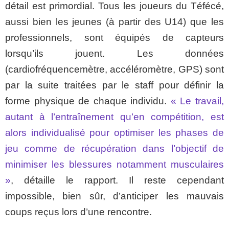
détail est primordial. Tous les joueurs du Téfécé,
aussi bien les jeunes (à partir des U14) que les
professionnels, sont équipés de capteurs
lorsqu’ils jouent. Les données
(cardiofréquencemètre, accéléromètre, GPS) sont
par la suite traitées par le staff pour définir la
forme physique de chaque individu.
« Le travail,
autant à l’entraînement qu’en compétition, est
alors individualisé pour optimiser les phases de
jeu comme de récupération dans l’objectif de
minimiser les blessures notamment musculaires
»
, détaille le rapport. Il reste cependant
impossible, bien sûr, d’anticiper les mauvais
coups reçus lors d’une rencontre.