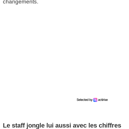
changements.
Le staff jongle lui aussi avec les chiffres