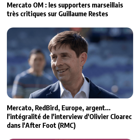
Mercato OM : les supporters marseillais
très critiques sur Guillaume Restes
Mercato, RedBird, Europe, argent...
l'intégralité de l'interview d'Olivier Cloarec
dans l'After Foot (RMC)