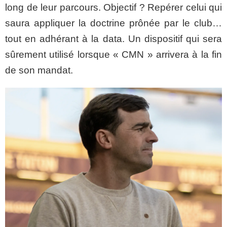
long de leur parcours. Objectif ? Repérer celui qui
saura appliquer la doctrine prônée par le club…
tout en adhérant à la data. Un dispositif qui sera
sûrement utilisé lorsque « CMN » arrivera à la fin
de son mandat.