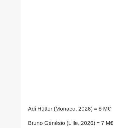
Adi Hütter (Monaco, 2026) = 8 M€
Bruno Génésio (Lille, 2026) = 7 M€