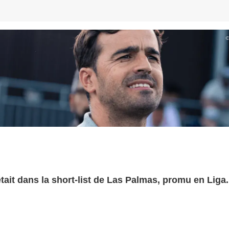
était dans la short-list de Las Palmas, promu en Liga.