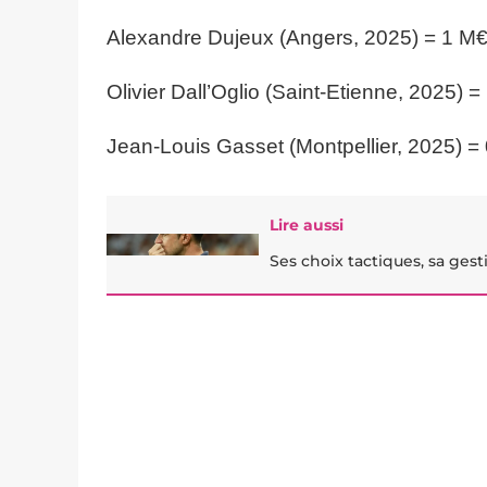
Alexandre Dujeux (Angers, 2025) = 1 M
Olivier Dall’Oglio (Saint-Etienne, 2025) 
Jean-Louis Gasset (Montpellier, 2025) =
Lire aussi
Ses choix tactiques, sa ges