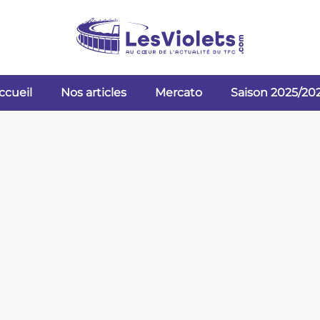
ccueil
Nos articles
Mercato
Saison 2025/20