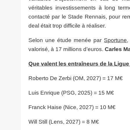
véritables investissements à long ter
contacté par le Stade Rennais, pour r
deal était trop difficile à réaliser.
Selon une étude menée par
Sportune
valorisé, à 17 millions d’euros.
Carles Ma
Que valent les entraîneurs de la Ligue
Roberto De Zerbi (OM, 2027) = 17 M€
Luis Enrique (PSG, 2025) = 15 M€
Franck Haise (Nice, 2027) = 10 M€
Will Still (Lens, 2027) = 8 M€