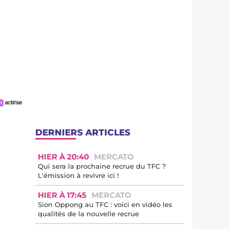
DERNIERS ARTICLES
HIER À 20:40
MERCATO
Qui sera la prochaine recrue du TFC ?
L'émission à revivre ici !
HIER À 17:45
MERCATO
Sion Oppong au TFC : voici en vidéo les
qualités de la nouvelle recrue