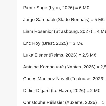
Pierre Sage (Lyon, 2026) = 6 M€
Jorge Sampaoli (Stade Rennais) = 5 M€
Liam Rosenior (Strasbourg, 2027) = 4 M
Éric Roy (Brest, 2025) = 3 M€
Luka Elsner (Reims, 2026) = 2,5 M€
Antoine Kombouaré (Nantes, 2026) = 2,
Carles Martinez Novell (Toulouse, 2026)
Didier Digard (Le Havre, 2026) = 2 M€
Christophe Pélissier (Auxerre, 2025) = 1