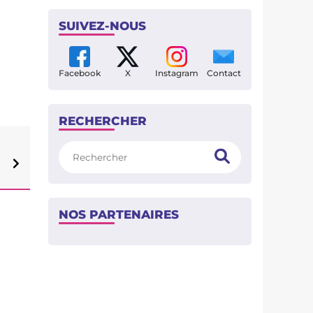
SUIVEZ-NOUS
Facebook
X
Instagram
Contact
RECHERCHER
Rechercher
NOS PARTENAIRES