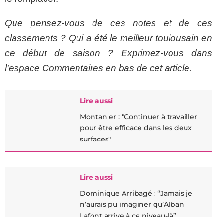
Que pensez-vous de ces notes et de ces
classements ? Qui a été le meilleur toulousain en
ce début de saison ? Exprimez-vous dans
l'espace Commentaires en bas de cet article.
Lire aussi
Montanier : "Continuer à travailler
pour être efficace dans les deux
surfaces"
Lire aussi
Dominique Arribagé : “Jamais je
n’aurais pu imaginer qu’Alban
Lafont arrive à ce niveau-là”