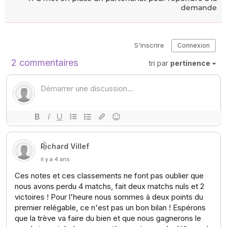
demande