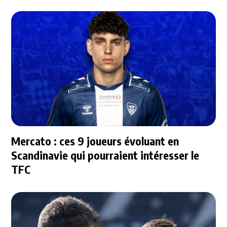
Mercato : ces 9 joueurs évoluant en
Scandinavie qui pourraient intéresser le
TFC