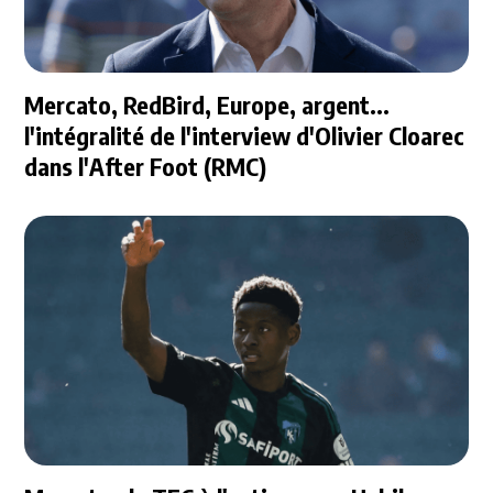
Mercato, RedBird, Europe, argent...
l'intégralité de l'interview d'Olivier Cloarec
dans l'After Foot (RMC)