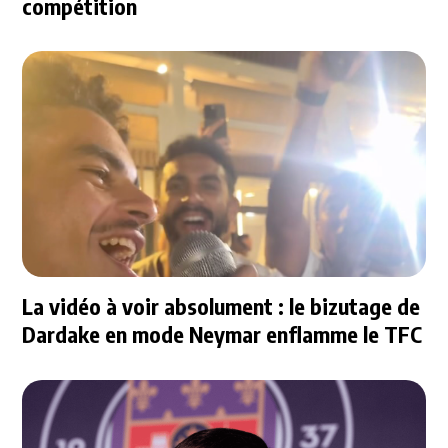
compétition
La vidéo à voir absolument : le bizutage de
Dardake en mode Neymar enflamme le TFC