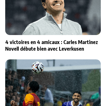
4 victoires en 4 amicaux : Carles Martinez
Novell débute bien avec Leverkusen