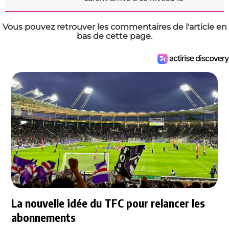
Vous pouvez retrouver les commentaires de l'article en
bas de cette page.
La nouvelle idée du TFC pour relancer les
abonnements