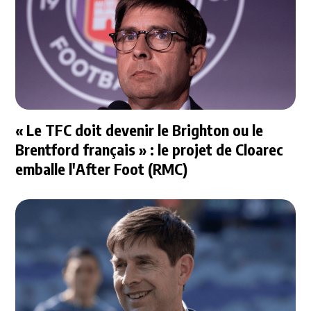
« Le TFC doit devenir le Brighton ou le
Brentford français » : le projet de Cloarec
emballe l'After Foot (RMC)