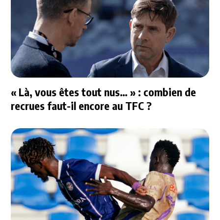
« Là, vous êtes tout nus… » : combien de
recrues faut-il encore au TFC ?