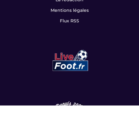
Mentions légales
Flux RSS