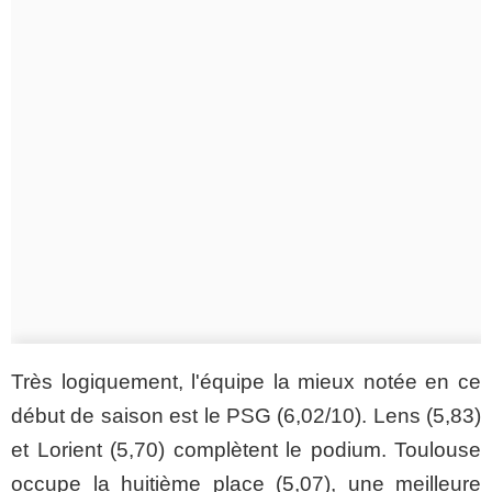
Très logiquement, l'équipe la mieux notée en ce
début de saison est le PSG (6,02/10). Lens (5,83)
et Lorient (5,70) complètent le podium. Toulouse
occupe la huitième place (5,07), une meilleure