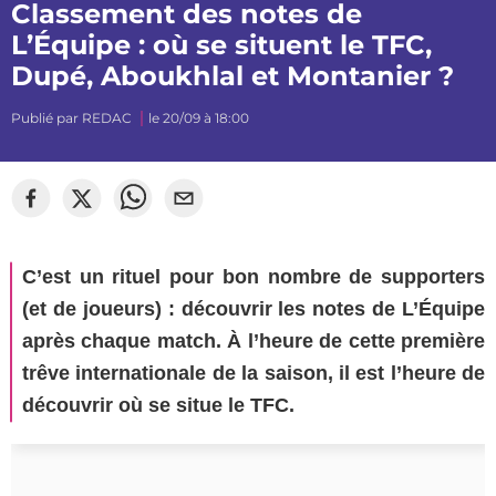
Classement des notes de
L’Équipe : où se situent le TFC,
Dupé, Aboukhlal et Montanier ?
Publié par
REDAC
le 20/09 à 18:00
C’est un rituel pour bon nombre de supporters
(et de joueurs) : découvrir les notes de L’Équipe
après chaque match. À l’heure de cette première
trêve internationale de la saison, il est l’heure de
découvrir où se situe le TFC.