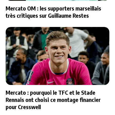
Mercato OM : les supporters marseillais
très critiques sur Guillaume Restes
Mercato : pourquoi le TFC et le Stade
Rennais ont choisi ce montage financier
pour Cresswell