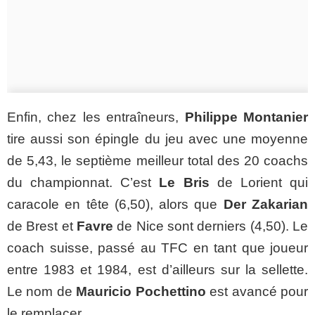
Enfin, chez les entraîneurs,
Philippe Montanier
tire aussi son épingle du jeu avec une moyenne
de 5,43, le septième meilleur total des 20 coachs
du championnat. C’est
Le Bris
de Lorient qui
caracole en tête (6,50), alors que
Der Zakarian
de Brest et
Favre
de Nice sont derniers (4,50). Le
coach suisse, passé au TFC en tant que joueur
entre 1983 et 1984, est d’ailleurs sur la sellette.
Le nom de
Mauricio Pochettino
est avancé pour
le remplacer.