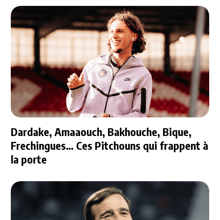
Dardake, Amaaouch, Bakhouche, Bique,
Frechingues… Ces Pitchouns qui frappent à
la porte