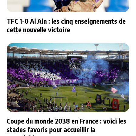
TFC 1-0 Al Ain : les cinq enseignements de
cette nouvelle victoire
Coupe du monde 2038 en France : voici les
stades favoris pour accueillir la