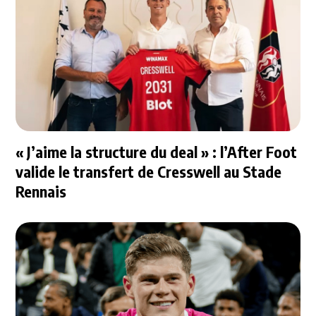
« J’aime la structure du deal » : l’After Foot
valide le transfert de Cresswell au Stade
Rennais