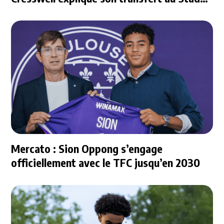
Rennais
Mercato : Sion Oppong s’engage
officiellement avec le TFC jusqu’en 2030