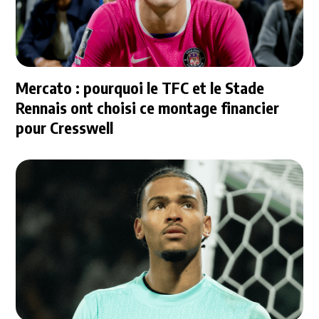
Mercato : pourquoi le TFC et le Stade
Rennais ont choisi ce montage financier
pour Cresswell