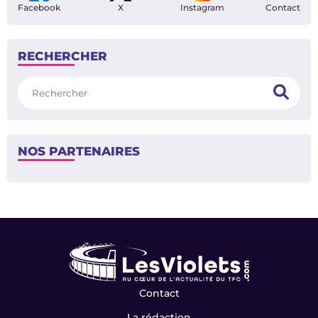
Facebook
X
Instagram
Contact
RECHERCHER
Rechercher
NOS PARTENAIRES
Contact
La rédaction