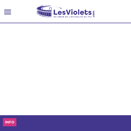
pour répondre à la demande
INFO