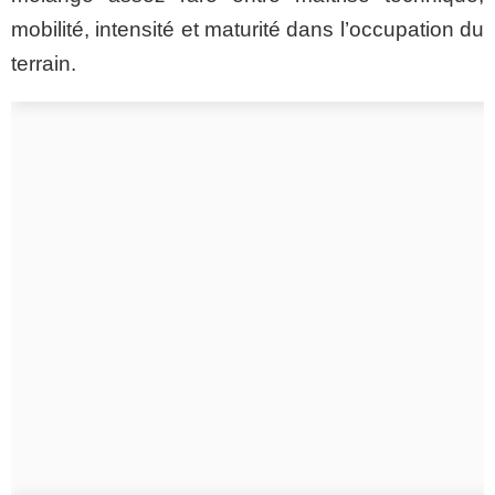
mobilité, intensité et maturité dans l’occupation du
terrain.