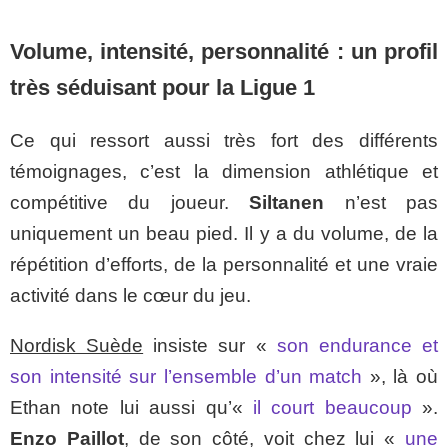
Volume, intensité, personnalité : un profil
très séduisant pour la Ligue 1
Ce qui ressort aussi très fort des différents
témoignages, c’est la dimension athlétique et
compétitive du joueur.
Siltanen
n’est pas
uniquement un beau pied. Il y a du volume, de la
répétition d’efforts, de la personnalité et une vraie
activité dans le cœur du jeu.
Nordisk Suède
insiste sur «
son endurance et
son intensité sur l’ensemble d’un match
», là où
Ethan note lui aussi qu’«
il court beaucoup
».
Enzo Paillot
, de son côté, voit chez lui «
une