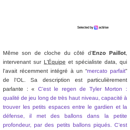
Même son de cloche du côté d’
Enzo Paillot
,
intervenant sur
L’Équipe
et spécialiste data, qui
l’avait récemment intégré à un “
mercato parfait
”
de l’OL. Sa description est particulièrement
parlante : «
C’est le regen de Tyler Morton :
qualité de jeu long de très haut niveau, capacité à
trouver les petits espaces entre le gardien et la
défense, il met des ballons dans la petite
profondeur, par des petits ballons piqués. C’est