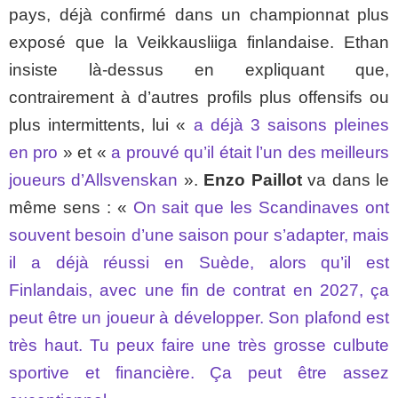
pays, déjà confirmé dans un championnat plus
exposé que la Veikkausliiga finlandaise. Ethan
insiste là-dessus en expliquant que,
contrairement à d’autres profils plus offensifs ou
plus intermittents, lui «
a déjà 3 saisons pleines
en pro
» et «
a prouvé qu’il était l’un des meilleurs
joueurs d’Allsvenskan
».
Enzo Paillot
va dans le
même sens : «
On sait que les Scandinaves ont
souvent besoin d’une saison pour s’adapter, mais
il a déjà réussi en Suède, alors qu’il est
Finlandais, avec une fin de contrat en 2027, ça
peut être un joueur à développer. Son plafond est
très haut. Tu peux faire une très grosse culbute
sportive et financière. Ça peut être assez