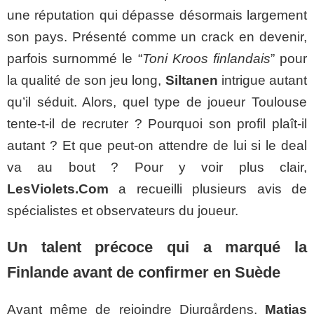
une réputation qui dépasse désormais largement
son pays. Présenté comme un crack en devenir,
parfois surnommé le “
Toni Kroos finlandais
” pour
la qualité de son jeu long,
Siltanen
intrigue autant
qu’il séduit. Alors, quel type de joueur Toulouse
tente-t-il de recruter ? Pourquoi son profil plaît-il
autant ? Et que peut-on attendre de lui si le deal
va au bout ? Pour y voir plus clair,
LesViolets.Com
a recueilli plusieurs avis de
spécialistes et observateurs du joueur.
Un talent précoce qui a marqué la
Finlande avant de confirmer en Suède
Avant même de rejoindre Djurgårdens,
Matias