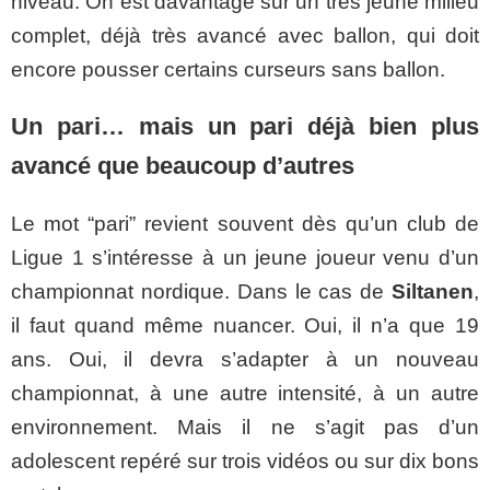
niveau. On est davantage sur un très jeune milieu
complet, déjà très avancé avec ballon, qui doit
encore pousser certains curseurs sans ballon.
Un pari… mais un pari déjà bien plus
avancé que beaucoup d’autres
Le mot “pari” revient souvent dès qu’un club de
Ligue 1 s’intéresse à un jeune joueur venu d’un
championnat nordique. Dans le cas de
Siltanen
,
il faut quand même nuancer. Oui, il n’a que 19
ans. Oui, il devra s’adapter à un nouveau
championnat, à une autre intensité, à un autre
environnement. Mais il ne s’agit pas d’un
adolescent repéré sur trois vidéos ou sur dix bons