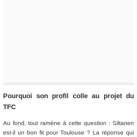
Pourquoi son profil colle au projet du
TFC
Au fond, tout ramène à cette question : Siltanen
est-il un bon fit pour Toulouse ? La réponse qui