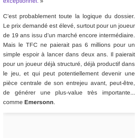
exceptionnel.
»
C’est probablement toute la logique du dossier.
Le prix demandé est élevé, surtout pour un joueur
de 19 ans issu d’un marché encore intermédiaire.
Mais le TFC ne paierait pas 6 millions pour un
simple espoir à lancer dans deux ans. Il paierait
pour un joueur déjà structuré, déjà productif dans
le jeu, et qui peut potentiellement devenir une
pièce centrale de son entrejeu avant, peut-être,
de générer une plus-value très importante...
comme
Emersonn
.