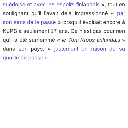
suédoise et avec les espoirs finlandais
», tout en
soulignant qu’il l’avait déjà impressionné «
par
son sens de la passe
» lorsqu’il évoluait encore à
KuPS à seulement 17 ans. Ce n’est pas pour rien
qu’il a été surnommé «
le Toni Kroos finlandais
»
dans son pays, «
justement en raison de sa
qualité de passe
».