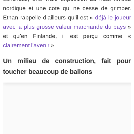
nordique et une cote qui ne cesse de grimper.
Ethan rappelle d’ailleurs qu’il est «
déjà le joueur
avec la plus grosse valeur marchande du pays
»
et qu’en Finlande, il est perçu comme «
clairement l’avenir
».
Un milieu de construction, fait pour
toucher beaucoup de ballons