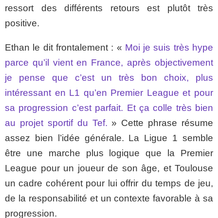
ressort des différents retours est plutôt très
positive.
Ethan le dit frontalement : «
Moi je suis très hype
parce qu’il vient en France, après objectivement
je pense que c’est un très bon choix, plus
intéressant en L1 qu’en Premier League et pour
sa progression c’est parfait. Et ça colle très bien
au projet sportif du Tef.
» Cette phrase résume
assez bien l’idée générale. La Ligue 1 semble
être une marche plus logique que la Premier
League pour un joueur de son âge, et Toulouse
un cadre cohérent pour lui offrir du temps de jeu,
de la responsabilité et un contexte favorable à sa
progression.