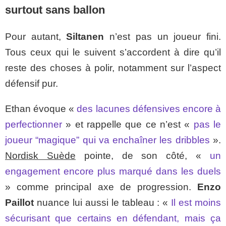
surtout sans ballon
Pour autant,
Siltanen
n’est pas un joueur fini.
Tous ceux qui le suivent s’accordent à dire qu’il
reste des choses à polir, notamment sur l’aspect
défensif pur.
Ethan évoque «
des lacunes défensives encore à
perfectionner
» et rappelle que ce n’est «
pas le
joueur “magique” qui va enchaîner les dribbles
».
Nordisk Suède
pointe, de son côté, «
un
engagement encore plus marqué dans les duels
» comme principal axe de progression.
Enzo
Paillot
nuance lui aussi le tableau : «
Il est moins
sécurisant que certains en défendant, mais ça