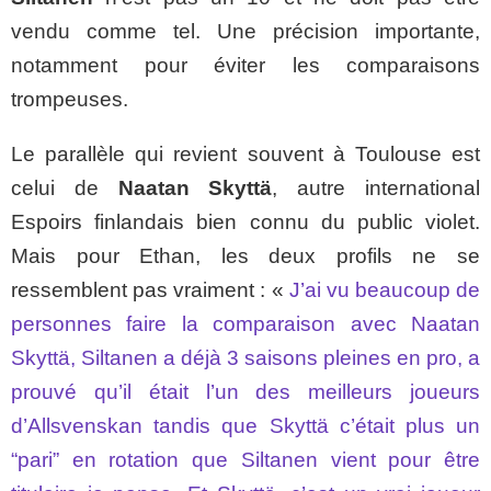
vendu comme tel. Une précision importante,
notamment pour éviter les comparaisons
trompeuses.
Le parallèle qui revient souvent à Toulouse est
celui de
Naatan Skyttä
, autre international
Espoirs finlandais bien connu du public violet.
Mais pour Ethan, les deux profils ne se
ressemblent pas vraiment : «
J’ai vu beaucoup de
personnes faire la comparaison avec Naatan
Skyttä, Siltanen a déjà 3 saisons pleines en pro, a
prouvé qu’il était l’un des meilleurs joueurs
d’Allsvenskan tandis que Skyttä c’était plus un
“pari” en rotation que Siltanen vient pour être