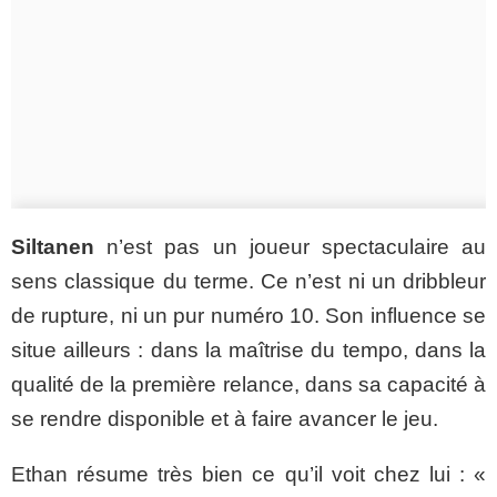
Siltanen
n’est pas un joueur spectaculaire au
sens classique du terme. Ce n’est ni un dribbleur
de rupture, ni un pur numéro 10. Son influence se
situe ailleurs : dans la maîtrise du tempo, dans la
qualité de la première relance, dans sa capacité à
se rendre disponible et à faire avancer le jeu.
Ethan résume très bien ce qu’il voit chez lui : «