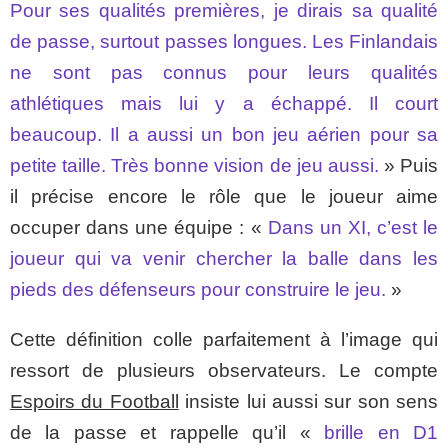
Pour ses qualités premières, je dirais sa qualité
de passe, surtout passes longues. Les Finlandais
ne sont pas connus pour leurs qualités
athlétiques mais lui y a échappé. Il court
beaucoup. Il a aussi un bon jeu aérien pour sa
petite taille. Très bonne vision de jeu aussi.
» Puis
il précise encore le rôle que le joueur aime
occuper dans une équipe : «
Dans un XI, c’est le
joueur qui va venir chercher la balle dans les
pieds des défenseurs pour construire le jeu.
»
Cette définition colle parfaitement à l’image qui
ressort de plusieurs observateurs. Le compte
Espoirs du Football
insiste lui aussi sur son sens
de la passe et rappelle qu’il «
brille en D1