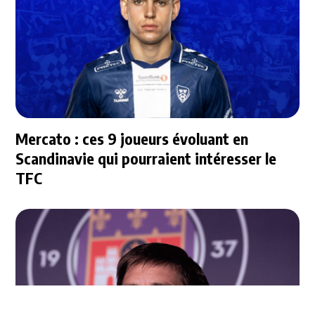
Mercato : ces 9 joueurs évoluant en
Scandinavie qui pourraient intéresser le
TFC