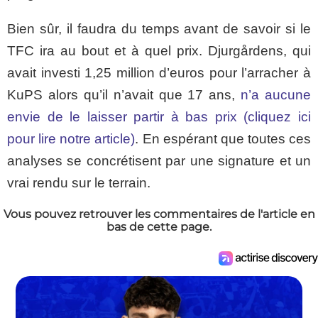
Bien sûr, il faudra du temps avant de savoir si le
TFC ira au bout et à quel prix. Djurgårdens, qui
avait investi 1,25 million d’euros pour l’arracher à
KuPS alors qu’il n’avait que 17 ans,
n’a aucune
envie de le laisser partir à bas prix (cliquez ici
pour lire notre article)
. En espérant que toutes ces
analyses se concrétisent par une signature et un
vrai rendu sur le terrain.
Vous pouvez retrouver les commentaires de l'article en
bas de cette page.