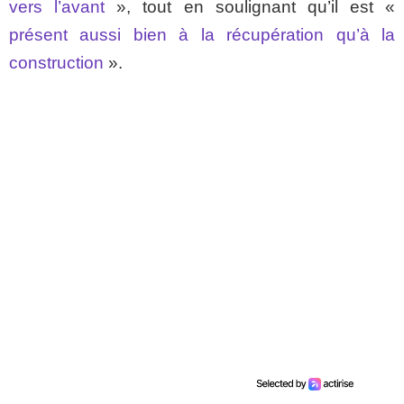
vers l’avant
», tout en soulignant qu’il est «
présent aussi bien à la récupération qu’à la
construction
».