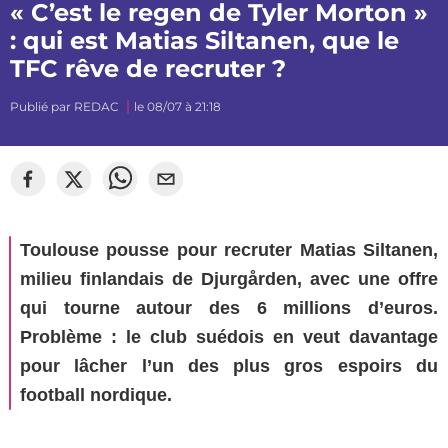
« C’est le regen de Tyler Morton »
: qui est Matias Siltanen, que le
TFC rêve de recruter ?
Publié par
REDAC
le 08/07 à 21:18
Toulouse pousse pour recruter Matias Siltanen,
milieu finlandais de Djurgården, avec une offre
qui tourne autour des 6 millions d’euros.
Problème : le club suédois en veut davantage
pour lâcher l’un des plus gros espoirs du
football nordique.