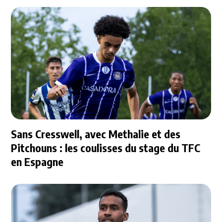
Sans Cresswell, avec Methalie et des
Pitchouns : les coulisses du stage du TFC
en Espagne