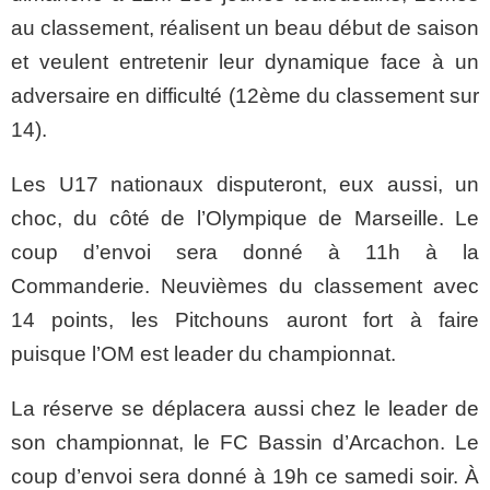
au classement, réalisent un beau début de saison
et veulent entretenir leur dynamique face à un
adversaire en difficulté (12ème du classement sur
14).
Les U17 nationaux disputeront, eux aussi, un
choc, du côté de l’Olympique de Marseille. Le
coup d’envoi sera donné à 11h à la
Commanderie. Neuvièmes du classement avec
14 points, les Pitchouns auront fort à faire
puisque l’OM est leader du championnat.
La réserve se déplacera aussi chez le leader de
son championnat, le FC Bassin d’Arcachon. Le
coup d’envoi sera donné à 19h ce samedi soir. À