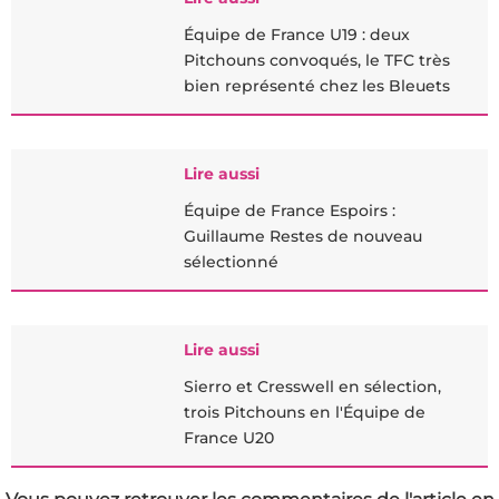
Équipe de France U19 : deux
Pitchouns convoqués, le TFC très
bien représenté chez les Bleuets
Lire aussi
Équipe de France Espoirs :
Guillaume Restes de nouveau
sélectionné
Lire aussi
Sierro et Cresswell en sélection,
trois Pitchouns en l'Équipe de
France U20