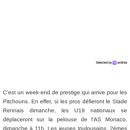
C’est un week-end de prestige qui arrive pour les
Pitchouns. En effet, si les pros défieront le Stade
Rennais dimanche, les U19 nationaux se
déplaceront sur la pelouse de l’AS Monaco,
dimanche à 11h. Les jeunes toulousains, 2èmes