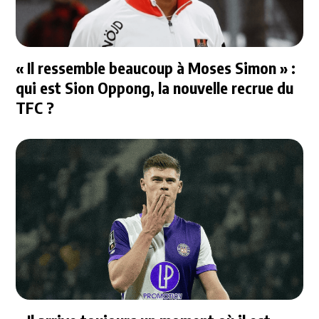
« Il ressemble beaucoup à Moses Simon » :
qui est Sion Oppong, la nouvelle recrue du
TFC ?