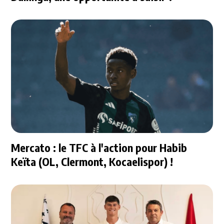
Mercato : le TFC à l'action pour Habib
Keïta (OL, Clermont, Kocaelispor) !