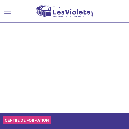
CENTRE DE FORMATION