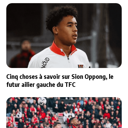
Cinq choses à savoir sur Sion Oppong, le
futur ailier gauche du TFC