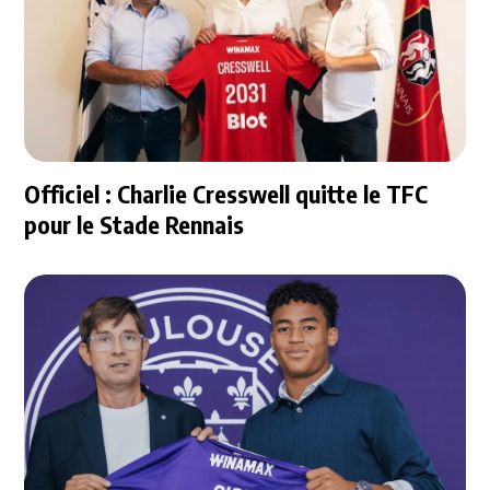
Officiel : Charlie Cresswell quitte le TFC
pour le Stade Rennais