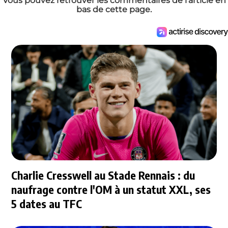
Vous pouvez retrouver les commentaires de l'article en
bas de cette page.
Charlie Cresswell au Stade Rennais : du
naufrage contre l'OM à un statut XXL, ses
5 dates au TFC