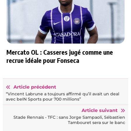
Mercato OL : Casseres jugé comme une
recrue idéale pour Fonseca
Article précédent
“Vincent Labrune a toujours affirmé qu’il avait un deal
avec beIN Sports pour 700 millions”
Article suivant
Stade Rennais - TFC : sans Jorge Sampaoli, Sébastien
Tambouret sera sur le banc