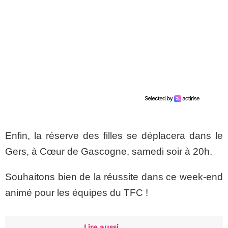
Enfin, la réserve des filles se déplacera dans le
Gers, à Cœur de Gascogne, samedi soir à 20h.
Souhaitons bien de la réussite dans ce week-end
animé pour les équipes du TFC !
Lire aussi