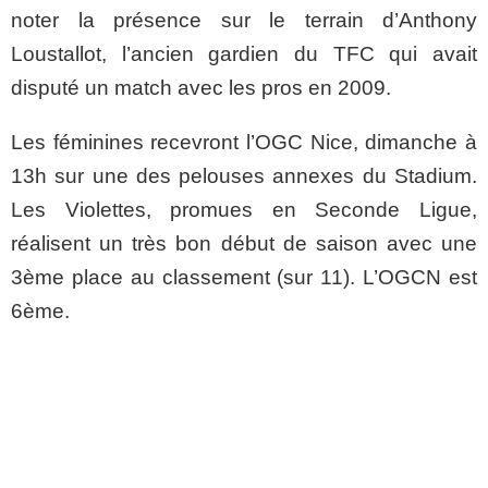
noter la présence sur le terrain d’Anthony
Loustallot, l’ancien gardien du TFC qui avait
disputé un match avec les pros en 2009.
Les féminines recevront l’OGC Nice, dimanche à
13h sur une des pelouses annexes du Stadium.
Les Violettes, promues en Seconde Ligue,
réalisent un très bon début de saison avec une
3ème place au classement (sur 11). L’OGCN est
6ème.