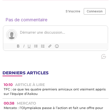
DERNIERS ARTICLES
10:10
ARTICLE À LIRE
TFC : ce que les quatre premiers amicaux ont vraiment appris
sur l’équipe d’Askou
00:38
MERCATO
Mercato : l’Olympiakos passe à l’action et fait une offre pour