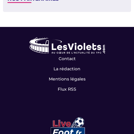
Contact
La rédaction
Mentions légales
Flux RSS