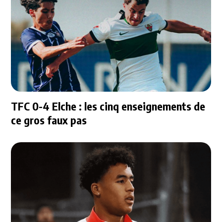
TFC 0-4 Elche : les cinq enseignements de
ce gros faux pas