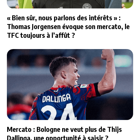
« Bien sûr, nous parlons des intérêts » :
Thomas Jorgensen évoque son mercato, le
TFC toujours à l’affût ?
Mercato : Bologne ne veut plus de Thijs
Dallinga, une opportunité à saisir ?