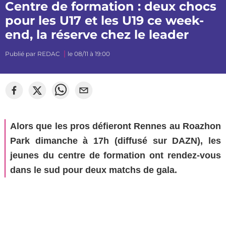
Centre de formation : deux chocs
pour les U17 et les U19 ce week-
end, la réserve chez le leader
Publié par
REDAC
le 08/11 à 19:00
Alors que les pros défieront Rennes au Roazhon
Park dimanche à 17h (diffusé sur DAZN), les
jeunes du centre de formation ont rendez-vous
dans le sud pour deux matchs de gala.