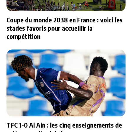
Coupe du monde 2038 en France : voici les
stades favoris pour accueillir la
compétition
TFC 1-0 Al Ain : les cinq enseignements de