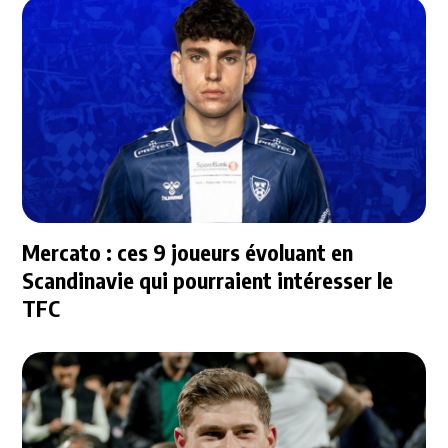
Mercato : ces 9 joueurs évoluant en
Scandinavie qui pourraient intéresser le
TFC