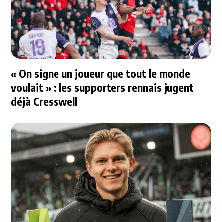
« On signe un joueur que tout le monde
voulait » : les supporters rennais jugent
déjà Cresswell