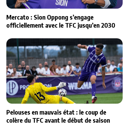
Mercato : Sion Oppong s’engage
officiellement avec le TFC jusqu’en 2030
Pelouses en mauvais état : le coup de
colère du TFC avant le début de saison