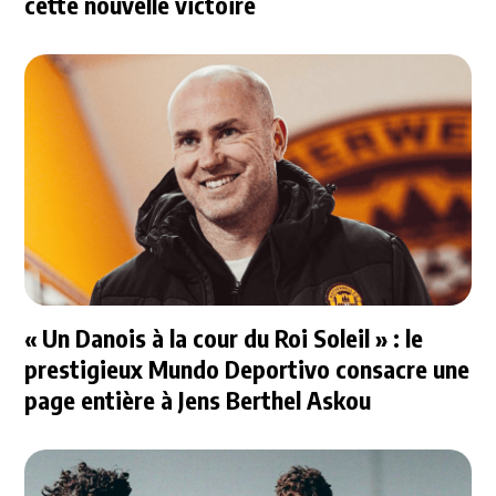
cette nouvelle victoire
« Un Danois à la cour du Roi Soleil » : le
prestigieux Mundo Deportivo consacre une
page entière à Jens Berthel Askou