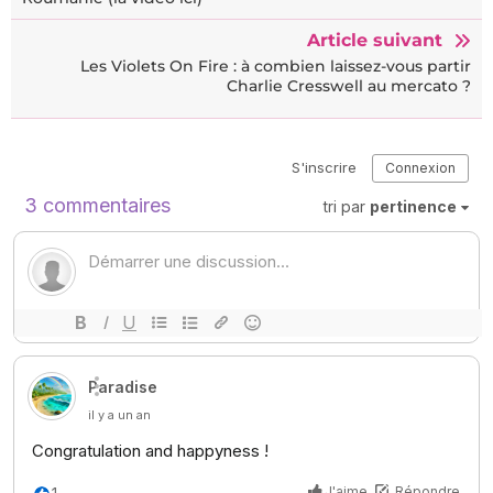
Article suivant
Les Violets On Fire : à combien laissez-vous partir
Charlie Cresswell au mercato ?