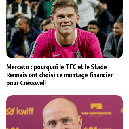
Mercato : pourquoi le TFC et le Stade
Rennais ont choisi ce montage financier
pour Cresswell