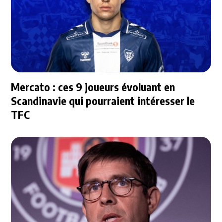
Mercato : ces 9 joueurs évoluant en
Scandinavie qui pourraient intéresser le
TFC