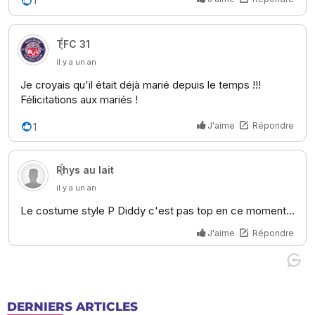
DERNIERS ARTICLES