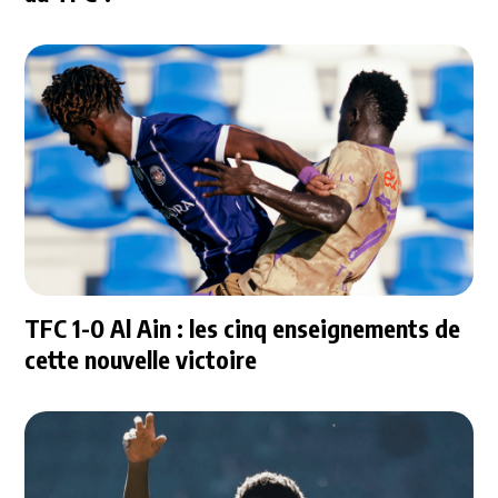
TFC 1-0 Al Ain : les cinq enseignements de
cette nouvelle victoire