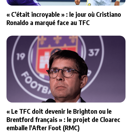
« C’était incroyable » : le jour où Cristiano
Ronaldo a marqué face au TFC
« Le TFC doit devenir le Brighton ou le
Brentford français » : le projet de Cloarec
emballe l'After Foot (RMC)