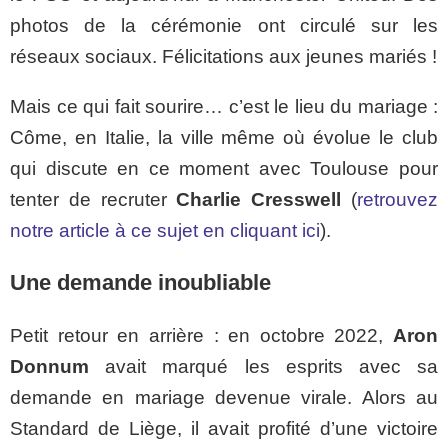
photos de la cérémonie ont circulé sur les
réseaux sociaux. Félicitations aux jeunes mariés !
Mais ce qui fait sourire… c’est le lieu du mariage :
Côme, en Italie, la ville même où évolue le club
qui discute en ce moment avec Toulouse pour
tenter de recruter
Charlie Cresswell
(
retrouvez
notre article à ce sujet en cliquant ici
).
Une demande inoubliable
Petit retour en arrière : en octobre 2022,
Aron
Donnum
avait marqué les esprits avec sa
demande en mariage devenue virale. Alors au
Standard de Liège, il avait profité d’une victoire