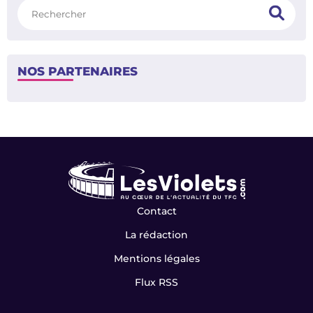
Rechercher
NOS PARTENAIRES
Contact
La rédaction
Mentions légales
Flux RSS