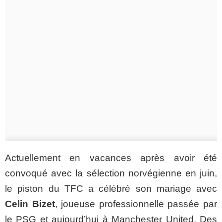
Actuellement en vacances après avoir été
convoqué avec la sélection norvégienne en juin,
le piston du TFC a célébré son mariage avec
Celin Bizet
, joueuse professionnelle passée par
le PSG et aujourd’hui à Manchester United. Des