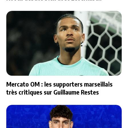
Mercato OM : les supporters marseillais
très critiques sur Guillaume Restes