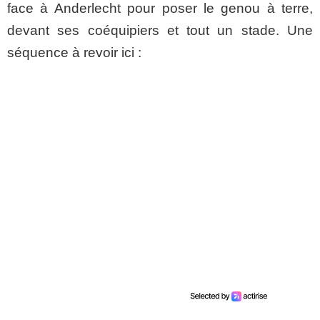
face à Anderlecht pour poser le genou à terre,
devant ses coéquipiers et tout un stade. Une
séquence à revoir ici :