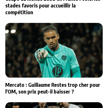
stades favoris pour accueillir la
compétition
Mercato : Guillaume Restes trop cher pour
l'OM, son prix peut-il baisser ?