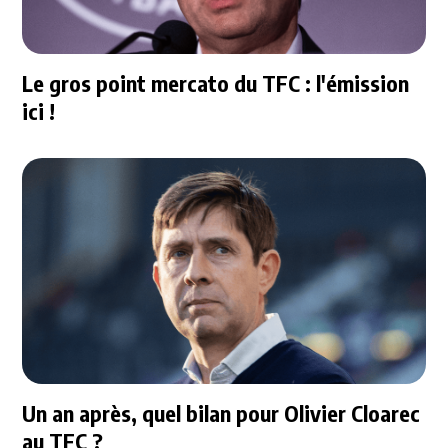
Le gros point mercato du TFC : l'émission
ici !
Un an après, quel bilan pour Olivier Cloarec
au TFC ?