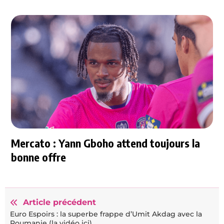
Mercato : Yann Gboho attend toujours la
bonne offre
Article précédent
Euro Espoirs : la superbe frappe d’Umit Akdag avec la
Roumanie (la vidéo ici)