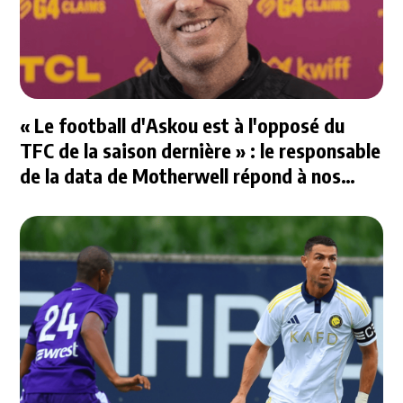
« Le football d'Askou est à l'opposé du
TFC de la saison dernière » : le responsable
de la data de Motherwell répond à nos
questions