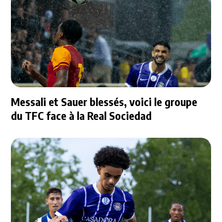
Messali et Sauer blessés, voici le groupe
du TFC face à la Real Sociedad