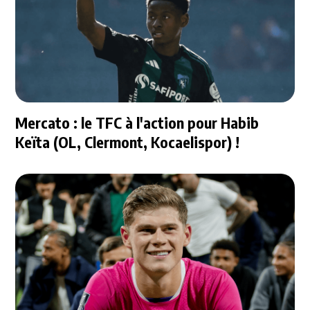
Mercato : le TFC à l'action pour Habib
Keïta (OL, Clermont, Kocaelispor) !