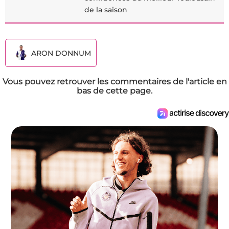
de la saison
ARON DONNUM
Vous pouvez retrouver les commentaires de l'article en
bas de cette page.