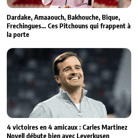
Dardake, Amaaouch, Bakhouche, Bique,
Frechingues… Ces Pitchouns qui frappent à
la porte
4 victoires en 4 amicaux : Carles Martinez
Novell débute bien avec Leverkusen