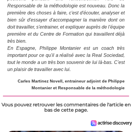
Responsable de la méthodologie est nouveau. Donc la
première des choses à faire, c'est d'écouter, analyser et
bien sûr d'essayer d'accompagner la manière dont on
doit travailler, s'entrainer, et expliquer auprès de l'équipe
première et du Centre de Formation qui travaillent déjà
très bien.
En Espagne, Philippe Montanier est un coach très
important pour ce qu'il a réalisé avec la Real Sociedad,
tout le monde a un très bon souvenir de lui là-bas. C'est
un plaisir de travailler avec lui.
Carles Martinez Novell, entraineur adjoint de Philippe
Montanier et Responsable de la méthodologie
Vous pouvez retrouver les commentaires de l'article en
bas de cette page.