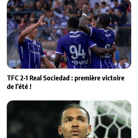
TFC 2-1 Real Sociedad : première victoire
de l’été !