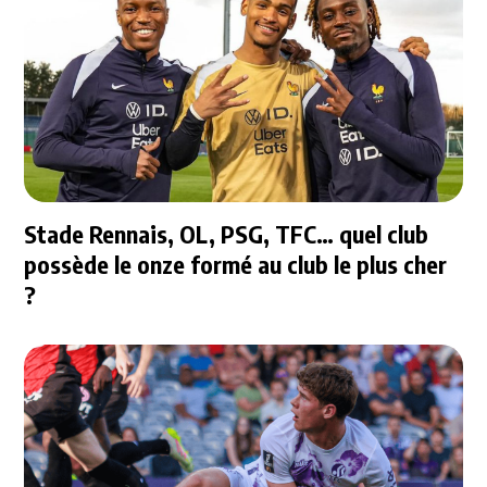
Stade Rennais, OL, PSG, TFC… quel club
possède le onze formé au club le plus cher
?