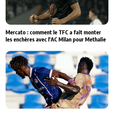
Mercato : comment le TFC a fait monter
les enchères avec l'AC Milan pour Methalie