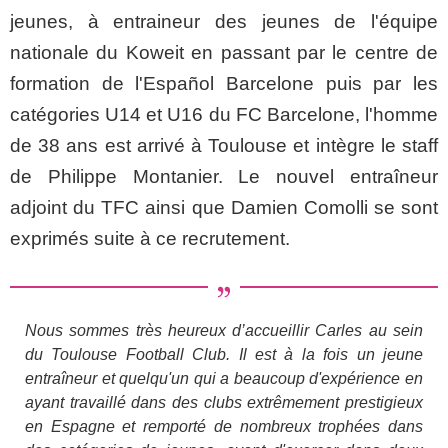
jeunes, à entraineur des jeunes de l'équipe
nationale du Koweit en passant par le centre de
formation de l'Español Barcelone puis par les
catégories U14 et U16 du FC Barcelone, l'homme
de 38 ans est arrivé à Toulouse et intègre le staff
de Philippe Montanier. Le nouvel entraîneur
adjoint du TFC ainsi que Damien Comolli se sont
exprimés suite à ce recrutement.
Nous sommes très heureux d’accueillir Carles au sein
du Toulouse Football Club. Il est à la fois un jeune
entraîneur et quelqu'un qui a beaucoup d'expérience en
ayant travaillé dans des clubs extrêmement prestigieux
en Espagne et remporté de nombreux trophées dans