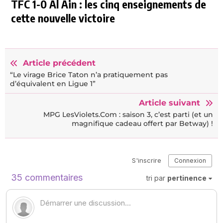
TFC 1-0 Al Ain : les cinq enseignements de
cette nouvelle victoire
Article précédent
“Le virage Brice Taton n’a pratiquement pas
d’équivalent en Ligue 1”
Article suivant
MPG LesViolets.Com : saison 3, c’est parti (et un
magnifique cadeau offert par Betway) !