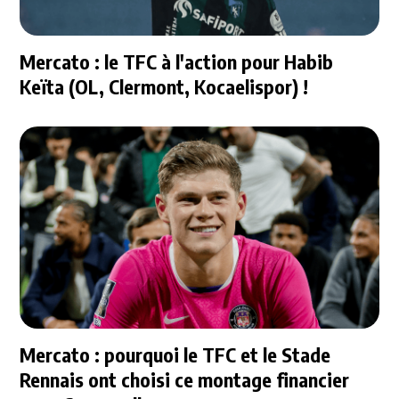
Mercato : le TFC à l'action pour Habib
Keïta (OL, Clermont, Kocaelispor) !
Mercato : pourquoi le TFC et le Stade
Rennais ont choisi ce montage financier