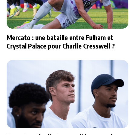
Mercato : une bataille entre Fulham et
Crystal Palace pour Charlie Cresswell ?