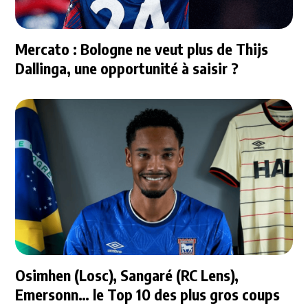
Mercato : Bologne ne veut plus de Thijs
Dallinga, une opportunité à saisir ?
Osimhen (Losc), Sangaré (RC Lens),
Emersonn… le Top 10 des plus gros coups