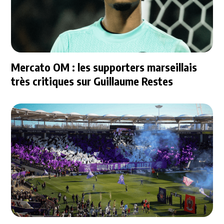
Mercato OM : les supporters marseillais
très critiques sur Guillaume Restes