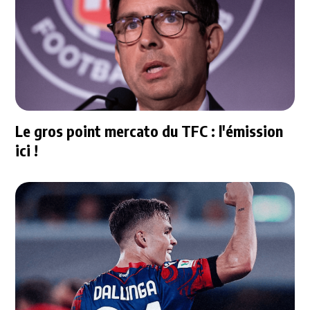
Le gros point mercato du TFC : l'émission
ici !