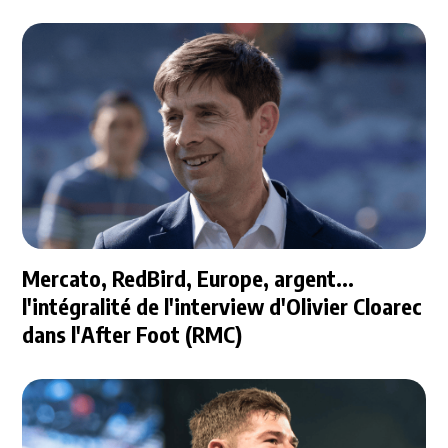
Mercato, RedBird, Europe, argent...
l'intégralité de l'interview d'Olivier Cloarec
dans l'After Foot (RMC)