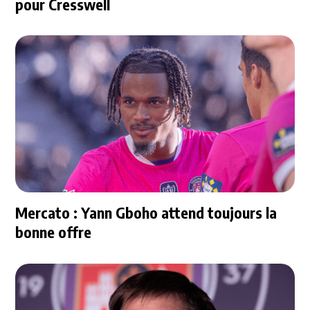
pour Cresswell
Mercato : Yann Gboho attend toujours la
bonne offre