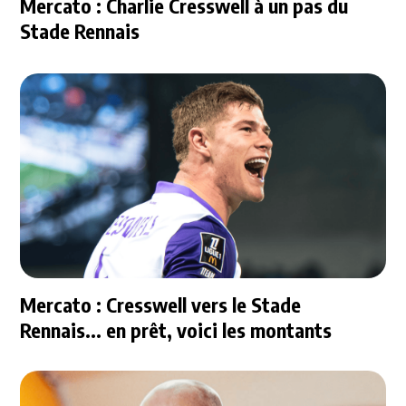
Mercato : Charlie Cresswell à un pas du
Stade Rennais
Mercato : Cresswell vers le Stade
Rennais... en prêt, voici les montants