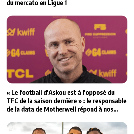
du mercato en Ligue 1
« Le football d'Askou est à l'opposé du
TFC de la saison dernière » : le responsable
de la data de Motherwell répond à nos
questions