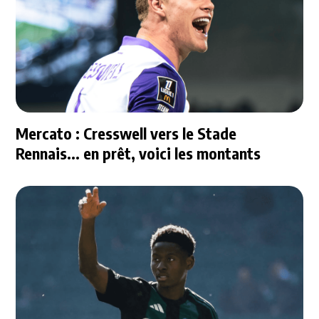
Mercato : Cresswell vers le Stade
Rennais... en prêt, voici les montants