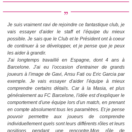
Je suis vraiment ravi de rejoindre ce fantastique club, je
vais essayer d'aider le staff et l'équipe du mieux
possible. Je sais que le Club et le Président ont à coeur
de continuer à se développer, et je pense que je peux
les aider à grandir.
J'ai longtemps travaillé en Espagne, dont 4 ans à
Barcelone. J'ai eu l'occasion d'entrainer de grands
joueurs à l'image de Gavi, Ansu Fati ou Eric Garcia par
exemple. Je vais essayer d'aider l'équipe à mieux
comprendre certains détails. Car à la Masia, et plus
généralement au FC Barcelone, l'idée est d'expliquer le
comportement d'une équipe lors d'un match, en prenant
en compte absolument tous les paramètres. Et je pense
pouvoir permettre aux joueurs de comprendre
individuellement quels sont leurs différents rôles et leurs
positions pendant une rencontre.Mon rôle de