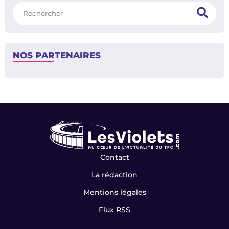
Rechercher
NOS PARTENAIRES
Contact
La rédaction
Mentions légales
Flux RSS