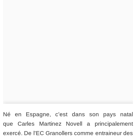
Né en Espagne, c'est dans son pays natal
que Carles Martinez Novell a principalement
exercé. De l'EC Granollers comme entraineur des