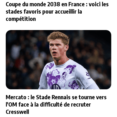
Coupe du monde 2038 en France : voici les
stades favoris pour accueillir la
compétition
Mercato : le Stade Rennais se tourne vers
l'OM face à la difficulté de recruter
Cresswell