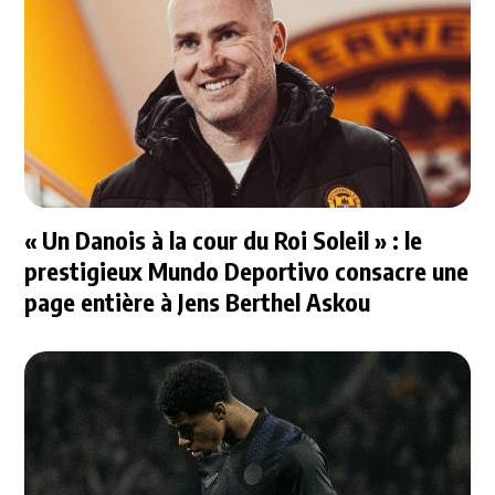
« Un Danois à la cour du Roi Soleil » : le
prestigieux Mundo Deportivo consacre une
page entière à Jens Berthel Askou