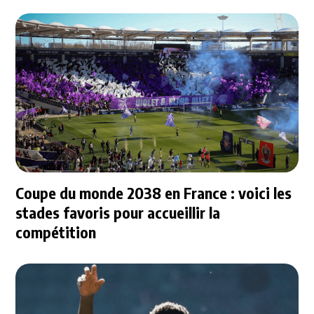
Coupe du monde 2038 en France : voici les
stades favoris pour accueillir la
compétition