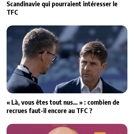
Scandinavie qui pourraient intéresser le
TFC
« Là, vous êtes tout nus… » : combien de
recrues faut-il encore au TFC ?