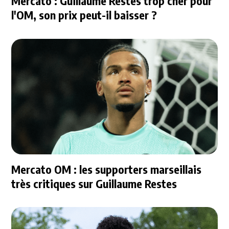
Mercato : Guillaume Restes trop cher pour
l'OM, son prix peut-il baisser ?
Mercato OM : les supporters marseillais
très critiques sur Guillaume Restes