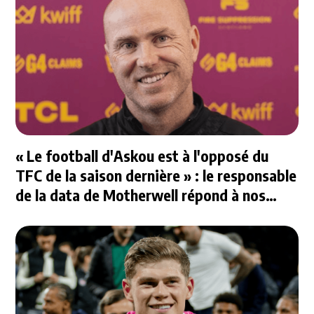
« Le football d'Askou est à l'opposé du
TFC de la saison dernière » : le responsable
de la data de Motherwell répond à nos
questions