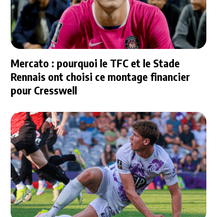
Mercato : pourquoi le TFC et le Stade
Rennais ont choisi ce montage financier
pour Cresswell