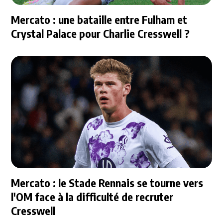
Mercato : une bataille entre Fulham et
Crystal Palace pour Charlie Cresswell ?
Mercato : le Stade Rennais se tourne vers
l'OM face à la difficulté de recruter
Cresswell