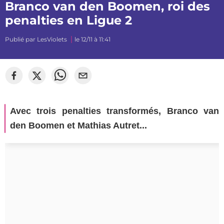
Branco van den Boomen, roi des
penalties en Ligue 2
Publié par
LesViolets
le 12/11 à 11:41
Avec trois penalties transformés, Branco van
den Boomen et Mathias Autret...