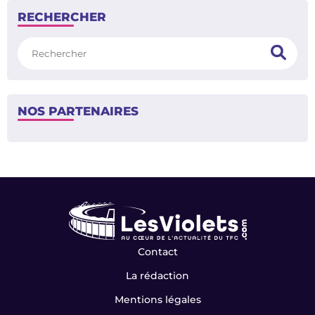
RECHERCHER
Rechercher
NOS PARTENAIRES
Contact
La rédaction
Mentions légales