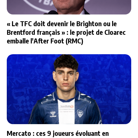
« Le TFC doit devenir le Brighton ou le
Brentford français » : le projet de Cloarec
emballe l'After Foot (RMC)
Mercato : ces 9 joueurs évoluant en