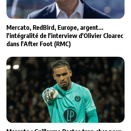
Mercato, RedBird, Europe, argent...
l'intégralité de l'interview d'Olivier Cloarec
dans l'After Foot (RMC)