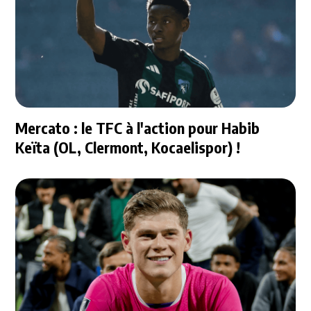
Mercato : le TFC à l'action pour Habib
Keïta (OL, Clermont, Kocaelispor) !