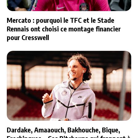
Mercato : pourquoi le TFC et le Stade
Rennais ont choisi ce montage financier
pour Cresswell
Dardake, Amaaouch, Bakhouche, Bique,