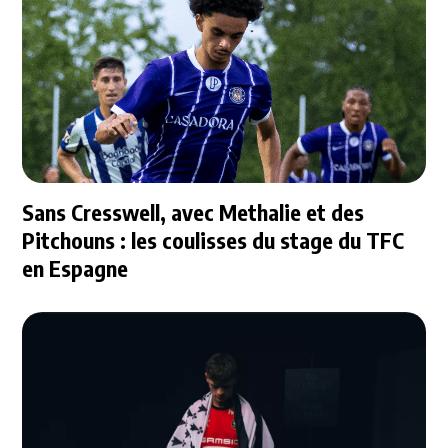
Sans Cresswell, avec Methalie et des
Pitchouns : les coulisses du stage du TFC
en Espagne