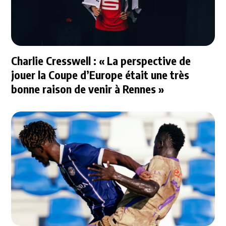
Charlie Cresswell : « La perspective de
jouer la Coupe d’Europe était une très
bonne raison de venir à Rennes »