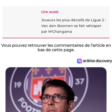
Lire aussi
Joueurs les plus décisifs de Ligue 2 :
Van den Boomen se fait rattraper
par M'Changama
Vous pouvez retrouver les commentaires de l'article en
bas de cette page.