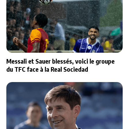
Messali et Sauer blessés, voici le groupe
du TFC face à la Real Sociedad