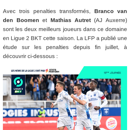
Avec trois penalties transformés,
Branco van
den Boomen
et
Mathias Autret
(AJ Auxerre)
sont les deux meilleurs joueurs dans ce domaine
en Ligue 2 BKT cette saison. La LFP a publié une
étude sur les penalties depuis fin juillet, à
découvrir ci-dessous :