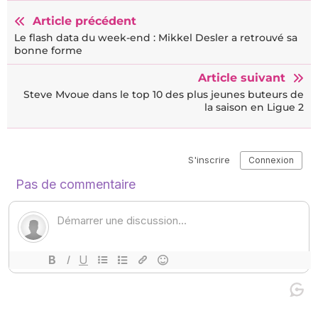
Article précédent
Le flash data du week-end : Mikkel Desler a retrouvé sa
bonne forme
Article suivant
Steve Mvoue dans le top 10 des plus jeunes buteurs de
la saison en Ligue 2