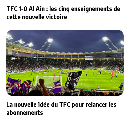
TFC 1-0 Al Ain : les cinq enseignements de
cette nouvelle victoire
La nouvelle idée du TFC pour relancer les
abonnements