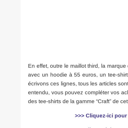
En effet, outre le maillot third, la mar
avec un hoodie à 55 euros, un tee-shir
écrivons ces lignes, tous les articles son
entendu, vous pouvez compléter vos acha
des tee-shirts de la gamme “Craft” de cet
>>> Cliquez-ici pour