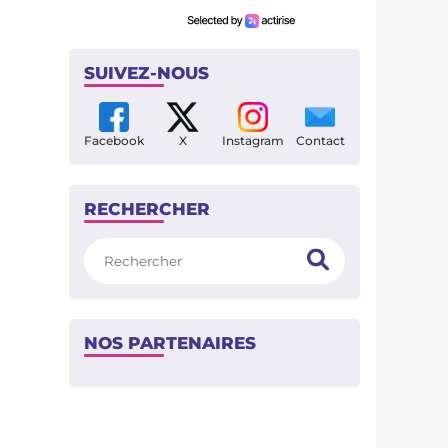
SUIVEZ-NOUS
Facebook
X
Instagram
Contact
RECHERCHER
Rechercher
NOS PARTENAIRES