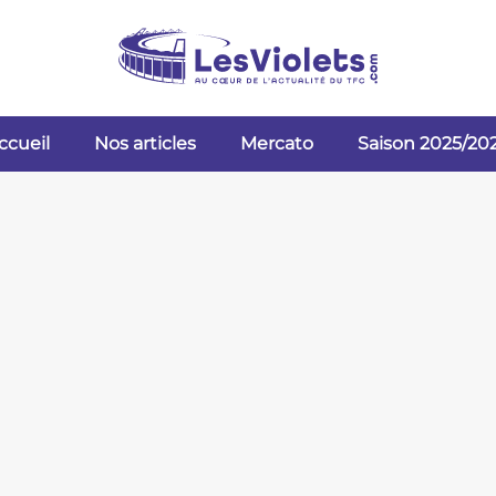
ccueil
Nos articles
Mercato
Saison 2025/20