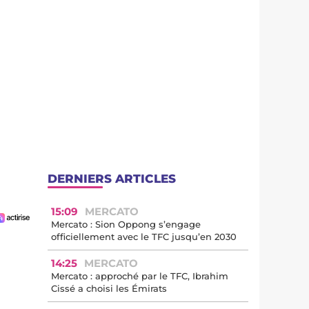
DERNIERS ARTICLES
15:09
MERCATO
Mercato : Sion Oppong s’engage
officiellement avec le TFC jusqu’en 2030
14:25
MERCATO
Mercato : approché par le TFC, Ibrahim
Cissé a choisi les Émirats