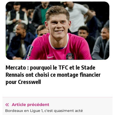
Mercato : pourquoi le TFC et le Stade
Rennais ont choisi ce montage financier
pour Cresswell
Article précédent
Bordeaux en Ligue 1, c'est quasiment acté