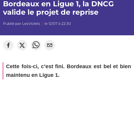
Bordeaux en Ligue 1, la DNCG
valide le projet de reprise
Publié par
LesViolets
le 12/07 à 22:30
Cette fois-ci, c’est fini. Bordeaux est bel et bien
maintenu en Ligue 1.