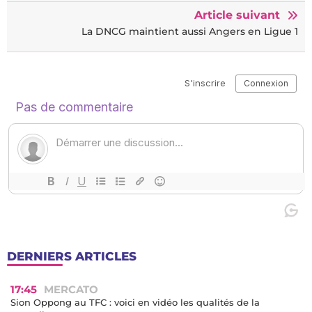
Article suivant
La DNCG maintient aussi Angers en Ligue 1
DERNIERS ARTICLES
17:45
MERCATO
Sion Oppong au TFC : voici en vidéo les qualités de la