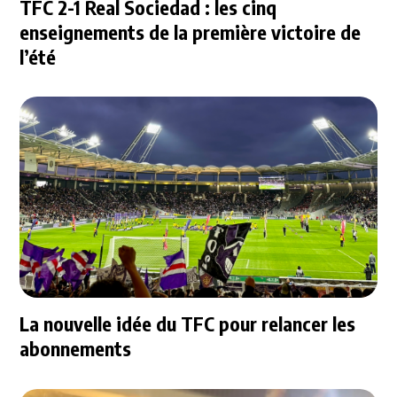
TFC 2-1 Real Sociedad : les cinq
enseignements de la première victoire de
l’été
La nouvelle idée du TFC pour relancer les
abonnements