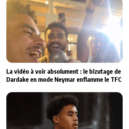
La vidéo à voir absolument : le bizutage de
Dardake en mode Neymar enflamme le TFC