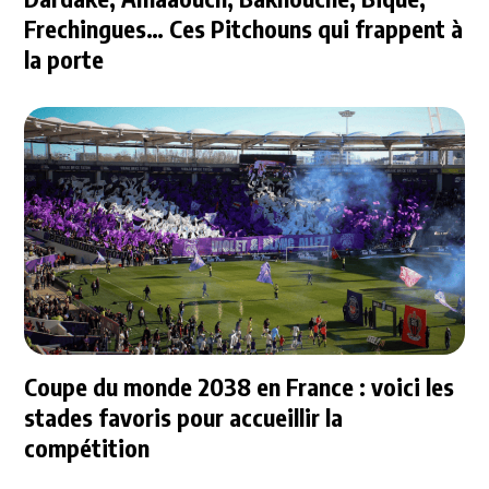
Frechingues… Ces Pitchouns qui frappent à
la porte
Coupe du monde 2038 en France : voici les
stades favoris pour accueillir la
compétition