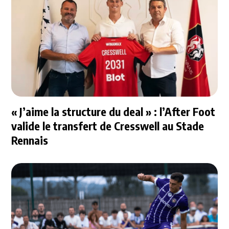
« J’aime la structure du deal » : l’After Foot
valide le transfert de Cresswell au Stade
Rennais