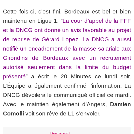
Cette fois-ci, c’est fini. Bordeaux est bel et bien
maintenu en Ligue 1. “
La cour d’appel de la FFF
et la DNCG ont donné un avis favorable au projet
de reprise de Gérard Lopez. La DNCG a aussi
notifié un encadrement de la masse salariale aux
Girondins de Bordeaux avec un recrutement
autorisé seulement dans la limite du budget
présenté
” a écrit le
20 Minutes
ce lundi soir.
L’Équipe
a également confirmé l’information. La
DNCG dévoilera le communiqué officiel ce mardi.
Avec le maintien également d'Angers,
Damien
Comolli
voit son rêve de L1 s’envoler.
Lire aussi