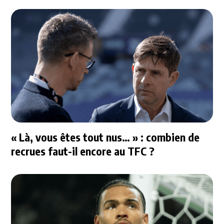
« Là, vous êtes tout nus… » : combien de
recrues faut-il encore au TFC ?