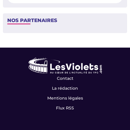
NOS PARTENAIRES
Contact
La rédaction
Mentions légales
Flux RSS