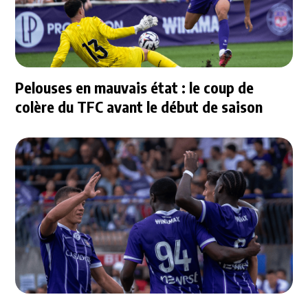
Pelouses en mauvais état : le coup de
colère du TFC avant le début de saison