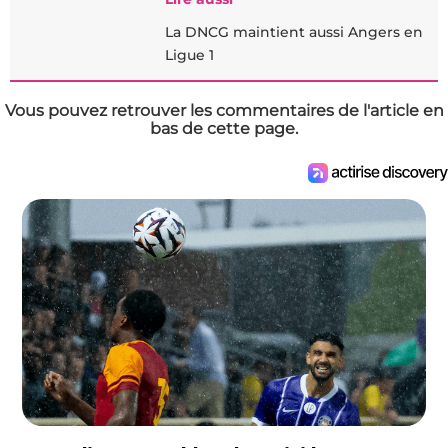
La DNCG maintient aussi Angers en
Ligue 1
Vous pouvez retrouver les commentaires de l'article en
bas de cette page.