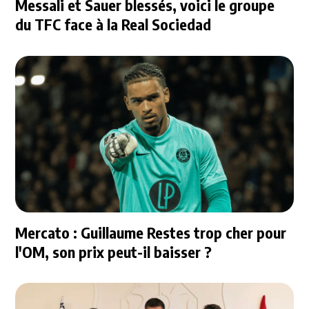
Messali et Sauer blessés, voici le groupe
du TFC face à la Real Sociedad
Mercato : Guillaume Restes trop cher pour
l'OM, son prix peut-il baisser ?