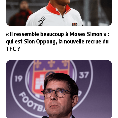
« Il ressemble beaucoup à Moses Simon » :
qui est Sion Oppong, la nouvelle recrue du
TFC ?