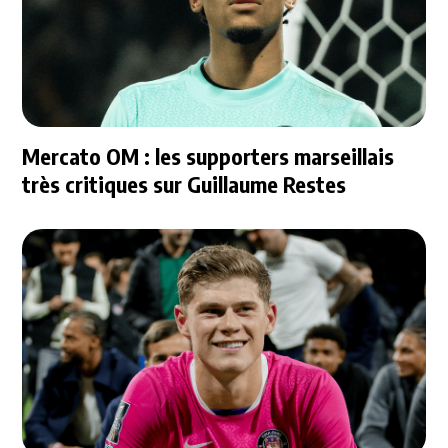
Mercato OM : les supporters marseillais
très critiques sur Guillaume Restes