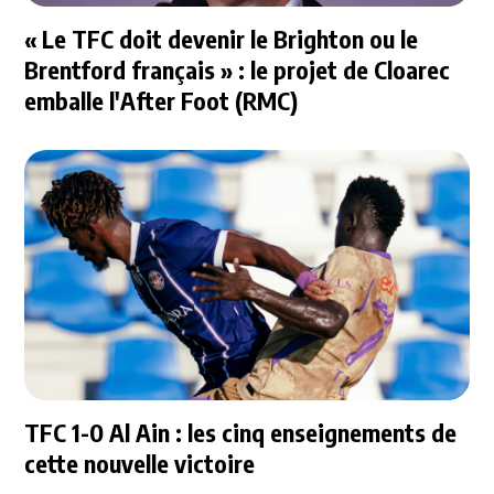
« Le TFC doit devenir le Brighton ou le
Brentford français » : le projet de Cloarec
emballe l'After Foot (RMC)
TFC 1-0 Al Ain : les cinq enseignements de
cette nouvelle victoire