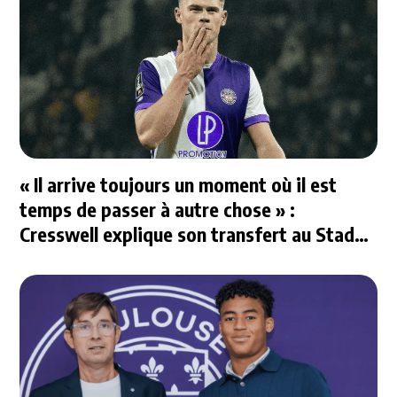
« Il arrive toujours un moment où il est
temps de passer à autre chose » :
Cresswell explique son transfert au Stade
Rennais