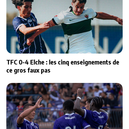
TFC 0-4 Elche : les cinq enseignements de
ce gros faux pas