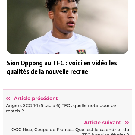
Sion Oppong au TFC : voici en vidéo les
qualités de la nouvelle recrue
Article précédent
Angers SCO 1-1 (5 tab à 6) TFC : quelle note pour ce
match ?
Article suivant
OGC Nice, Coupe de France... Quel est le calendrier du
TFC jusqu'en février ?