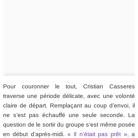
Pour couronner le tout, Cristian Casseres
traverse une période délicate, avec une volonté
claire de départ. Remplaçant au coup d’envoi, il
ne s’est pas échauffé une seule seconde. La
question de le sortir du groupe s’est même posée
en début d’après-midi.
«
Il n’était pas prêt
», a