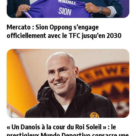
Mercato : Sion Oppong s’engage
officiellement avec le TFC jusqu’en 2030
« Un Danois à la cour du Roi Soleil » : le
prestigieux Mundo Deportivo consacre une