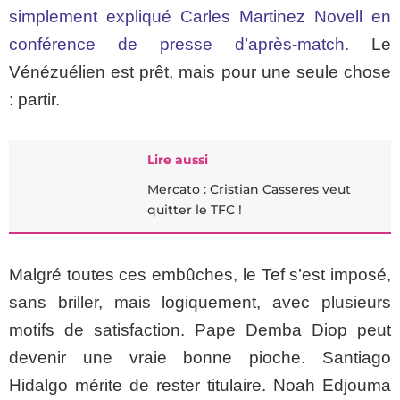
simplement expliqué Carles Martinez Novell en
conférence de presse d’après-match.
Le
Vénézuélien est prêt, mais pour une seule chose
: partir.
Lire aussi
Mercato : Cristian Casseres veut
quitter le TFC !
Malgré toutes ces embûches, le Tef s’est imposé,
sans briller, mais logiquement, avec plusieurs
motifs de satisfaction. Pape Demba Diop peut
devenir une vraie bonne pioche. Santiago
Hidalgo mérite de rester titulaire. Noah Edjouma