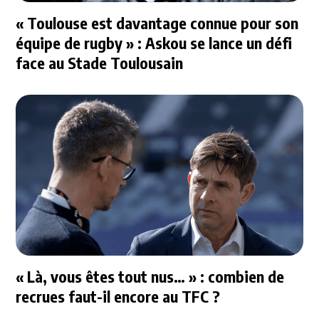
« Toulouse est davantage connue pour son
équipe de rugby » : Askou se lance un défi
face au Stade Toulousain
« Là, vous êtes tout nus… » : combien de
recrues faut-il encore au TFC ?