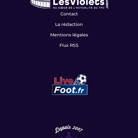
Contact
La rédaction
Mentions légales
Flux RSS