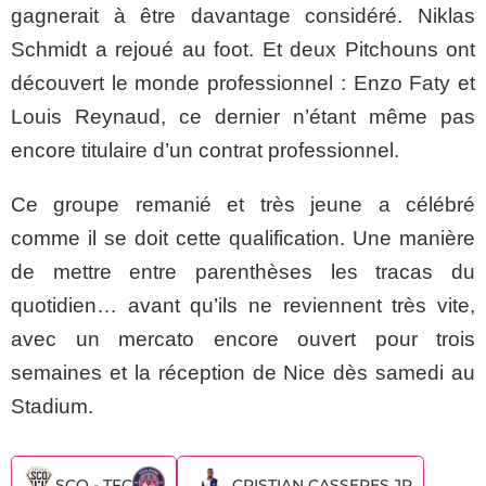
gagnerait à être davantage considéré. Niklas
Schmidt a rejoué au foot. Et deux Pitchouns ont
découvert le monde professionnel : Enzo Faty et
Louis Reynaud, ce dernier n’étant même pas
encore titulaire d’un contrat professionnel.
Ce groupe remanié et très jeune a célébré
comme il se doit cette qualification. Une manière
de mettre entre parenthèses les tracas du
quotidien… avant qu’ils ne reviennent très vite,
avec un mercato encore ouvert pour trois
semaines et la réception de Nice dès samedi au
Stadium.
SCO - TFC
CRISTIAN CASSERES JR