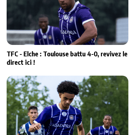
TFC - Elche : Toulouse battu 4-0, revivez le
direct ici !