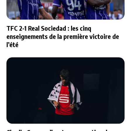
TFC 2-1 Real Sociedad : les cinq
enseignements de la première victoire de
l’été