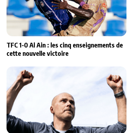
TFC 1-0 Al Ain : les cinq enseignements de
cette nouvelle victoire