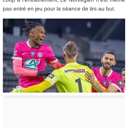
pas entré en jeu pour la séance de tirs au but.