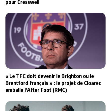
pour Cresswell
« Le TFC doit devenir le Brighton ou le
Brentford français » : le projet de Cloarec
emballe l'After Foot (RMC)