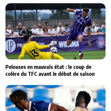
Pelouses en mauvais état : le coup de
colère du TFC avant le début de saison