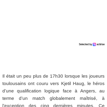
Il était un peu plus de 17h30 lorsque les joueurs
toulousains ont couru vers Kjetil Haug, le héros
d’une qualification logique face à Angers, au
terme d’un match globalement maîtrisé, à
l’exception des cinq dernières minutes. Ce