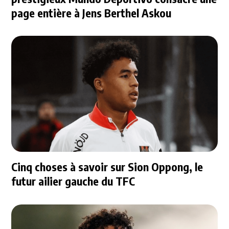
page entière à Jens Berthel Askou
Cinq choses à savoir sur Sion Oppong, le
futur ailier gauche du TFC