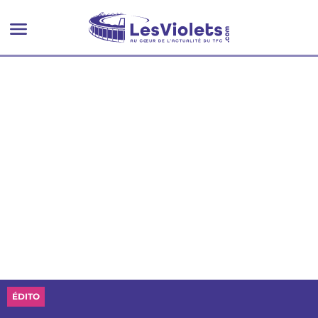
ÉDITO