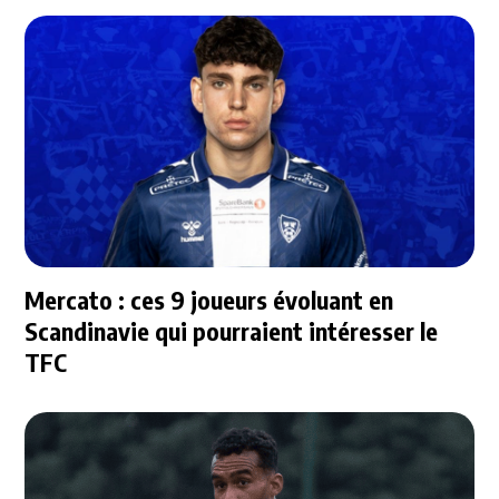
Mercato : ces 9 joueurs évoluant en
Scandinavie qui pourraient intéresser le
TFC