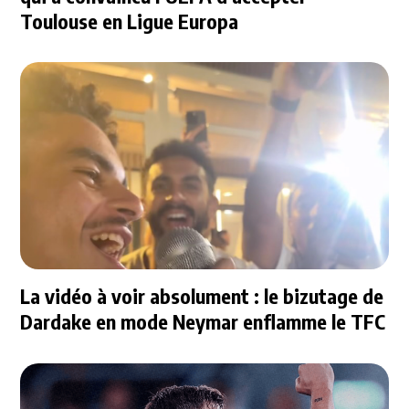
Toulouse en Ligue Europa
La vidéo à voir absolument : le bizutage de
Dardake en mode Neymar enflamme le TFC