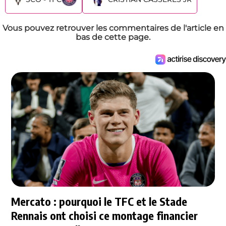
Vous pouvez retrouver les commentaires de l'article en
bas de cette page.
Mercato : pourquoi le TFC et le Stade
Rennais ont choisi ce montage financier