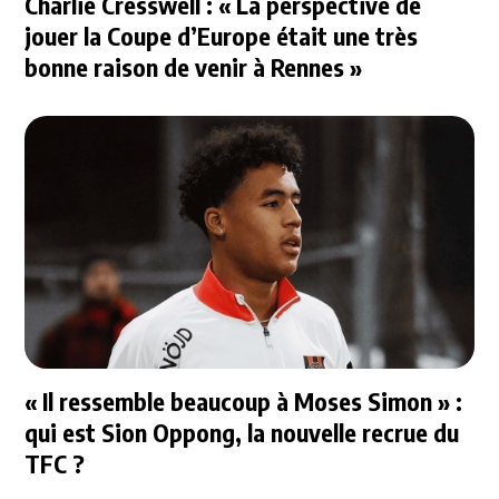
Charlie Cresswell : « La perspective de
jouer la Coupe d’Europe était une très
bonne raison de venir à Rennes »
« Il ressemble beaucoup à Moses Simon » :
qui est Sion Oppong, la nouvelle recrue du
TFC ?