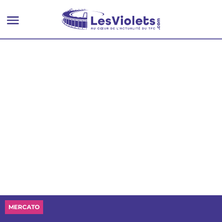
MERCATO