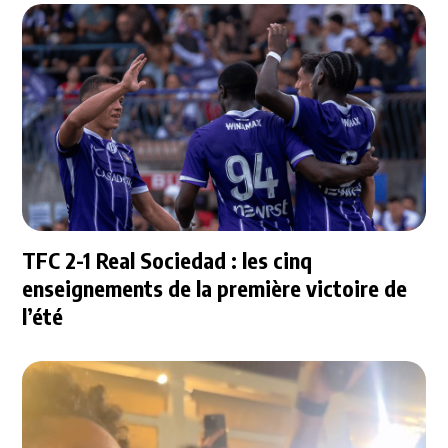
TFC 2-1 Real Sociedad : les cinq
enseignements de la première victoire de
l’été