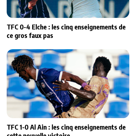
TFC 0-4 Elche : les cinq enseignements de
ce gros faux pas
TFC 1-0 Al Ain : les cinq enseignements de
cette nouvelle victoire