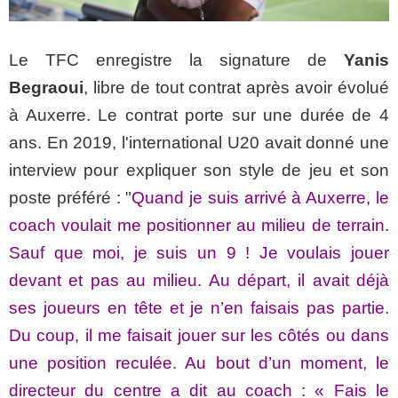
Le TFC enregistre la signature de
Yanis
Begraoui
, libre de tout contrat après avoir évolué
à Auxerre. Le contrat porte sur une durée de 4
ans. En 2019, l'international U20 avait donné une
interview pour expliquer son style de jeu et son
poste préféré : "
Quand je suis arrivé à Auxerre, le
coach voulait me positionner au milieu de terrain.
Sauf que moi, je suis un 9 ! Je voulais jouer
devant et pas au milieu. Au départ, il avait déjà
ses joueurs en tête et je n’en faisais pas partie.
Du coup, il me faisait jouer sur les côtés ou dans
une position reculée. Au bout d’un moment, le
directeur du centre a dit au coach : « Fais le