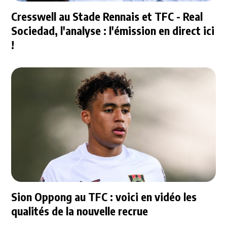
Cresswell au Stade Rennais et TFC - Real
Sociedad, l'analyse : l'émission en direct ici
!
Sion Oppong au TFC : voici en vidéo les
qualités de la nouvelle recrue