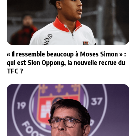
« Il ressemble beaucoup à Moses Simon » :
qui est Sion Oppong, la nouvelle recrue du
TFC ?