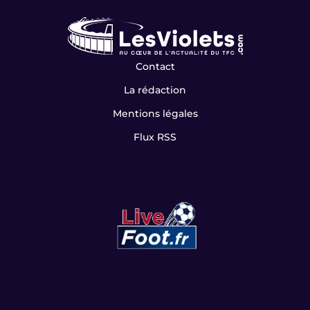
Contact
La rédaction
Mentions légales
Flux RSS