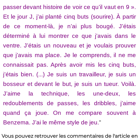
passer devant histoire de voir ce qu’il vaut en 9 ».
Et le jour J, j’ai planté cinq buts (sourire). À partir
de ce moment-là, je n’ai plus bougé. J’étais
déterminé à lui montrer ce que j’avais dans le
ventre. J’étais un nouveau et je voulais prouver
que j’avais ma place. Je le comprends, il ne me
connaissait pas. Après avoir mis les cinq buts,
j’étais bien. (...) Je suis un travailleur, je suis un
bosseur et devant le but, je suis un tueur. Voilà.
J’aime la technique, les une-deux, les
redoublements de passes, les dribbles, j’aime
quand ça joue. On me compare souvent à
Benzema. J’ai le même style de jeu.
"
Vous pouvez retrouver les commentaires de l'article en