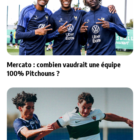
Mercato : combien vaudrait une équipe
100% Pitchouns ?