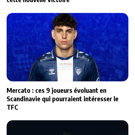
Mercato : ces 9 joueurs évoluant en
Scandinavie qui pourraient intéresser le
TFC