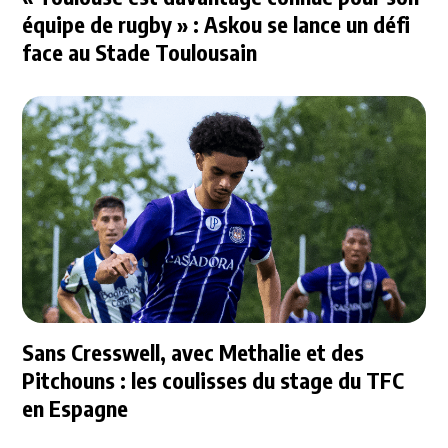
équipe de rugby » : Askou se lance un défi
face au Stade Toulousain
Sans Cresswell, avec Methalie et des
Pitchouns : les coulisses du stage du TFC
en Espagne