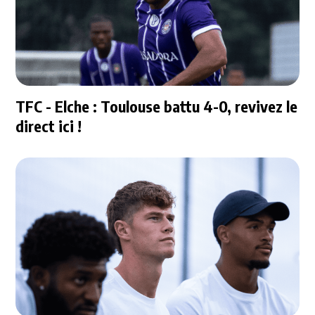
TFC - Elche : Toulouse battu 4-0, revivez le
direct ici !