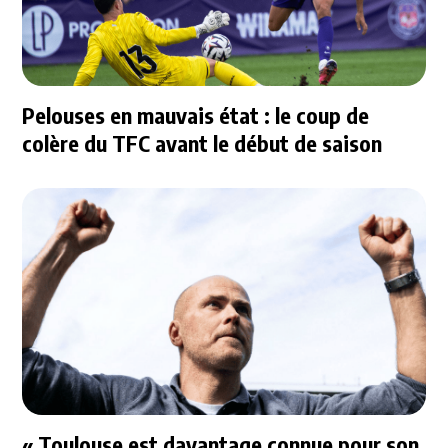
Pelouses en mauvais état : le coup de
colère du TFC avant le début de saison
« Toulouse est davantage connue pour son