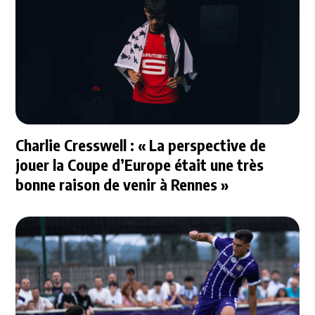
Charlie Cresswell : « La perspective de
jouer la Coupe d’Europe était une très
bonne raison de venir à Rennes »