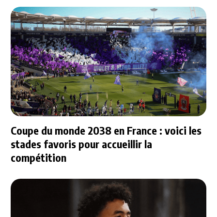
Coupe du monde 2038 en France : voici les
stades favoris pour accueillir la
compétition