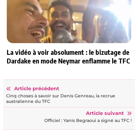
La vidéo à voir absolument : le bizutage de
Dardake en mode Neymar enflamme le TFC
Article précédent
Cinq choses à savoir sur Denis Genreau, la recrue
australienne du TFC
Article suivant
Officiel : Yanis Begraoui a signé au TFC !