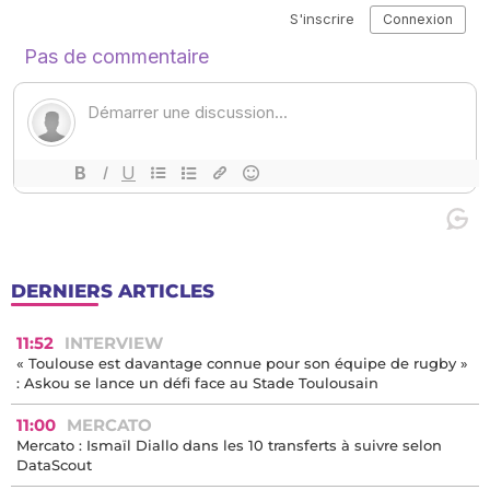
DERNIERS ARTICLES
11:52
INTERVIEW
« Toulouse est davantage connue pour son équipe de rugby »
: Askou se lance un défi face au Stade Toulousain
11:00
MERCATO
Mercato : Ismaïl Diallo dans les 10 transferts à suivre selon
DataScout