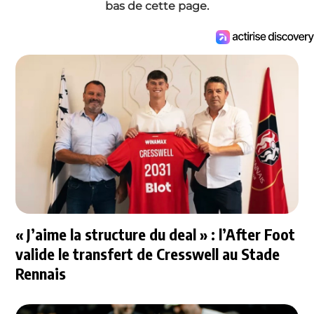
bas de cette page.
« J’aime la structure du deal » : l’After Foot
valide le transfert de Cresswell au Stade
Rennais