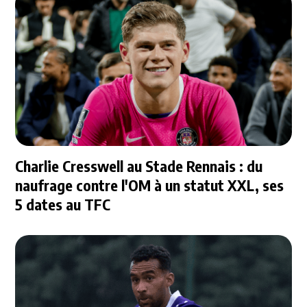
Charlie Cresswell au Stade Rennais : du
naufrage contre l'OM à un statut XXL, ses
5 dates au TFC