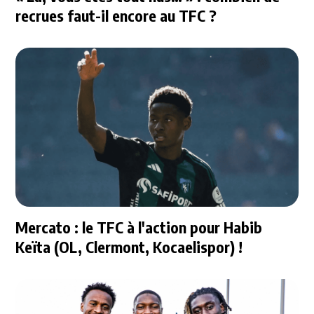
recrues faut-il encore au TFC ?
Mercato : le TFC à l'action pour Habib
Keïta (OL, Clermont, Kocaelispor) !