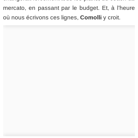
mercato, en passant par le budget. Et, à l’heure
où nous écrivons ces lignes,
Comolli
y croit.