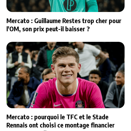
Mercato : Guillaume Restes trop cher pour
l'OM, son prix peut-il baisser ?
Mercato : pourquoi le TFC et le Stade
Rennais ont choisi ce montage financier