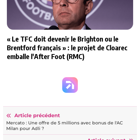
« Le TFC doit devenir le Brighton ou le
Brentford français » : le projet de Cloarec
emballe l'After Foot (RMC)
Article précédent
Mercato : Une offre de 5 millions avec bonus de l'AC
Milan pour Adli ?