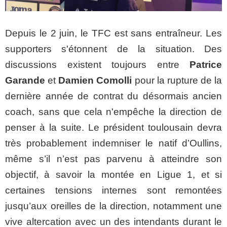
Depuis le 2 juin, le TFC est sans entraîneur. Les
supporters s'étonnent de la situation. Des
discussions existent toujours entre
Patrice
Garande
et
Damien Comolli
pour la rupture de la
dernière année de contrat du désormais ancien
coach, sans que cela n'empêche la direction de
penser à la suite. Le président toulousain devra
très probablement indemniser le natif d’Oullins,
même s’il n’est pas parvenu à atteindre son
objectif, à savoir la montée en Ligue 1, et si
certaines tensions internes sont remontées
jusqu’aux oreilles de la direction, notamment une
vive altercation avec un des intendants durant le