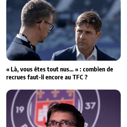
« Là, vous êtes tout nus… » : combien de
recrues faut-il encore au TFC ?