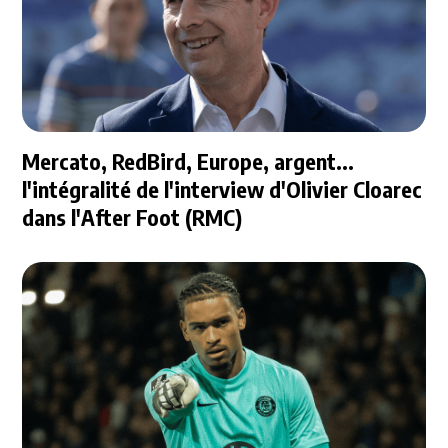
Mercato, RedBird, Europe, argent...
l'intégralité de l'interview d'Olivier Cloarec
dans l'After Foot (RMC)