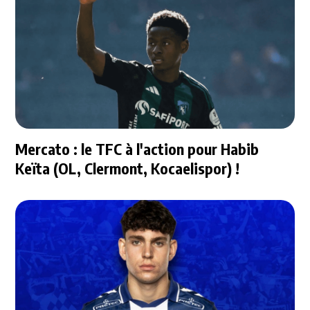
Mercato : le TFC à l'action pour Habib
Keïta (OL, Clermont, Kocaelispor) !