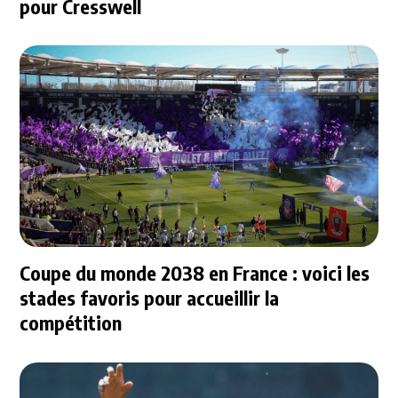
pour Cresswell
Coupe du monde 2038 en France : voici les
stades favoris pour accueillir la
compétition