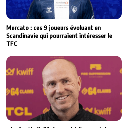
Mercato : ces 9 joueurs évoluant en
Scandinavie qui pourraient intéresser le
TFC