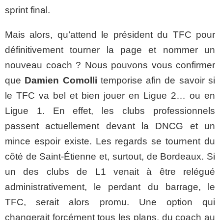
sprint final.
Mais alors, qu’attend le président du TFC pour
définitivement tourner la page et nommer un
nouveau coach ? Nous pouvons vous confirmer
que
Damien Comolli
temporise afin de savoir si
le TFC va bel et bien jouer en Ligue 2… ou en
Ligue 1. En effet, les clubs professionnels
passent actuellement devant la DNCG et un
mince espoir existe. Les regards se tournent du
côté de Saint-Étienne et, surtout, de Bordeaux. Si
un des clubs de L1 venait à être relégué
administrativement, le perdant du barrage, le
TFC, serait alors promu. Une option qui
changerait forcément tous les plans, du coach au