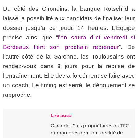
Du côté des Girondins, la banque Rotschild a
laissé la possibilité aux candidats de finaliser leur
dossier jusqu’à ce jeudi, 14 heures.
L’Équipe
précise ainsi que “
l’on saura d’ici vendredi si
Bordeaux tient son prochain repreneur
”. De
l’autre côté de la Garonne, les Toulousains ont
rendez-vous dans 8 jours pour la reprise de
l’entraînement. Elle devra forcément se faire avec
un coach. Le timing est serré, le dénouement se
rapproche.
Lire aussi
Garande : "Les propriétaires du TFC
et mon président ont décidé de