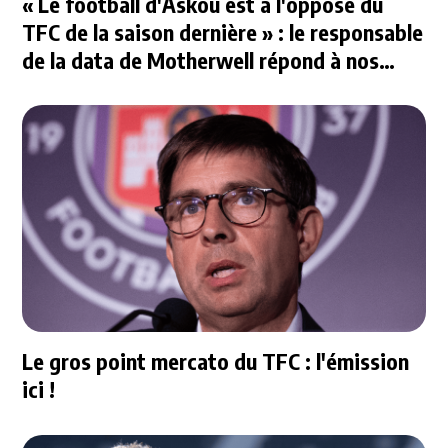
« Le football d'Askou est à l'opposé du
TFC de la saison dernière » : le responsable
de la data de Motherwell répond à nos
questions
Le gros point mercato du TFC : l'émission
ici !