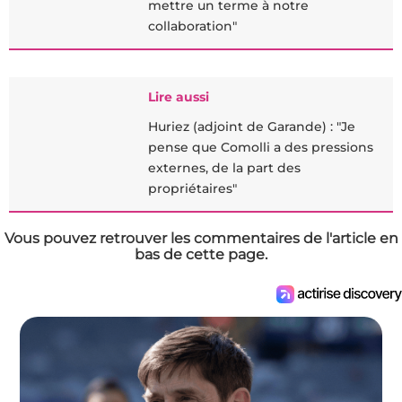
mettre un terme à notre
collaboration"
Lire aussi
Huriez (adjoint de Garande) : "Je
pense que Comolli a des pressions
externes, de la part des
propriétaires"
Vous pouvez retrouver les commentaires de l'article en
bas de cette page.