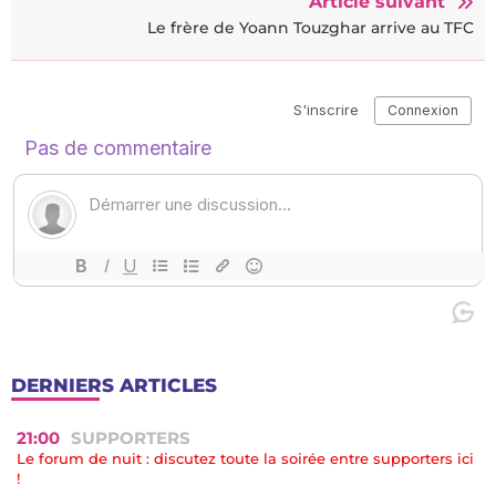
Article suivant
Le frère de Yoann Touzghar arrive au TFC
DERNIERS ARTICLES
21:00
SUPPORTERS
Le forum de nuit : discutez toute la soirée entre supporters ici
!