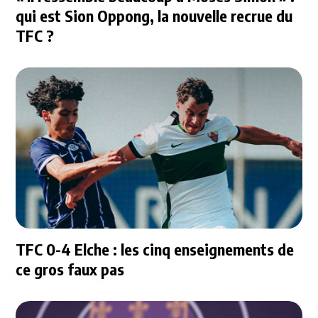
qui est Sion Oppong, la nouvelle recrue du
TFC ?
TFC 0-4 Elche : les cinq enseignements de
ce gros faux pas