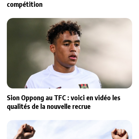
compétition
Sion Oppong au TFC : voici en vidéo les
qualités de la nouvelle recrue