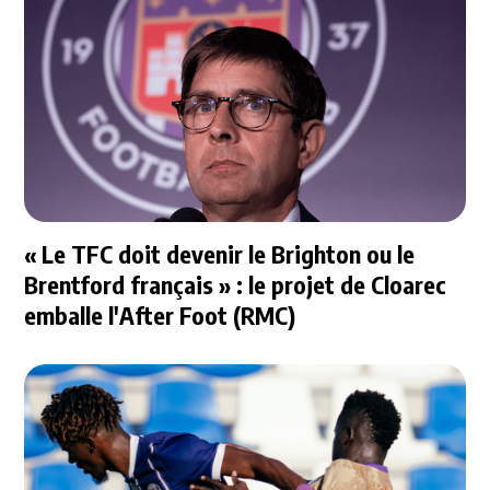
« Le TFC doit devenir le Brighton ou le
Brentford français » : le projet de Cloarec
emballe l'After Foot (RMC)