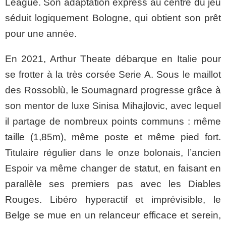
League. Son adaptation express au centre du jeu
séduit logiquement Bologne, qui obtient son prêt
pour une année.
En 2021, Arthur Theate débarque en Italie pour
se frotter à la très corsée Serie A. Sous le maillot
des Rossoblù, le Soumagnard progresse grâce à
son mentor de luxe Sinisa Mihajlovic, avec lequel
il partage de nombreux points communs : même
taille (1,85m), même poste et même pied fort.
Titulaire régulier dans le onze bolonais, l’ancien
Espoir va même changer de statut, en faisant en
parallèle ses premiers pas avec les Diables
Rouges. Libéro hyperactif et imprévisible, le
Belge se mue en un relanceur efficace et serein,