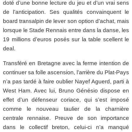
doté d’une bonne lecture du jeu et d’un vrai sens
de l’anticipation. Ses qualités convainquent le
board transalpin de lever son option d’achat, mais
lorsque le Stade Rennais entre dans la danse, les
19 millions d’euros posés sur la table scellent le
deal.
Transféré en Bretagne avec la ferme intention de
continuer sa folle ascension, l’arrière du Plat-Pays
n’a pas tardé à faire oublier Nayef Aguerd, parti à
West Ham. Avec lui, Bruno Génésio dispose en
effet d’un défenseur coriace, qui s’est imposé
comme le nouveau taulier de la charnière
centrale rennaise. Preuve de son importance
dans le collectif breton, celui-ci n’a manqué