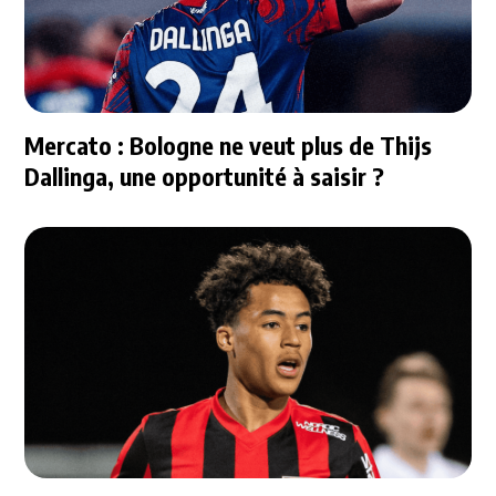
Mercato : Bologne ne veut plus de Thijs
Dallinga, une opportunité à saisir ?