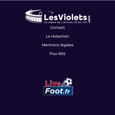
Contact
La rédaction
Mentions légales
Flux RSS