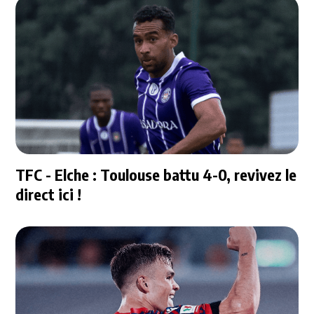
TFC - Elche : Toulouse battu 4-0, revivez le
direct ici !