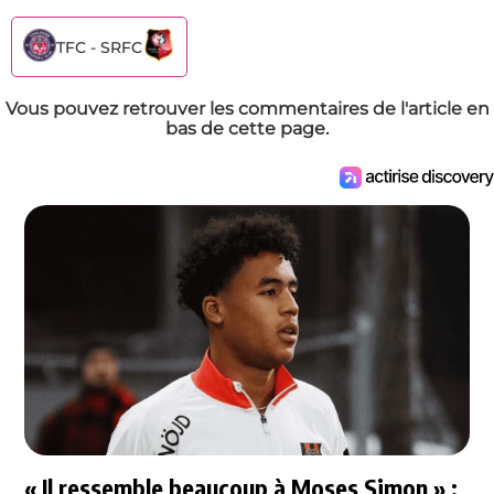
TFC - SRFC
Vous pouvez retrouver les commentaires de l'article en
bas de cette page.
« Il ressemble beaucoup à Moses Simon » :