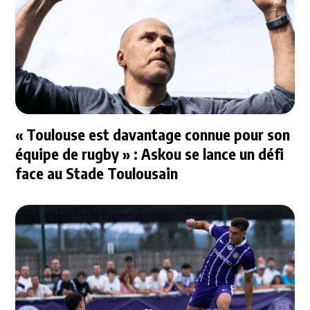
« Toulouse est davantage connue pour son
équipe de rugby » : Askou se lance un défi
face au Stade Toulousain