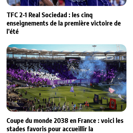
TFC 2-1 Real Sociedad : les cinq
enseignements de la première victoire de
l’été
Coupe du monde 2038 en France : voici les
stades favoris pour accueillir la