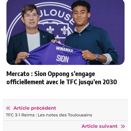
Mercato : Sion Oppong s’engage
officiellement avec le TFC jusqu’en 2030
Article précédent
TFC 3-1 Reims : Les notes des Toulousains
Article suivant