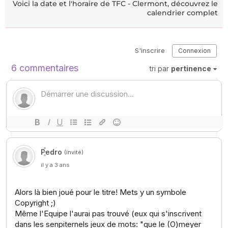
Voici la date et l'horaire de TFC - Clermont, découvrez le
calendrier complet