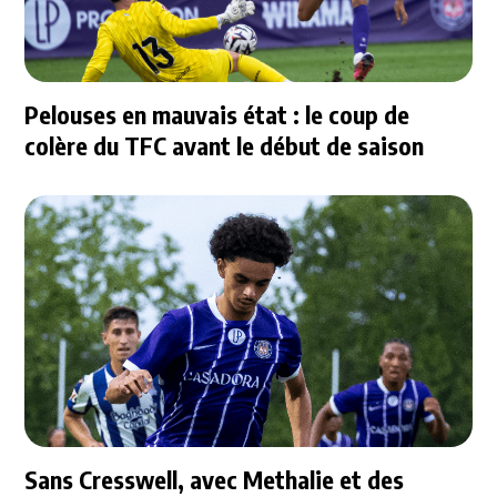
Pelouses en mauvais état : le coup de
colère du TFC avant le début de saison
Sans Cresswell, avec Methalie et des