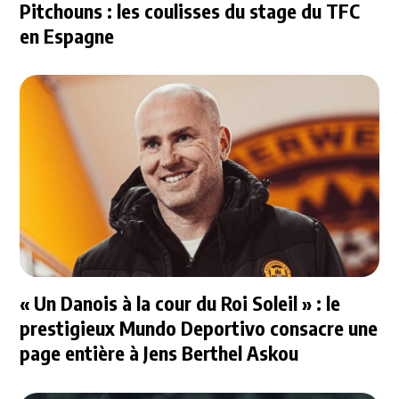
Pitchouns : les coulisses du stage du TFC
en Espagne
« Un Danois à la cour du Roi Soleil » : le
prestigieux Mundo Deportivo consacre une
page entière à Jens Berthel Askou