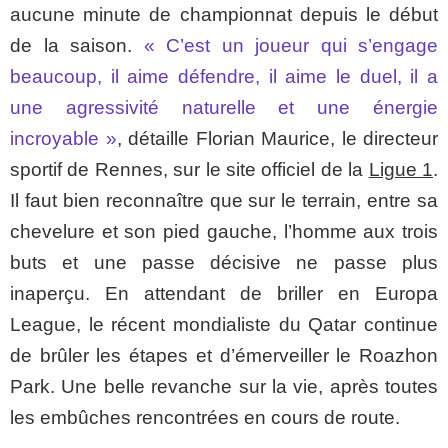
aucune minute de championnat depuis le début
de la saison.
« C’est un joueur qui s’engage
beaucoup, il aime défendre, il aime le duel, il a
une agressivité naturelle et une énergie
incroyable »
, détaille Florian Maurice, le directeur
sportif de Rennes, sur le site officiel de la
Ligue 1
.
Il faut bien reconnaître que sur le terrain, entre sa
chevelure et son pied gauche, l’homme aux trois
buts et une passe décisive ne passe plus
inaperçu. En attendant de briller en Europa
League, le récent mondialiste du Qatar continue
de brûler les étapes et d’émerveiller le Roazhon
Park. Une belle revanche sur la vie, après toutes
les embûches rencontrées en cours de route.