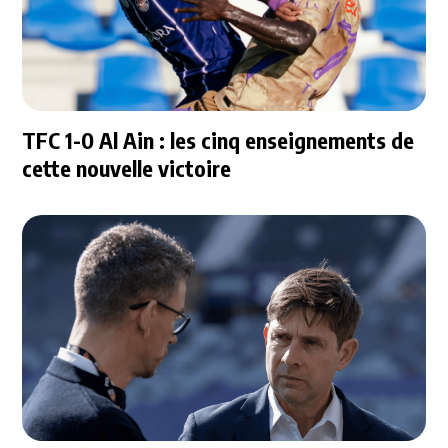
TFC 1-0 Al Ain : les cinq enseignements de
cette nouvelle victoire