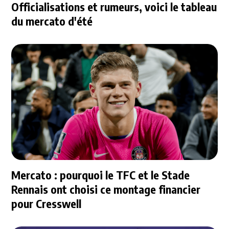
Officialisations et rumeurs, voici le tableau
du mercato d'été
Mercato : pourquoi le TFC et le Stade
Rennais ont choisi ce montage financier
pour Cresswell