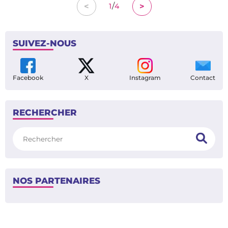
/
<
>
1
4
SUIVEZ-NOUS
Facebook
X
Instagram
Contact
RECHERCHER
Rechercher
NOS PARTENAIRES