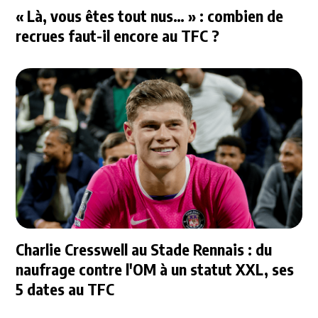
« Là, vous êtes tout nus… » : combien de
recrues faut-il encore au TFC ?
Charlie Cresswell au Stade Rennais : du
naufrage contre l'OM à un statut XXL, ses
5 dates au TFC