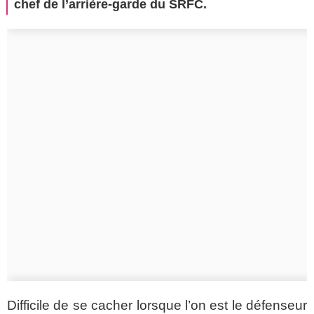
chef de l’arrière-garde du SRFC.
Difficile de se cacher lorsque l’on est le défenseur