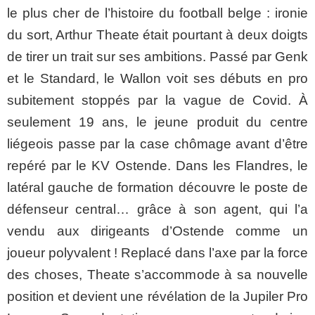
le plus cher de l’histoire du football belge : ironie
du sort, Arthur Theate était pourtant à deux doigts
de tirer un trait sur ses ambitions. Passé par Genk
et le Standard, le Wallon voit ses débuts en pro
subitement stoppés par la vague de Covid. À
seulement 19 ans, le jeune produit du centre
liégeois passe par la case chômage avant d’être
repéré par le KV Ostende. Dans les Flandres, le
latéral gauche de formation découvre le poste de
défenseur central… grâce à son agent, qui l’a
vendu aux dirigeants d’Ostende comme un
joueur polyvalent ! Replacé dans l’axe par la force
des choses, Theate s’accommode à sa nouvelle
position et devient une révélation de la Jupiler Pro