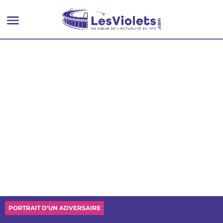
PORTRAIT D'UN ADVERSAIRE