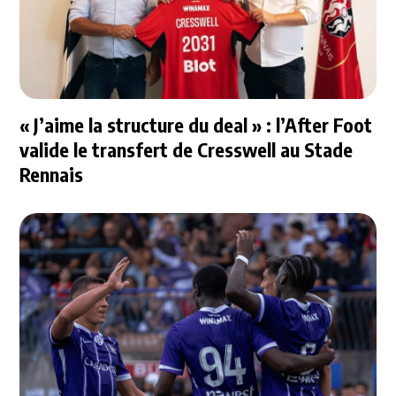
« J’aime la structure du deal » : l’After Foot
valide le transfert de Cresswell au Stade
Rennais