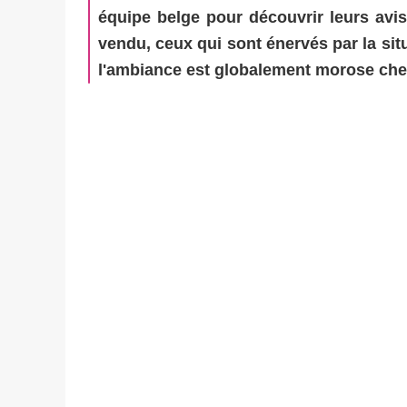
équipe belge pour découvrir leurs avis
vendu, ceux qui sont énervés par la sit
l'ambiance est globalement morose chez