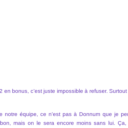
 en bonus, c’est juste impossible à refuser. Surtout
de notre équipe, ce n'est pas à Donnum que je pe
 bon, mais on le sera encore moins sans lui. Ça, 