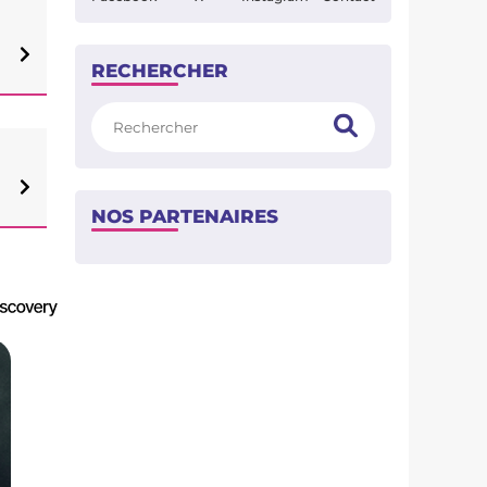
RECHERCHER
Rechercher
NOS PARTENAIRES