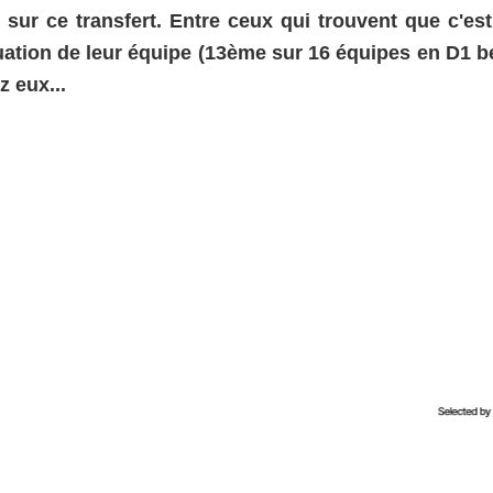
 sur ce transfert. Entre ceux qui trouvent que c'est
uation de leur équipe (13ème sur 16 équipes en D1 be
 eux...