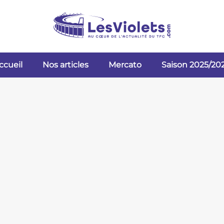
ccueil
Nos articles
Mercato
Saison 2025/20