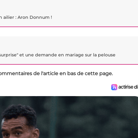
n ailier : Aron Donnum !
urprise" et une demande en mariage sur la pelouse
ommentaires de l'article en bas de cette page.