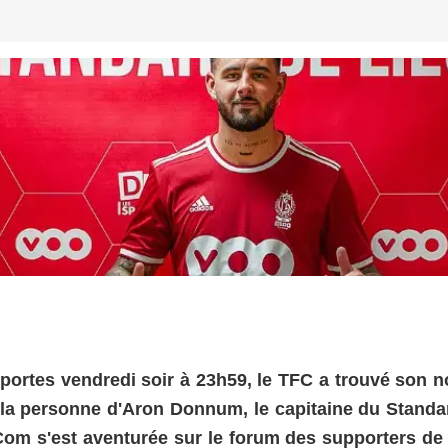
 portes vendredi soir à 23h59, le TFC a trouvé son n
n la personne d'Aron Donnum, le capitaine du Standa
.Com s'est aventurée sur le forum des supporters de 