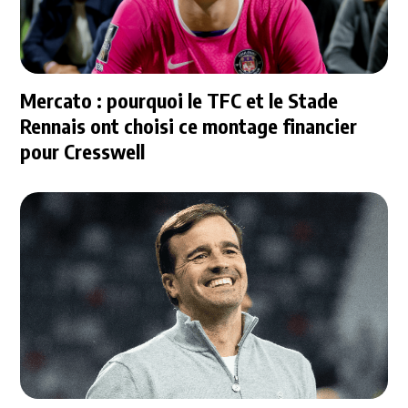
Mercato : pourquoi le TFC et le Stade
Rennais ont choisi ce montage financier
pour Cresswell