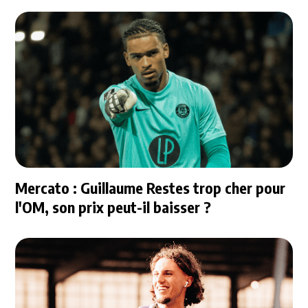
Mercato : Guillaume Restes trop cher pour
l'OM, son prix peut-il baisser ?