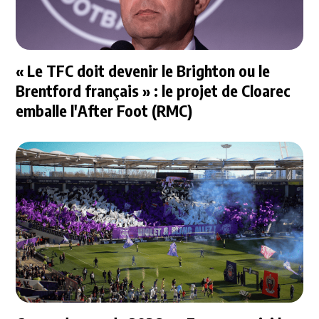
« Le TFC doit devenir le Brighton ou le
Brentford français » : le projet de Cloarec
emballe l'After Foot (RMC)