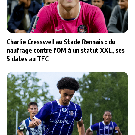
Charlie Cresswell au Stade Rennais : du
naufrage contre l'OM à un statut XXL, ses
5 dates au TFC