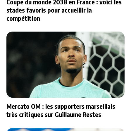
Coupe du monde 2038 en France : voici les
stades favoris pour accueillir la
compétition
Mercato OM : les supporters marseillais
très critiques sur Guillaume Restes