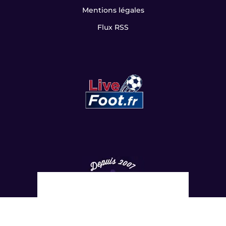
Mentions légales
Flux RSS