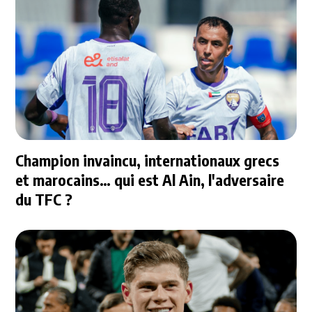
Champion invaincu, internationaux grecs
et marocains… qui est Al Ain, l'adversaire
du TFC ?