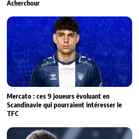
Acherchour
Mercato : ces 9 joueurs évoluant en
Scandinavie qui pourraient intéresser le
TFC