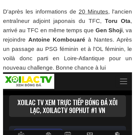
D'après les informations de
20 Minutes
, l'ancien
entraîneur adjoint japonais du TFC,
Toru Ota
,
arrivé au TFC en même temps que
Gen Shoji
, va
rejoindre
Antoine Kombouaré
à Nantes. Après
un passage au PSG féminin et à l'OL féminin, le
voilà donc parti en Loire-Atlantique pour un
nouveau challenge. Bonne chance à lui