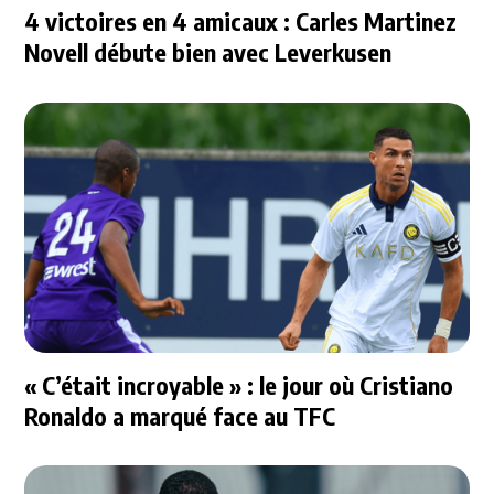
4 victoires en 4 amicaux : Carles Martinez
Novell débute bien avec Leverkusen
« C’était incroyable » : le jour où Cristiano
Ronaldo a marqué face au TFC