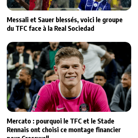
Messali et Sauer blessés, voici le groupe
du TFC face à la Real Sociedad
Mercato : pourquoi le TFC et le Stade
Rennais ont choisi ce montage financier
pour Cresswell