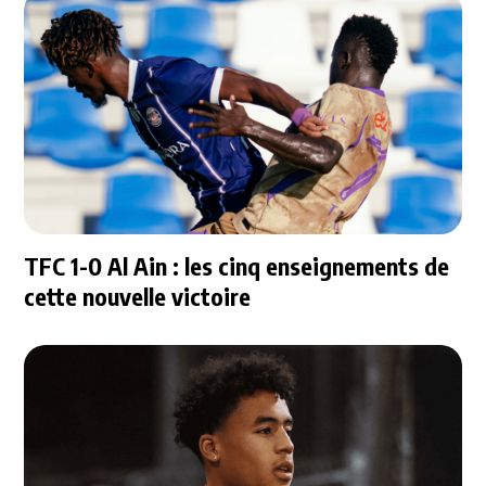
TFC 1-0 Al Ain : les cinq enseignements de
cette nouvelle victoire