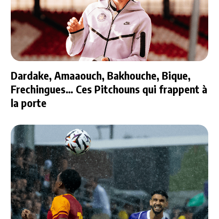
Dardake, Amaaouch, Bakhouche, Bique,
Frechingues… Ces Pitchouns qui frappent à
la porte