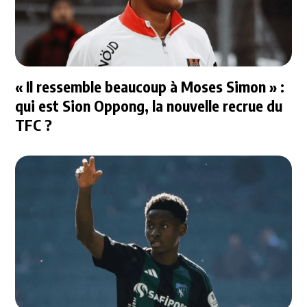
« Il ressemble beaucoup à Moses Simon » :
qui est Sion Oppong, la nouvelle recrue du
TFC ?