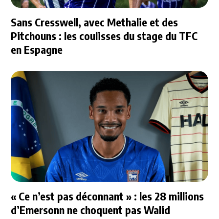
Sans Cresswell, avec Methalie et des
Pitchouns : les coulisses du stage du TFC
en Espagne
« Ce n’est pas déconnant » : les 28 millions
d’Emersonn ne choquent pas Walid