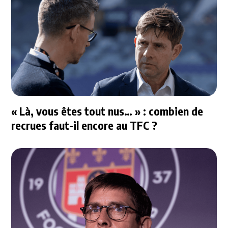
« Là, vous êtes tout nus… » : combien de
recrues faut-il encore au TFC ?