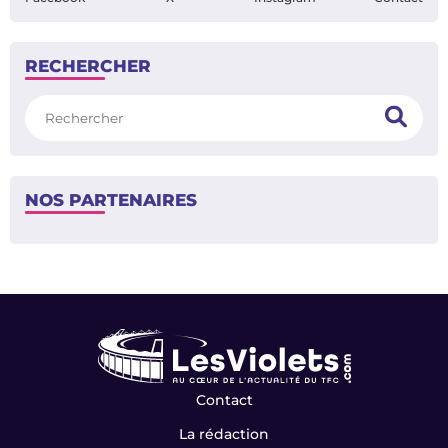
RECHERCHER
Rechercher
NOS PARTENAIRES
Contact
La rédaction