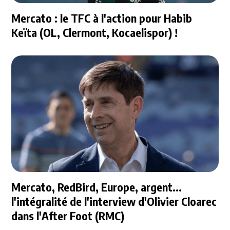
Mercato : le TFC à l'action pour Habib
Keïta (OL, Clermont, Kocaelispor) !
Mercato, RedBird, Europe, argent...
l'intégralité de l'interview d'Olivier Cloarec
dans l'After Foot (RMC)