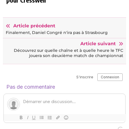
Article précédent
Finalement, Daniel Congré n'ira pas à Strasbourg
Article suivant
Découvrez sur quelle chaîne et à quelle heure le TFC
jouera son deuxième match de championnat