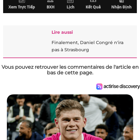
Lire aussi
Finalement, Daniel Congré n'ira
pas à Strasbourg
Vous pouvez retrouver les commentaires de l'article en
bas de cette page.