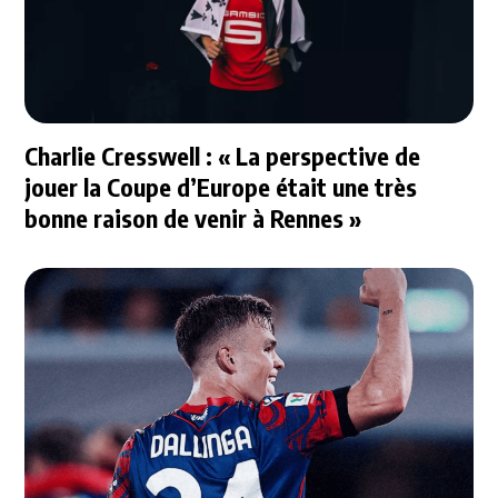
Charlie Cresswell : « La perspective de
jouer la Coupe d’Europe était une très
bonne raison de venir à Rennes »