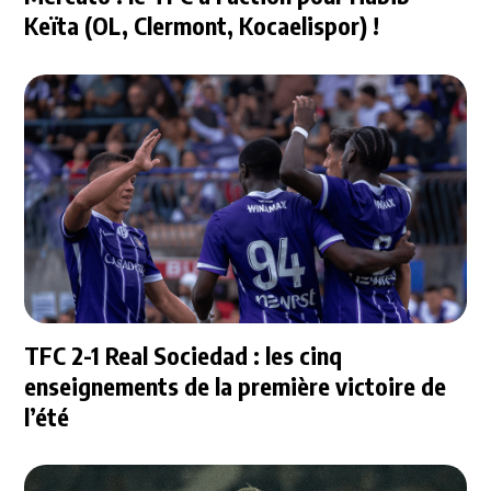
Keïta (OL, Clermont, Kocaelispor) !
TFC 2-1 Real Sociedad : les cinq
enseignements de la première victoire de
l’été