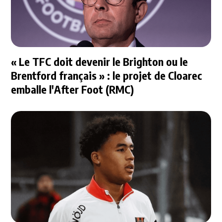
« Le TFC doit devenir le Brighton ou le
Brentford français » : le projet de Cloarec
emballe l'After Foot (RMC)