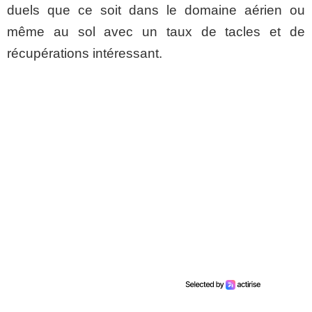
duels que ce soit dans le domaine aérien ou
même au sol avec un taux de tacles et de
récupérations intéressant.