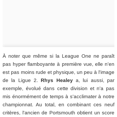
À
noter que même si la League One ne paraît
pas hyper flamboyante à première vue, elle n'en
est pas moins rude et physique, un peu à l'image
de la Ligue 2.
Rhys Healey
a, lui aussi, par
exemple, évolué dans cette division et n'a pas
mis énormément de temps à s'acclimater à notre
championnat. Au total, en combinant ces neuf
critères, l'ancien de Portsmouth obtient un score