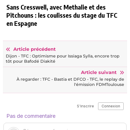
Sans Cresswell, avec Methalie et des
Pitchouns : les coulisses du stage du TFC
en Espagne
Article précédent
Dijon - TFC : Optimisme pour Issiaga Sylla, encore trop
tôt pour Bafodé Diakité
Article suivant
À regarder : TFC - Bastia et DFCO - TFC, le replay de
l'émission FDMToulouse