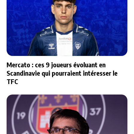
Mercato : ces 9 joueurs évoluant en
Scandinavie qui pourraient intéresser le
TFC