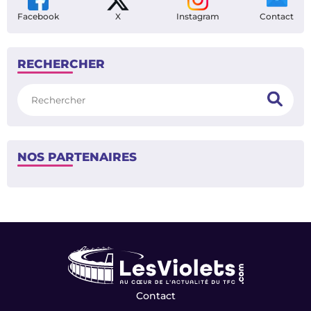
Facebook
X
Instagram
Contact
RECHERCHER
Rechercher
NOS PARTENAIRES
Contact