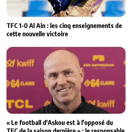
TFC 1-0 Al Ain : les cinq enseignements de
cette nouvelle victoire
« Le football d'Askou est à l'opposé du
TFC de la saison dernière » : le responsable