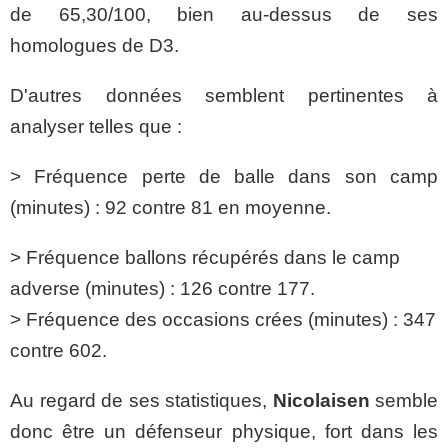
de 65,30/100, bien au-dessus de ses
homologues de D3.
D'autres données semblent pertinentes à
analyser telles que :
> Fréquence perte de balle dans son camp
(minutes) : 92 contre 81 en moyenne.
> Fréquence ballons récupérés dans le camp
adverse (minutes) : 126 contre 177.
> Fréquence des occasions crées (minutes) : 347
contre 602.
Au regard de ses statistiques,
Nicolaisen
semble
donc être un défenseur physique, fort dans les