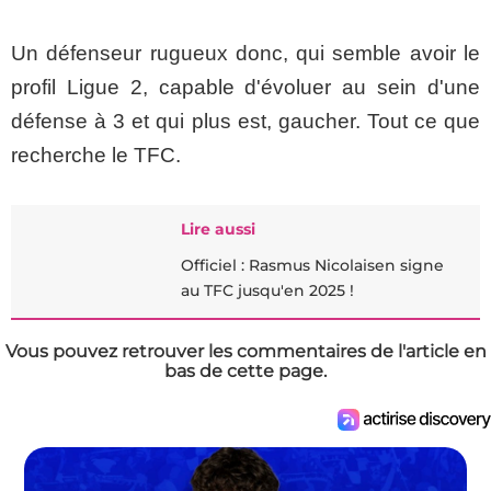
Un défenseur rugueux donc, qui semble avoir le
profil Ligue 2, capable d'évoluer au sein d'une
défense à 3 et qui plus est, gaucher. Tout ce que
recherche le TFC.
Lire aussi
Officiel : Rasmus Nicolaisen signe
au TFC jusqu'en 2025 !
Vous pouvez retrouver les commentaires de l'article en
bas de cette page.