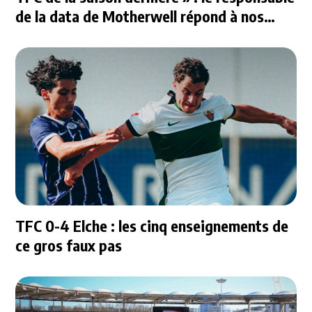
de la data de Motherwell répond à nos
questions
TFC 0-4 Elche : les cinq enseignements de
ce gros faux pas