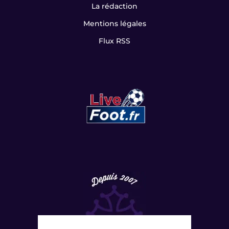
La rédaction
Mentions légales
Flux RSS