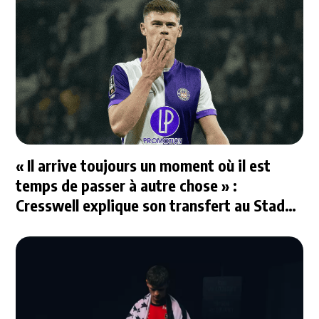
« Il arrive toujours un moment où il est
temps de passer à autre chose » :
Cresswell explique son transfert au Stade
Rennais