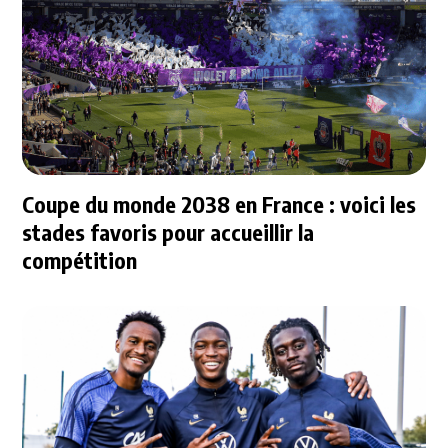
Coupe du monde 2038 en France : voici les
stades favoris pour accueillir la
compétition