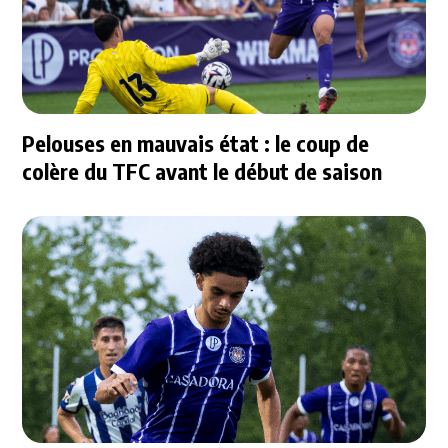
Pelouses en mauvais état : le coup de
colère du TFC avant le début de saison