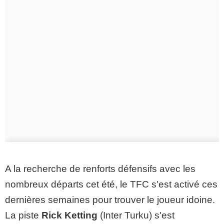
A la recherche de renforts défensifs avec les
nombreux départs cet été, le TFC s'est activé ces
dernières semaines pour trouver le joueur idoine.
La piste
Rick Ketting
(Inter Turku) s'est