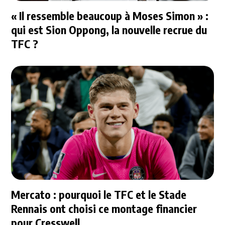
« Il ressemble beaucoup à Moses Simon » :
qui est Sion Oppong, la nouvelle recrue du
TFC ?
Mercato : pourquoi le TFC et le Stade
Rennais ont choisi ce montage financier
pour Cresswell