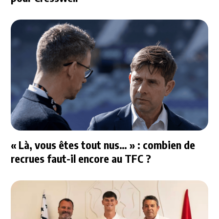
« Là, vous êtes tout nus… » : combien de
recrues faut-il encore au TFC ?