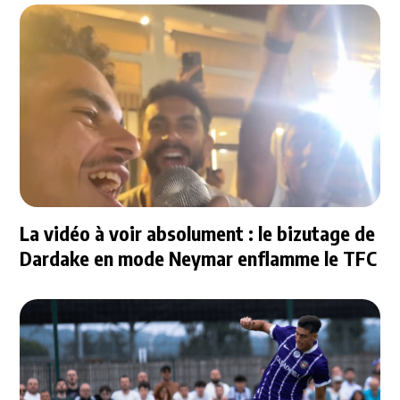
La vidéo à voir absolument : le bizutage de
Dardake en mode Neymar enflamme le TFC