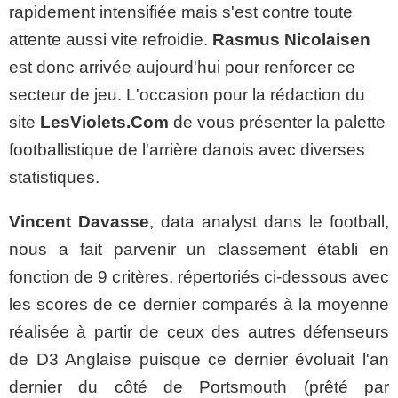
rapidement intensifiée mais s'est contre toute
attente aussi vite refroidie.
Rasmus Nicolaisen
est donc arrivée aujourd'hui pour renforcer ce
secteur de jeu. L'occasion pour la rédaction du
site
LesViolets.Com
de vous présenter la palette
footballistique de l'arrière danois avec diverses
statistiques.
Vincent Davasse
, data analyst dans le football,
nous a fait parvenir un classement établi en
fonction de 9 critères, répertoriés ci-dessous avec
les scores de ce dernier comparés à la moyenne
réalisée à partir de ceux des autres défenseurs
de D3 Anglaise puisque ce dernier évoluait l'an
dernier du côté de Portsmouth (prêté par