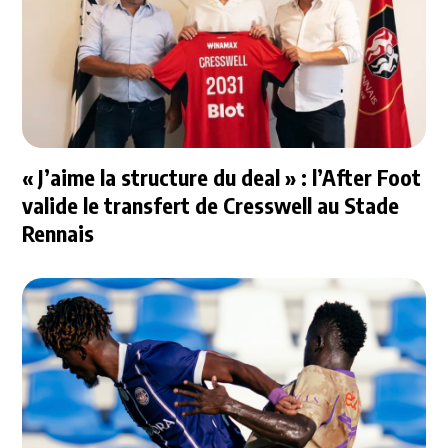
« J’aime la structure du deal » : l’After Foot
valide le transfert de Cresswell au Stade
Rennais