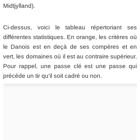
Midtjylland).
Ci-dessus, voici le tableau répertoriant ses
différentes statistiques. En orange, les critères où
le Danois est en deçà de ses compères et en
vert, les domaines où il est au contraire supérieur.
Pour rappel, une passe clé est une passe qui
précède un tir qu'il soit cadré ou non.