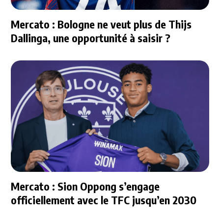
Mercato : Bologne ne veut plus de Thijs
Dallinga, une opportunité à saisir ?
Mercato : Sion Oppong s’engage
officiellement avec le TFC jusqu’en 2030