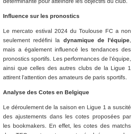
déterminante pour atteindre les objectifs du club.
Influence sur les pronostics
Le mercato estival 2024 du Toulouse FC a non
seulement redéfini la
dynamique de l’équipe
,
mais a également influencé les tendances des
pronostics sportifs. Les performances de l’équipe,
ainsi que celles des autres clubs de la Ligue 1
attirent l’attention des amateurs de paris sportifs.
Analyse des Cotes en Belgique
Le déroulement de la saison en Ligue 1 a suscité
des ajustements dans les cotes proposées par
les bookmakers. En effet, les cotes des matchs