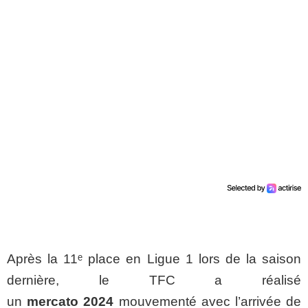
Après la 11ᵉ place en Ligue 1 lors de la saison
dernière, le TFC a réalisé
un
mercato 2024
mouvementé avec l’arrivée de