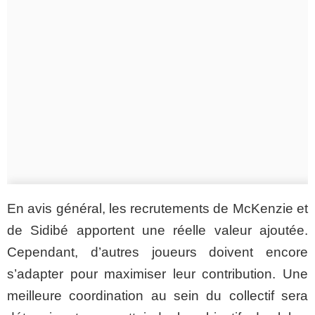
En avis général, les recrutements de McKenzie et
de Sidibé apportent une réelle valeur ajoutée.
Cependant, d’autres joueurs doivent encore
s’adapter pour maximiser leur contribution. Une
meilleure coordination au sein du collectif sera