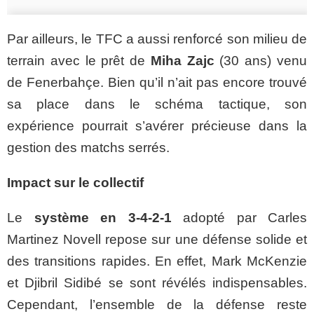
Par ailleurs, le TFC a aussi renforcé son milieu de
terrain avec le prêt de
Miha Zajc
(30 ans) venu
de Fenerbahçe. Bien qu’il n’ait pas encore trouvé
sa place dans le schéma tactique, son
expérience pourrait s’avérer précieuse dans la
gestion des matchs serrés.
Impact sur le collectif
Le
système en 3-4-2-1
adopté par Carles
Martinez Novell repose sur une défense solide et
des transitions rapides. En effet, Mark McKenzie
et Djibril Sidibé se sont révélés indispensables.
Cependant, l’ensemble de la défense reste