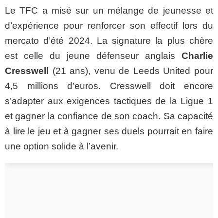
Le TFC a misé sur un mélange de jeunesse et
d’expérience pour renforcer son effectif lors du
mercato d’été 2024. La signature la plus chère
est celle du jeune défenseur anglais
Charlie
Cresswell
(21 ans), venu de Leeds United pour
4,5 millions d’euros. Cresswell doit encore
s’adapter aux exigences tactiques de la Ligue 1
et gagner la confiance de son coach. Sa capacité
à lire le jeu et à gagner ses duels pourrait en faire
une option solide à l’avenir.