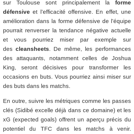
sur Toulouse sont principalement la
forme
défensive
et l’efficacité offensive. En effet, une
amélioration dans la forme défensive de l’équipe
pourrait renverser la tendance négative actuelle
et vous pourriez miser par exemple sur
des
cleansheets
. De même, les performances
des attaquants, notamment celles de Joshua
King, seront décisives pour transformer les
occasions en buts. Vous pourriez ainsi miser sur
des buts dans les matchs.
En outre, suivre les métriques comme les passes
clés (Sidibé excelle déjà dans ce domaine) et les
xG (expected goals) offrent un aperçu précis du
potentiel du TFC dans les matchs à venir.