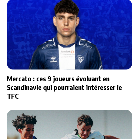
Mercato : ces 9 joueurs évoluant en
Scandinavie qui pourraient intéresser le
TFC