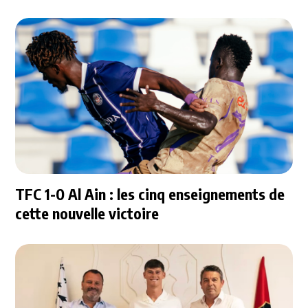
TFC 1-0 Al Ain : les cinq enseignements de
cette nouvelle victoire