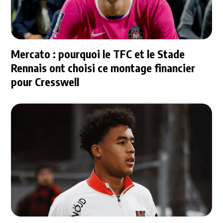
Mercato : pourquoi le TFC et le Stade
Rennais ont choisi ce montage financier
pour Cresswell