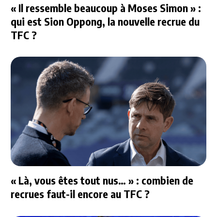
« Il ressemble beaucoup à Moses Simon » :
qui est Sion Oppong, la nouvelle recrue du
TFC ?
« Là, vous êtes tout nus… » : combien de
recrues faut-il encore au TFC ?