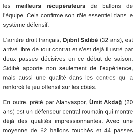
les
meilleurs
récupérateurs
de ballons de
l’équipe. Cela confirme son rôle essentiel dans le
système défensif.
L’arrière droit français,
Djibril Sidibé
(32 ans), est
arrivé libre de tout contrat et s’est déjà illustré par
deux passes décisives en ce début de saison.
Sidibé apporte non seulement de l’expérience,
mais aussi une qualité dans les centres qui a
renforcé le jeu offensif sur les côtés.
En outre, prêté par Alanyaspor,
Ümit Akdağ
(20
ans) est un défenseur central roumain qui montre
déjà des qualités impressionnantes. Avec une
moyenne de 62 ballons touchés et 44 passes