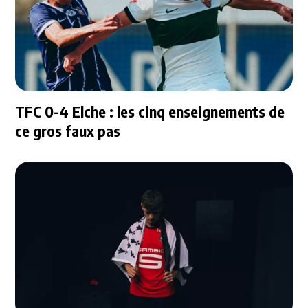
TFC 0-4 Elche : les cinq enseignements de
ce gros faux pas