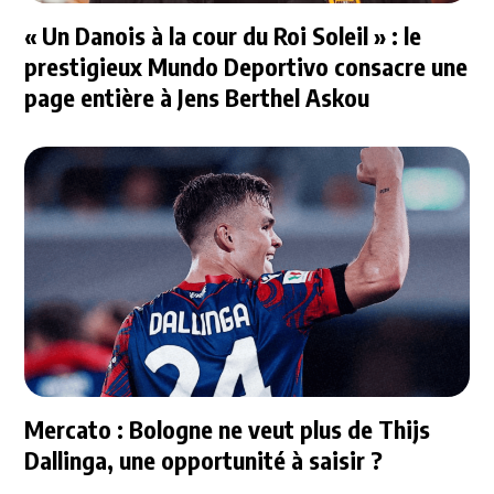
« Un Danois à la cour du Roi Soleil » : le
prestigieux Mundo Deportivo consacre une
page entière à Jens Berthel Askou
Mercato : Bologne ne veut plus de Thijs
Dallinga, une opportunité à saisir ?