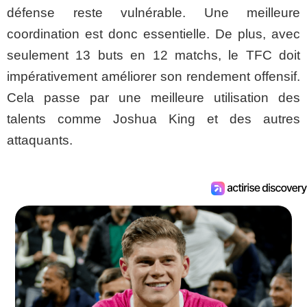
défense reste vulnérable. Une meilleure
coordination est donc essentielle. De plus, avec
seulement 13 buts en 12 matchs, le TFC doit
impérativement améliorer son rendement offensif.
Cela passe par une meilleure utilisation des
talents comme Joshua King et des autres
attaquants.