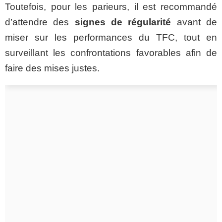
Toutefois, pour les parieurs, il est recommandé
d’attendre des
signes de régularité
avant de
miser sur les performances du TFC, tout en
surveillant les confrontations favorables afin de
faire des mises justes.