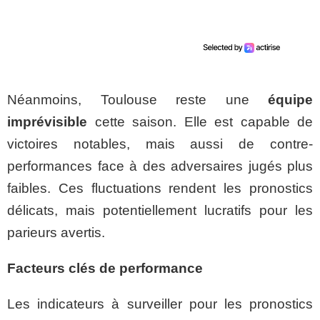
Néanmoins, Toulouse reste une
équipe
imprévisible
cette saison. Elle est capable de
victoires notables, mais aussi de contre-
performances face à des adversaires jugés plus
faibles. Ces fluctuations rendent les pronostics
délicats, mais potentiellement lucratifs pour les
parieurs avertis.
Facteurs clés de performance
Les indicateurs à surveiller pour les pronostics