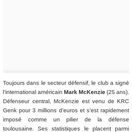
Toujours dans le secteur défensif, le club a signé
l’international américain
Mark McKenzie
(25 ans).
Défenseur central, McKenzie est venu de KRC
Genk pour 3 millions d’euros et s’est rapidement
imposé comme un pilier de la défense
toulousaine. Ses statistiques le placent parmi