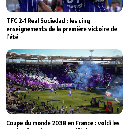
TFC 2-1 Real Sociedad : les cinq
enseignements de la première victoire de
l’été
Coupe du monde 2038 en France : voici les