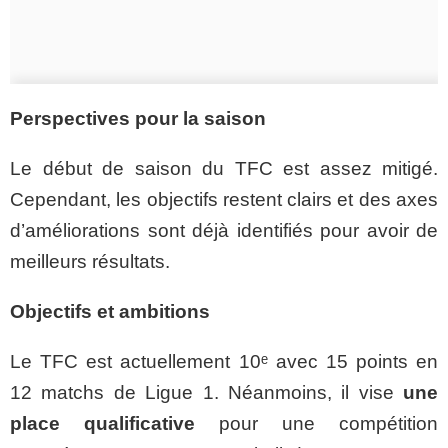
Perspectives pour la saison
Le début de saison du TFC est assez mitigé.
Cependant, les objectifs restent clairs et des axes
d’améliorations sont déjà identifiés pour avoir de
meilleurs résultats.
Objectifs et ambitions
Le TFC est actuellement 10ᵉ avec 15 points en
12 matchs de Ligue 1. Néanmoins, il vise
une
place qualificative
pour une compétition