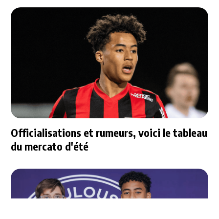
Officialisations et rumeurs, voici le tableau
du mercato d'été