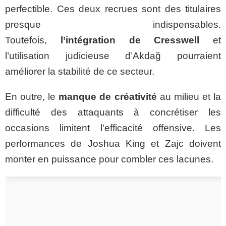
perfectible. Ces deux recrues sont des titulaires
presque indispensables.
Toutefois,
l’intégration de Cresswell
et
l’utilisation judicieuse d’Akdağ pourraient
améliorer la stabilité de ce secteur.
En outre, le
manque de créativité
au milieu et la
difficulté des attaquants à concrétiser les
occasions limitent l’efficacité offensive. Les
performances de Joshua King et Zajc doivent
monter en puissance pour combler ces lacunes.