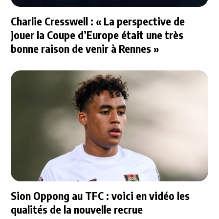
Charlie Cresswell : « La perspective de
jouer la Coupe d’Europe était une très
bonne raison de venir à Rennes »
Sion Oppong au TFC : voici en vidéo les
qualités de la nouvelle recrue