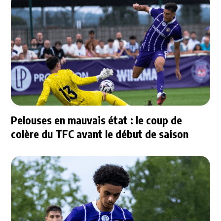
Pelouses en mauvais état : le coup de
colère du TFC avant le début de saison