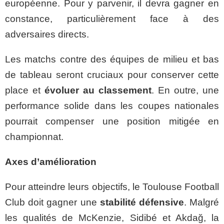
européenne. Pour y parvenir, il devra gagner en
constance, particulièrement face à des
adversaires directs.
Les matchs contre des équipes de milieu et bas
de tableau seront cruciaux pour conserver cette
place et
évoluer au classement
. En outre, une
performance solide dans les coupes nationales
pourrait compenser une position mitigée en
championnat.
Axes d’amélioration
Pour atteindre leurs objectifs, le Toulouse Football
Club doit gagner une
stabilité défensive
. Malgré
les qualités de McKenzie, Sidibé et Akdağ, la