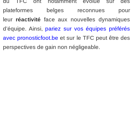
du TFC ont notamment évolué sur des
plateformes belges reconnues pour
leur
réactivité
face aux nouvelles dynamiques
d’équipe. Ainsi,
pariez sur vos équipes préférés
avec pronosticfoot.be
et sur le TFC peut être des
perspectives de gain non négligeable.