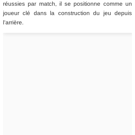
réussies par match, il se positionne comme un
joueur clé dans la construction du jeu depuis
l’arrière.