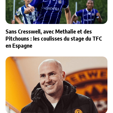
Sans Cresswell, avec Methalie et des
Pitchouns : les coulisses du stage du TFC
en Espagne