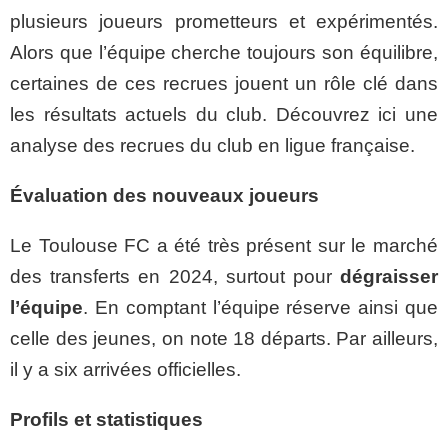
plusieurs joueurs prometteurs et expérimentés.
Alors que l’équipe cherche toujours son équilibre,
certaines de ces recrues jouent un rôle clé dans
les résultats actuels du club. Découvrez ici une
analyse des recrues du club en ligue française.
Évaluation des nouveaux joueurs
Le Toulouse FC a été très présent sur le marché
des transferts en 2024, surtout pour
dégraisser
l’équipe
. En comptant l’équipe réserve ainsi que
celle des jeunes, on note 18 départs. Par ailleurs,
il y a six arrivées officielles.
Profils et statistiques