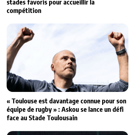
stades favoris pour accueillir la
compétition
« Toulouse est davantage connue pour son
équipe de rugby » : Askou se lance un défi
face au Stade Toulousain