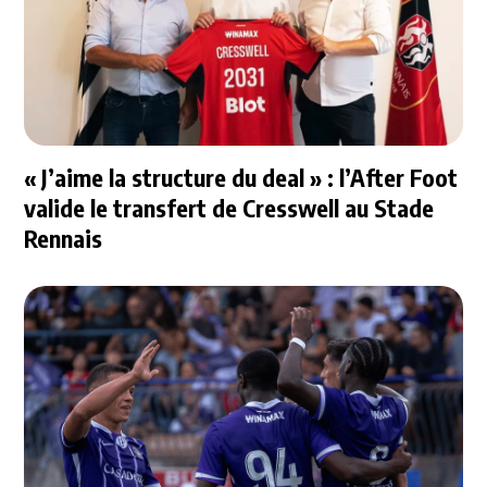
« J’aime la structure du deal » : l’After Foot
valide le transfert de Cresswell au Stade
Rennais