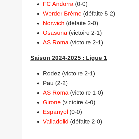
FC Andorra
(0-0)
Werder Brême
(défaite 5-2)
Norwich
(défaite 2-0)
Osasuna
(victoire 2-1)
AS Roma
(victoire 2-1)
Saison 2024-2025 : Ligue 1
Rodez (victoire 2-1)
Pau (2-2)
AS Roma
(victoire 1-0)
Girone
(victoire 4-0)
Espanyol
(0-0)
Valladolid
(défaite 2-0)