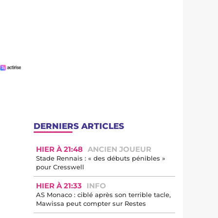
DERNIERS ARTICLES
HIER À 21:48
ANCIEN JOUEUR
Stade Rennais : « des débuts pénibles »
pour Cresswell
HIER À 21:33
INFO
AS Monaco : ciblé après son terrible tacle,
Mawissa peut compter sur Restes