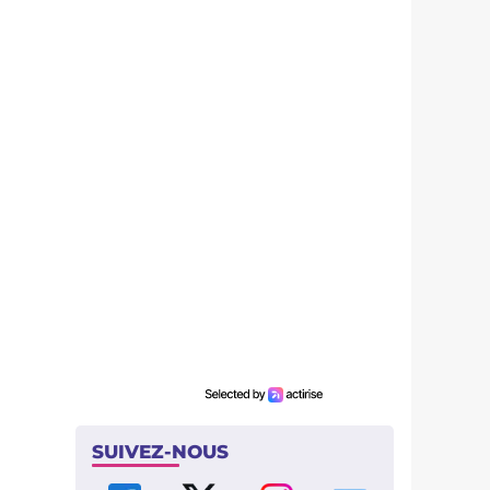
SUIVEZ-NOUS