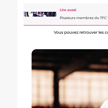
Lire aussi
Plusieurs membres du TFC "
Vous pouvez retrouver les c