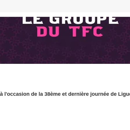
à l'occasion de la 38ème et dernière journée de Ligu