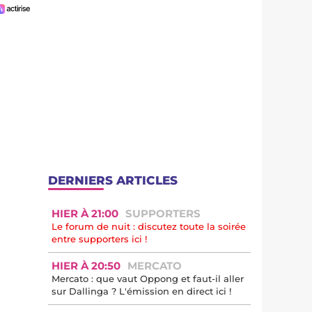
DERNIERS ARTICLES
HIER À 21:00
SUPPORTERS
Le forum de nuit : discutez toute la soirée
entre supporters ici !
HIER À 20:50
MERCATO
Mercato : que vaut Oppong et faut-il aller
sur Dallinga ? L'émission en direct ici !