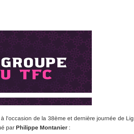
à l'occasion de la 38ème et dernière journée de Lig
ué par
Philippe Montanier
: