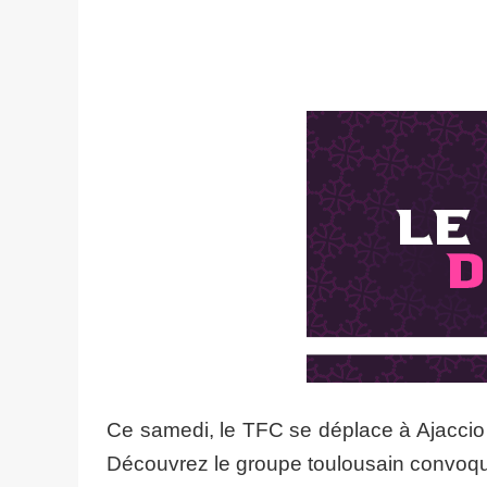
Ce samedi, le TFC se déplace à Ajaccio 
Découvrez le groupe toulousain convoq