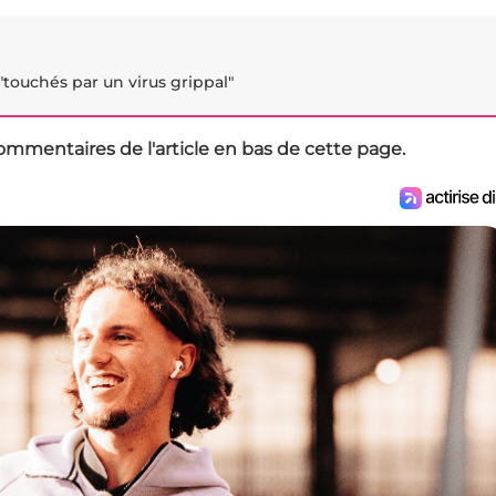
touchés par un virus grippal"
ommentaires de l'article en bas de cette page.