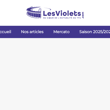
ccueil
Nos articles
Mercato
Saison 2025/20