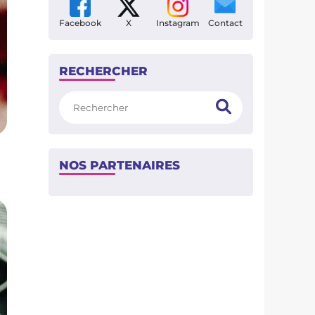
Facebook
X
Instagram
Contact
RECHERCHER
Rechercher
NOS PARTENAIRES