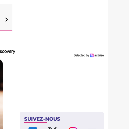
SUIVEZ-NOUS