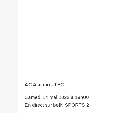
AC Ajaccio - TFC
Samedi 14 mai 2022 à 19h00
En direct sur
beIN SPORTS 2