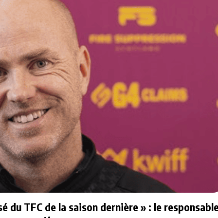
sé du TFC de la saison dernière » : le responsabl