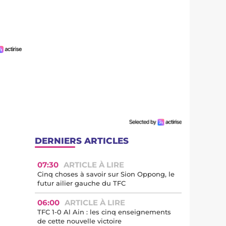
DERNIERS ARTICLES
07:30
ARTICLE À LIRE
Cinq choses à savoir sur Sion Oppong, le
futur ailier gauche du TFC
06:00
ARTICLE À LIRE
TFC 1-0 Al Ain : les cinq enseignements
de cette nouvelle victoire