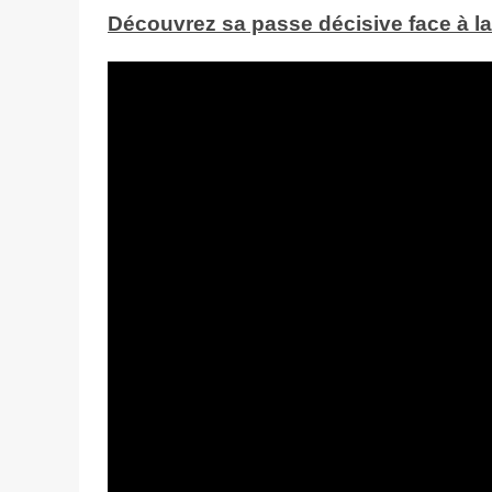
Découvrez sa passe décisive face à la