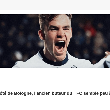
 côté de Bologne, l’ancien buteur du TFC semble peu 