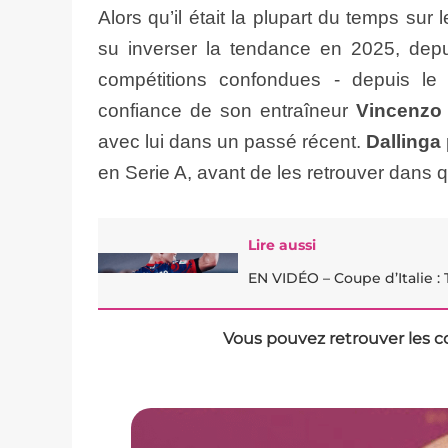
Alors qu’il était la plupart du temps sur
su inverser la tendance en 2025, depui
compétitions confondues - depuis le 
confiance de son entraîneur
Vincenzo 
avec lui dans un passé récent.
Dallinga
en Serie A, avant de les retrouver dans q
Lire aussi
EN VIDÉO – Coupe d’Italie : 
Vous pouvez retrouver les c