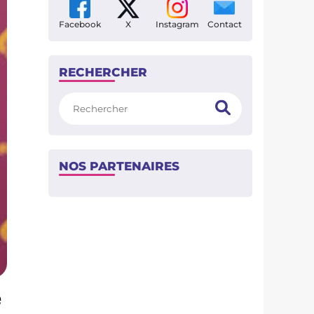
Facebook
X
Instagram
Contact
RECHERCHER
Rechercher
NOS PARTENAIRES
e