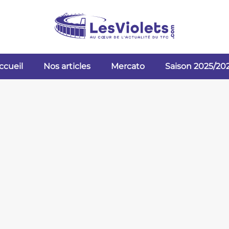
ccueil
Nos articles
Mercato
Saison 2025/20