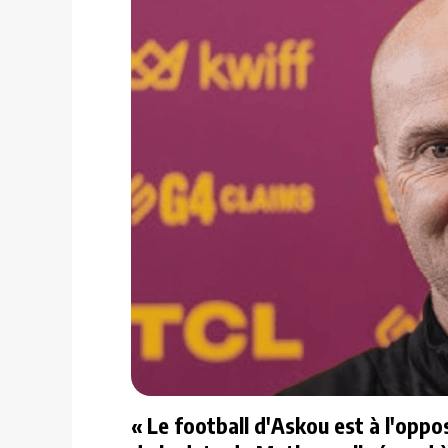
« Le football d'Askou est à l'oppo