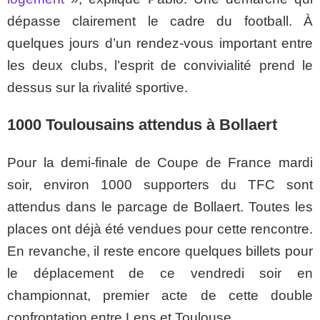
dépasse clairement le cadre du football. À
quelques jours d’un rendez-vous important entre
les deux clubs, l’esprit de convivialité prend le
dessus sur la rivalité sportive.
1000 Toulousains attendus à Bollaert
Pour la demi-finale de Coupe de France mardi
soir, environ 1000 supporters du TFC sont
attendus dans le parcage de Bollaert. Toutes les
places ont déjà été vendues pour cette rencontre.
En revanche, il reste encore quelques billets pour
le déplacement de ce vendredi soir en
championnat, premier acte de cette double
confrontation entre Lens et Toulouse.