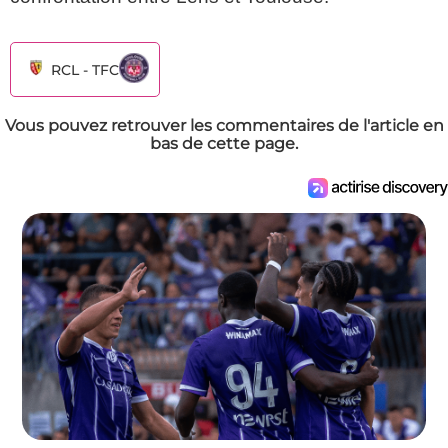
RCL - TFC
Vous pouvez retrouver les commentaires de l'article en
bas de cette page.