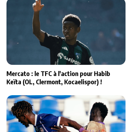
Mercato : le TFC à l'action pour Habib
Keïta (OL, Clermont, Kocaelispor) !