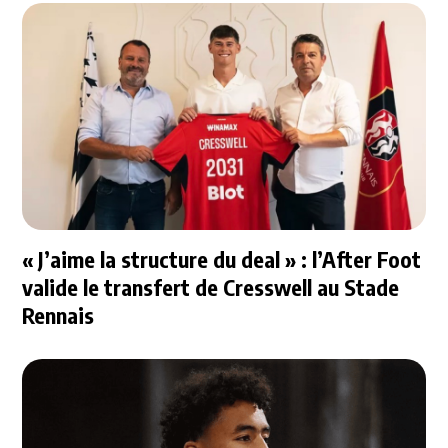
« J’aime la structure du deal » : l’After Foot
valide le transfert de Cresswell au Stade
Rennais