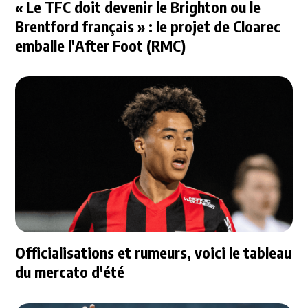
« Le TFC doit devenir le Brighton ou le
Brentford français » : le projet de Cloarec
emballe l'After Foot (RMC)
Officialisations et rumeurs, voici le tableau
du mercato d'été