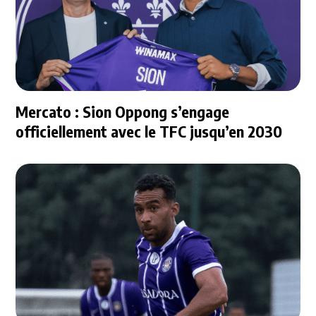
Mercato : Sion Oppong s’engage
officiellement avec le TFC jusqu’en 2030