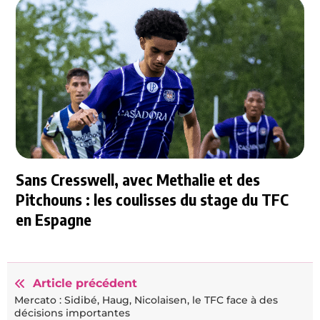
Sans Cresswell, avec Methalie et des
Pitchouns : les coulisses du stage du TFC
en Espagne
Article précédent
Mercato : Sidibé, Haug, Nicolaisen, le TFC face à des
décisions importantes