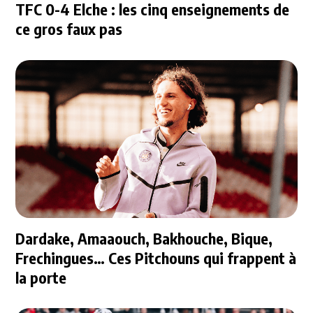
TFC 0-4 Elche : les cinq enseignements de
ce gros faux pas
Dardake, Amaaouch, Bakhouche, Bique,
Frechingues… Ces Pitchouns qui frappent à
la porte