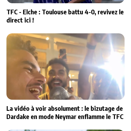
TFC - Elche : Toulouse battu 4-0, revivez le
direct ici !
La vidéo à voir absolument : le bizutage de
Dardake en mode Neymar enflamme le TFC