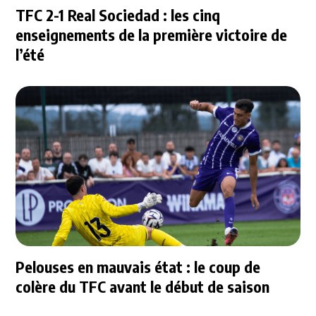
TFC 2-1 Real Sociedad : les cinq
enseignements de la première victoire de
l’été
Pelouses en mauvais état : le coup de
colère du TFC avant le début de saison