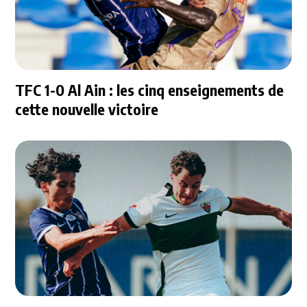
TFC 1-0 Al Ain : les cinq enseignements de
cette nouvelle victoire