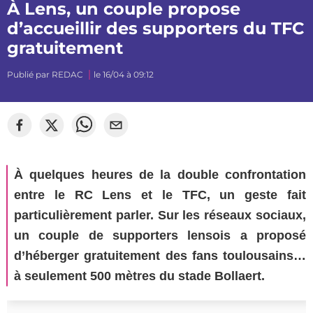
À Lens, un couple propose
d’accueillir des supporters du TFC
gratuitement
Publié par
REDAC
le 16/04 à 09:12
À quelques heures de la double confrontation
entre le RC Lens et le TFC, un geste fait
particulièrement parler. Sur les réseaux sociaux,
un couple de supporters lensois a proposé
d’héberger gratuitement des fans toulousains…
à seulement 500 mètres du stade Bollaert.