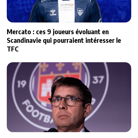
Mercato : ces 9 joueurs évoluant en
Scandinavie qui pourraient intéresser le
TFC