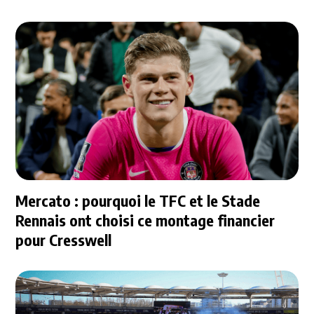
Mercato : pourquoi le TFC et le Stade
Rennais ont choisi ce montage financier
pour Cresswell