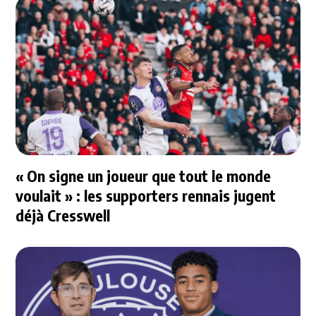
« On signe un joueur que tout le monde
voulait » : les supporters rennais jugent
déjà Cresswell