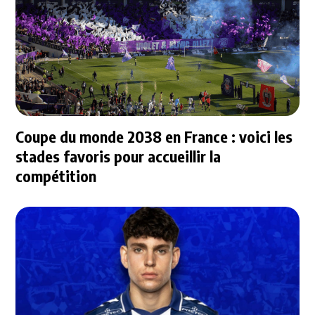
Coupe du monde 2038 en France : voici les
stades favoris pour accueillir la
compétition