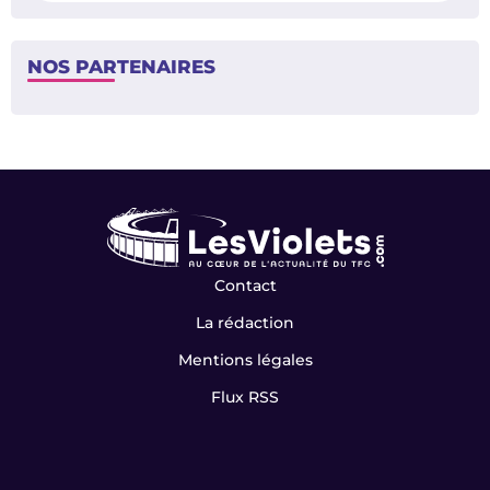
NOS PARTENAIRES
Contact
La rédaction
Mentions légales
Flux RSS