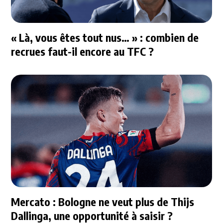
« Là, vous êtes tout nus… » : combien de
recrues faut-il encore au TFC ?
Mercato : Bologne ne veut plus de Thijs
Dallinga, une opportunité à saisir ?