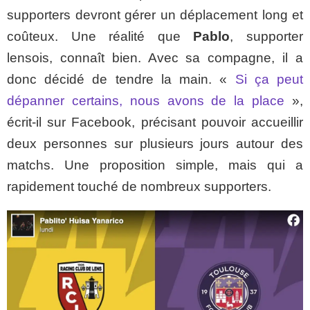
supporters devront gérer un déplacement long et
coûteux. Une réalité que
Pablo
, supporter
lensois, connaît bien. Avec sa compagne, il a
donc décidé de tendre la main. «
Si ça peut
dépanner certains, nous avons de la place
»,
écrit-il sur Facebook, précisant pouvoir accueillir
deux personnes sur plusieurs jours autour des
matchs. Une proposition simple, mais qui a
rapidement touché de nombreux supporters.