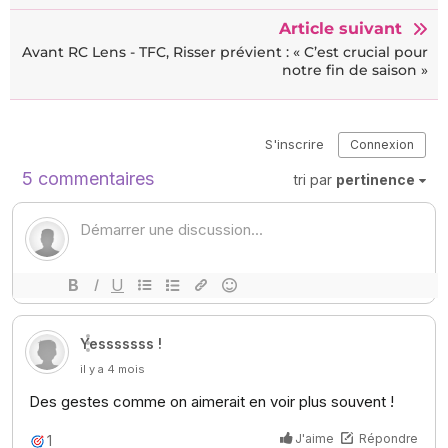
Article suivant
Avant RC Lens - TFC, Risser prévient : « C’est crucial pour
notre fin de saison »