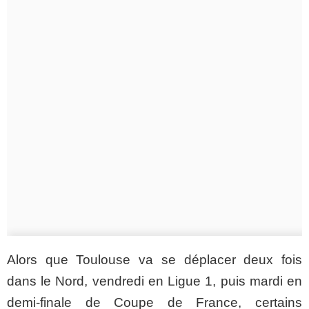
Alors que Toulouse va se déplacer deux fois
dans le Nord, vendredi en Ligue 1, puis mardi en
demi-finale de Coupe de France, certains