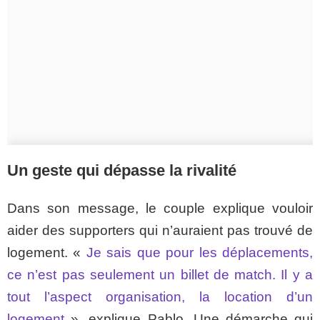
Un geste qui dépasse la rivalité
Dans son message, le couple explique vouloir
aider des supporters qui n’auraient pas trouvé de
logement. «
Je sais que pour les déplacements,
ce n’est pas seulement un billet de match. Il y a
tout l’aspect organisation, la location d’un
logement
», explique Pablo. Une démarche qui