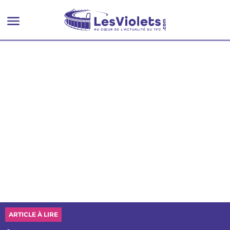
ARTICLE À LIRE