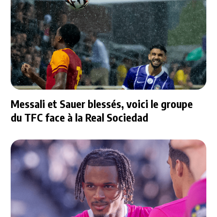
Messali et Sauer blessés, voici le groupe
du TFC face à la Real Sociedad