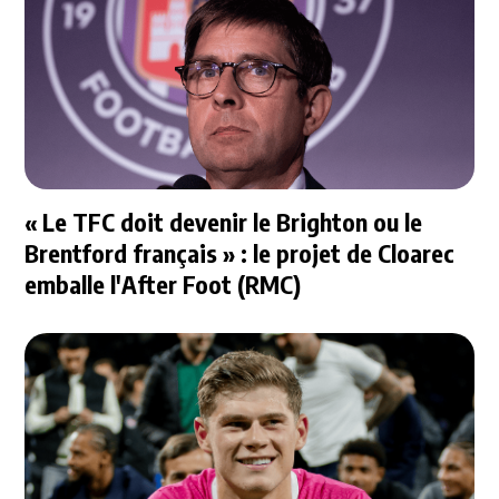
« Le TFC doit devenir le Brighton ou le
Brentford français » : le projet de Cloarec
emballe l'After Foot (RMC)