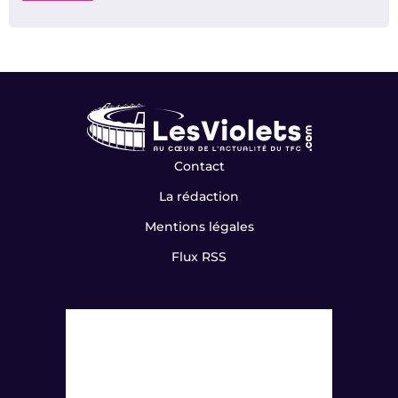
Contact
La rédaction
Mentions légales
Flux RSS