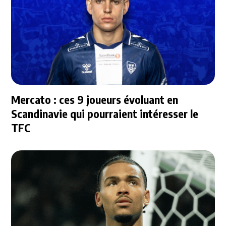
Mercato : ces 9 joueurs évoluant en
Scandinavie qui pourraient intéresser le
TFC