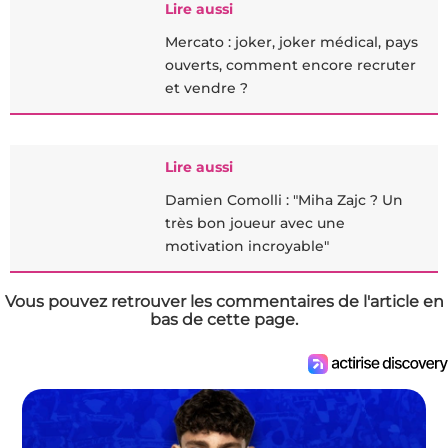
Lire aussi
Mercato : joker, joker médical, pays
ouverts, comment encore recruter
et vendre ?
Lire aussi
Damien Comolli : "Miha Zajc ? Un
très bon joueur avec une
motivation incroyable"
Vous pouvez retrouver les commentaires de l'article en
bas de cette page.