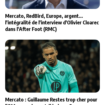
Mercato, RedBird, Europe, argent...
l'intégralité de l'interview d'Olivier Cloarec
dans l'After Foot (RMC)
Mercato : Guillaume Restes trop cher pour