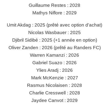
Guillaume Restes : 2028
Mathys Niflore : 2029
Umit Akdag : 2025 (prêté avec option d'achat)
Nicolas Wasbauer : 2025
Djibril Sidibé : 2025 (+1 année en option)
Oliver Zanden : 2026 (prêté au Randers FC)
Warren Kamanzi : 2026
Gabriel Suazo : 2026
Ylies Aradj : 2026
Mark McKenzie : 2027
Rasmus Nicolaisen : 2028
Charlie Cresswell : 2028
Jaydee Canvot : 2029