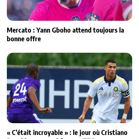
Mercato : Yann Gboho attend toujours la
bonne offre
« C’était incroyable » : le jour où Cristiano