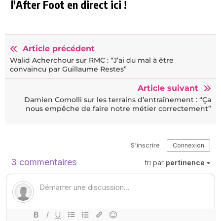
l'After Foot en direct ici !
Article précédent
Walid Acherchour sur RMC : “J’ai du mal à être
convaincu par Guillaume Restes”
Article suivant
Damien Comolli sur les terrains d’entraînement : “Ça
nous empêche de faire notre métier correctement”