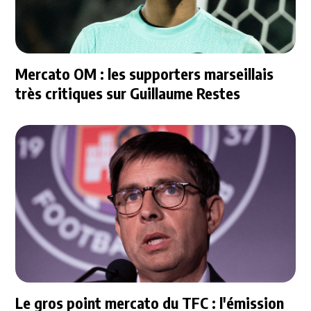
Mercato OM : les supporters marseillais
très critiques sur Guillaume Restes
Le gros point mercato du TFC : l'émission