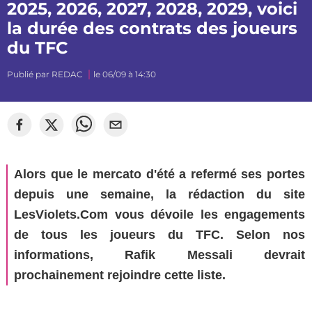
2025, 2026, 2027, 2028, 2029, voici
la durée des contrats des joueurs
du TFC
Publié par
REDAC
le 06/09 à 14:30
©
Segato Photo
Alors que le mercato d'été a refermé ses portes
depuis une semaine, la rédaction du site
LesViolets.Com vous dévoile les engagements
de tous les joueurs du TFC. Selon nos
informations, Rafik Messali devrait
prochainement rejoindre cette liste.