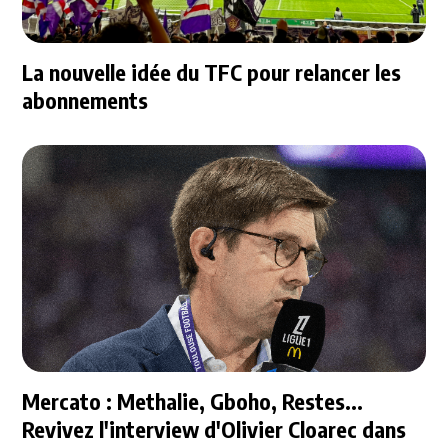
La nouvelle idée du TFC pour relancer les
abonnements
Mercato : Methalie, Gboho, Restes...
Revivez l'interview d'Olivier Cloarec dans