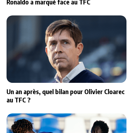
Ronaldo a marqué face au TFC
Un an après, quel bilan pour Olivier Cloarec
au TFC ?