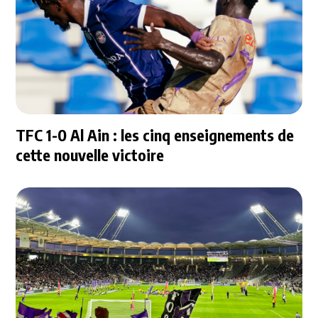
TFC 1-0 Al Ain : les cinq enseignements de
cette nouvelle victoire