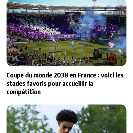
Coupe du monde 2038 en France : voici les
stades favoris pour accueillir la
compétition