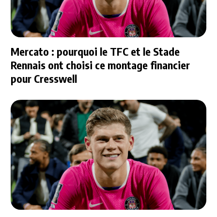
Mercato : pourquoi le TFC et le Stade
Rennais ont choisi ce montage financier
pour Cresswell