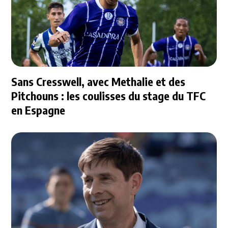
Sans Cresswell, avec Methalie et des
Pitchouns : les coulisses du stage du TFC
en Espagne