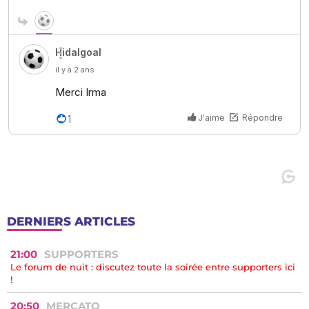
DERNIERS ARTICLES
21:00
SUPPORTERS
Le forum de nuit : discutez toute la soirée entre supporters ici
!
20:50
MERCATO