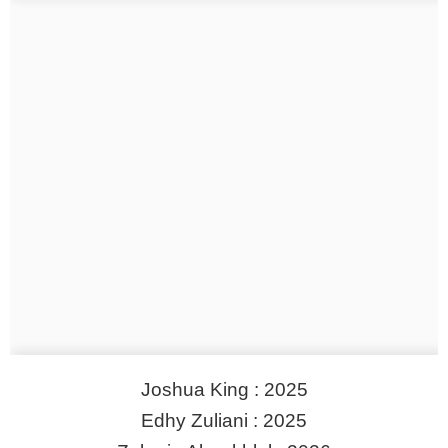
Joshua King : 2025
Edhy Zuliani : 2025