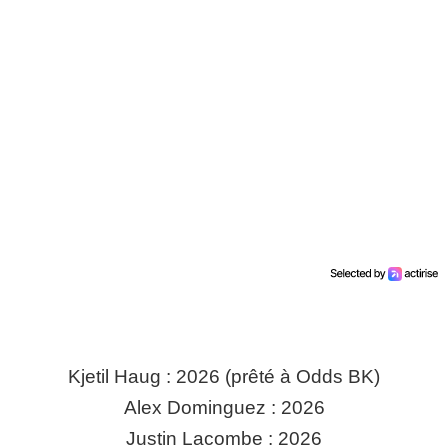
Kjetil Haug : 2026 (prêté à Odds BK)
Alex Dominguez : 2026
Justin Lacombe : 2026