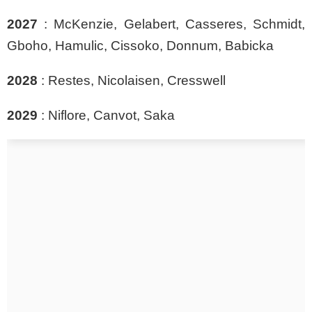
2027
: McKenzie, Gelabert, Casseres, Schmidt,
Gboho, Hamulic, Cissoko, Donnum, Babicka
2028
: Restes, Nicolaisen, Cresswell
2029
: Niflore, Canvot, Saka