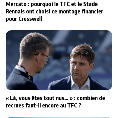
Mercato : pourquoi le TFC et le Stade
Rennais ont choisi ce montage financier
pour Cresswell
« Là, vous êtes tout nus… » : combien de
recrues faut-il encore au TFC ?