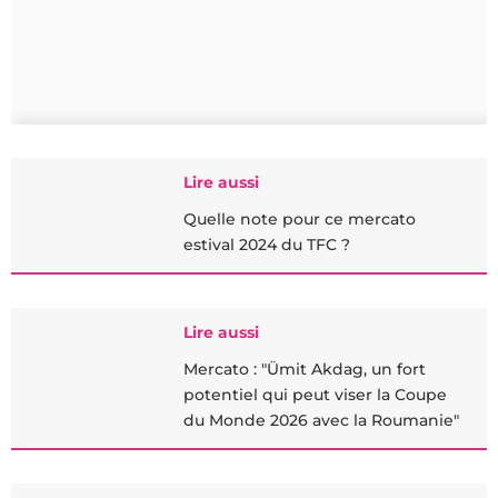
Lire aussi
Quelle note pour ce mercato
estival 2024 du TFC ?
Lire aussi
Mercato : "Ümit Akdag, un fort
potentiel qui peut viser la Coupe
du Monde 2026 avec la Roumanie"