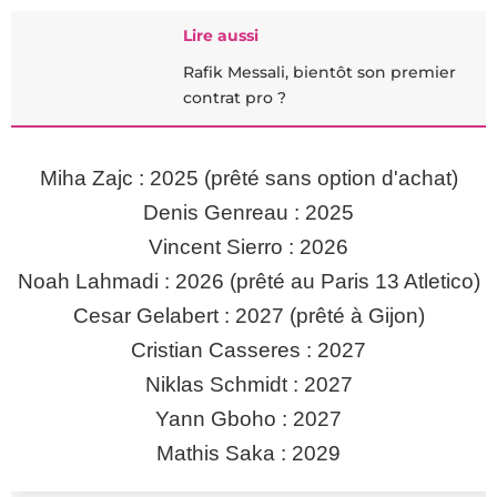
Lire aussi
Rafik Messali, bientôt son premier
contrat pro ?
Miha Zajc : 2025 (prêté sans option d'achat)
Denis Genreau : 2025
Vincent Sierro : 2026
Noah Lahmadi : 2026 (prêté au Paris 13 Atletico)
Cesar Gelabert : 2027 (prêté à Gijon)
Cristian Casseres : 2027
Niklas Schmidt : 2027
Yann Gboho : 2027
Mathis Saka : 2029